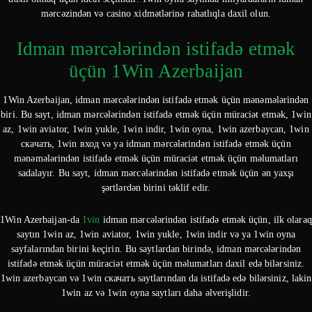
mərcəzindən və casino xidmətlərinə rahatlıqla daxil olun.
Idman mərcələrindən istifadə etmək
üçün 1Win Azerbaijan
1Win Azerbaijan, idman mərcələrindən istifadə etmək üçün mənəmələrindən
biri. Bu sayt, idman mərcələrindən istifadə etmək üçün müraciət etmək, 1win
az, 1win aviator, 1win yukle, 1win indir, 1win oyna, 1win azerbaycan, 1win
скачать, 1win вход və ya idman mərcələrindən istifadə etmək üçün
mənəmələrindən istifadə etmək üçün müraciət etmək üçün məlumatları
sadalayır. Bu sayt, idman mərcələrindən istifadə etmək üçün ən yaxşı
şərtlərdən birini təklif edir.
1Win Azerbaijan-da
1vin
idman mərcələrindən istifadə etmək üçün, ilk olaraq
saytın 1win az, 1win aviator, 1win yukle, 1win indir və ya 1win oyna
sayfalarından birini keçirin. Bu saytlardan birində, idman mərcələrindən
istifadə etmək üçün müraciət etmək üçün məlumatları daxil edə bilərsiniz.
1win azerbaycan və 1win скачать saytlarından da istifadə edə bilərsiniz, lakin
1win az və 1win oyna saytları daha əlverişlidir.