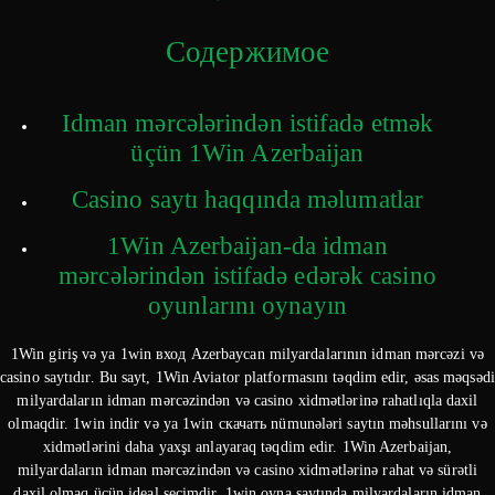
Содержимое
Idman mərcələrindən istifadə etmək
üçün 1Win Azerbaijan
Casino saytı haqqında məlumatlar
1Win Azerbaijan-da idman
mərcələrindən istifadə edərək casino
oyunlarını oynayın
1Win giriş və ya 1win вход Azerbaycan milyardalarının idman mərcəzi və
casino saytıdır. Bu sayt, 1Win Aviator platformasını təqdim edir, əsas məqsədi
milyardaların idman mərcəzindən və casino xidmətlərinə rahatlıqla daxil
olmaqdir. 1win indir və ya 1win скачать nümunələri saytın məhsullarını və
xidmətlərini daha yaxşı anlayaraq təqdim edir. 1Win Azerbaijan,
milyardaların idman mərcəzindən və casino xidmətlərinə rahat və sürətli
daxil olmaq üçün ideal seçimdir. 1win oyna saytında milyardaların idman