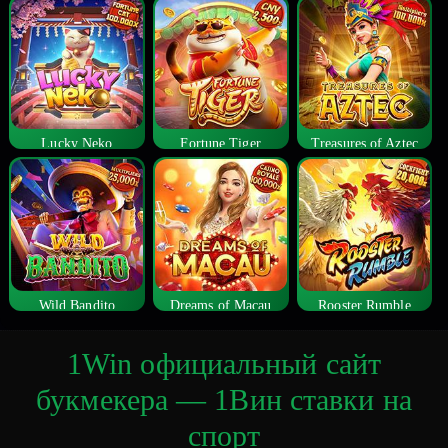
Lucky Neko
Fortune Tiger
Treasures of Aztec
Wild Bandito
Dreams of Macau
Rooster Rumble
1Win официальный сайт
букмекера — 1Вин ставки на
спорт