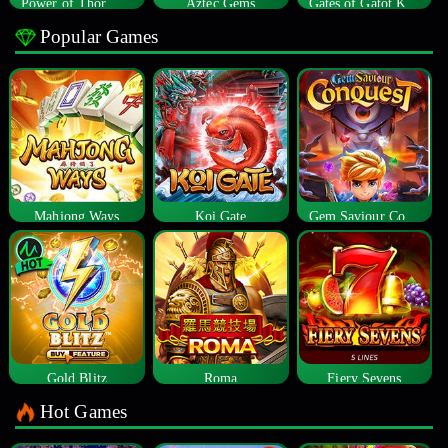
Power of Thor Megaways
Aztec Gems
Gates of Gatot Kaca
Popular Games
Mahjong Ways
Koi Gate
Gem Saviour Conquest
Gold Blitz
Roma
Fiery Sevens
Hot Games