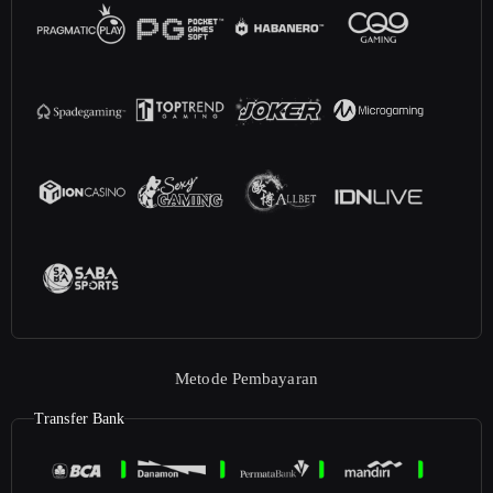
Metode Pembayaran
Transfer Bank