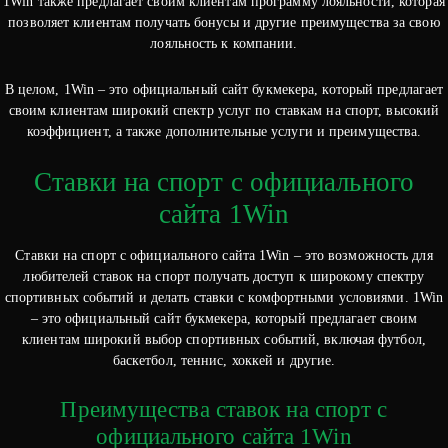
1Win также предлагает своим клиентам программу лояльности, которая
позволяет клиентам получать бонусы и другие преимущества за свою
лояльность к компании.
В целом, 1Win – это официальный сайт букмекера, который предлагает
своим клиентам широкий спектр услуг по ставкам на спорт, высокий
коэффициент, а также дополнительные услуги и преимущества.
Ставки на спорт с официального
сайта 1Win
Ставки на спорт с официального сайта 1Win – это возможность для
любителей ставок на спорт получать доступ к широкому спектру
спортивных событий и делать ставки с комфортными условиями. 1Win
– это официальный сайт букмекера, который предлагает своим
клиентам широкий выбор спортивных событий, включая футбол,
баскетбол, теннис, хоккей и другие.
Преимущества ставок на спорт с
официального сайта 1Win