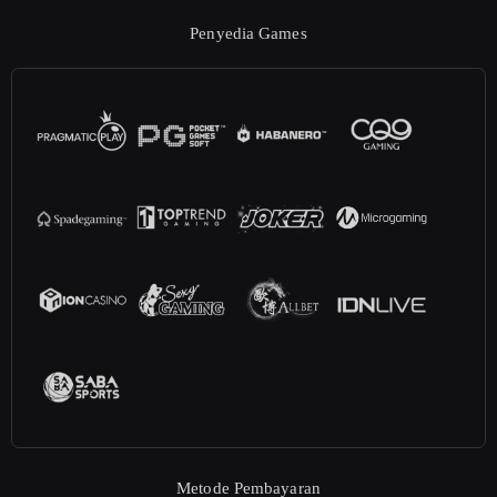
Penyedia Games
Metode Pembayaran