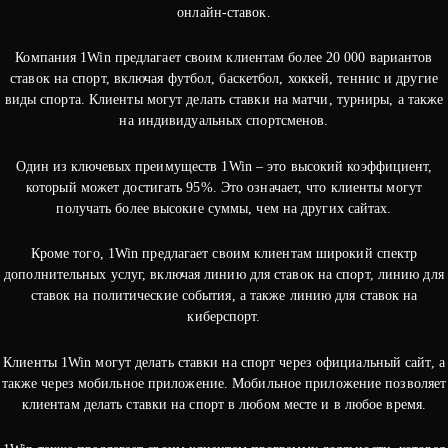
онлайн-ставок.
Компания 1Win предлагает своим клиентам более 20 000 вариантов
ставок на спорт, включая футбол, баскетбол, хоккей, теннис и другие
виды спорта. Клиенты могут делать ставки на матчи, турниры, а также
на индивидуальных спортсменов.
Один из ключевых преимуществ 1Win – это высокий коэффициент,
который может достигать 95%. Это означает, что клиенты могут
получать более высокие суммы, чем на других сайтах.
Кроме того, 1Win предлагает своим клиентам широкий спектр
дополнительных услуг, включая линию для ставок на спорт, линию для
ставок на политические события, а также линию для ставок на
киберспорт.
Клиенты 1Win могут делать ставки на спорт через официальный сайт, а
также через мобильное приложение. Мобильное приложение позволяет
клиентам делать ставки на спорт в любом месте и в любое время.