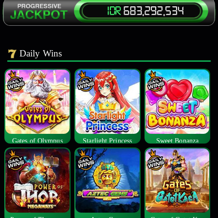
Daily Wins
Gates of Olympus
Starlight Princess
Sweet Bonanza