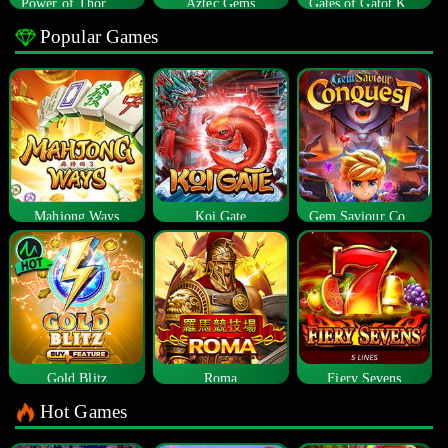
Power of Thor Megaways
Aztec Gems
Gates of Gatot Kaca
Popular Games
Mahjong Ways
Koi Gate
Gem Saviour Conquest
Gold Blitz
Roma
Fiery Sevens
Hot Games