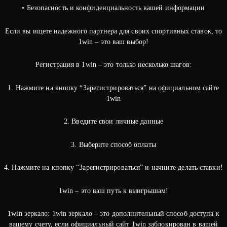
• Безопасность и конфиденциальность вашей информации
Если вы ищете надежного партнера для своих спортивных ставок, то
1win – это ваш выбор!
Регистрация в 1win – это только несколько шагов:
1. Нажмите на кнопку “Зарегистрироваться” на официальном сайте
1win
2. Введите свои личные данные
3. Выберите способ оплаты
4. Нажмите на кнопку “Зарегистрироваться” и начните делать ставки!
1win – это ваш путь к выигрышам!
1win зеркало: 1win зеркало – это дополнительный способ доступа к
вашему счету, если официальный сайт 1win заблокирован в вашей