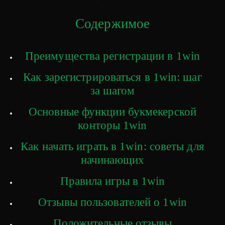
Содержимое
Преимущества регистрации в 1win
Как зарегистрироваться в 1win: шаг
за шагом
Основные функции букмекерской
конторы 1win
Как начать играть в 1win: советы для
начинающих
Правила игры в 1win
Отзывы пользователей о 1win
Положительные отзывы