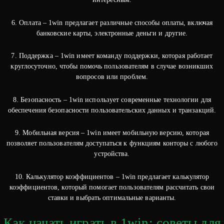
6. Оплата – 1win предлагает различные способы оплаты, включая
банковские карты, электронные деньги и другие.
7. Поддержка – 1win имеет команду поддержки, которая работает
круглосуточно, чтобы помочь пользователям в случае возникших
вопросов или проблем.
8. Безопасность – 1win использует современные технологии для
обеспечения безопасности пользовательских данных и транзакций.
9. Мобильная версия – 1win имеет мобильную версию, которая
позволяет пользователям доступаться к функциям конторы с любого
устройства.
10. Калькулятор коэффициентов – 1win предлагает калькулятор
коэффициентов, который помогает пользователям рассчитать свои
ставки и выбрать оптимальные варианты.
Как начать играть в 1win: советы для