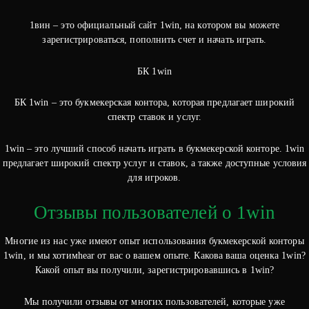
1вин – это официальный сайт 1win, на котором вы можете
зарегистрироваться, пополнить счет и начать играть.
БК 1win
БК 1win – это букмекерская контора, которая предлагает широкий
спектр ставок и услуг.
1win – это лучший способ начать играть в букмекерской конторе. 1win
предлагает широкий спектр услуг и ставок, а также доступные условия
для игроков.
Отзывы пользователей о 1win
Многие из нас уже имеют опыт использования букмекерской конторы
1win, и мы хотимhear от вас о вашем опыте. Какова ваша оценка 1win?
Какой опыт вы получили, зарегистрировавшись в 1win?
Мы получили отзывы от многих пользователей, которые уже