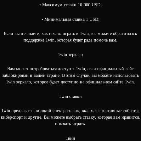
• Максимум ставки 10 000 USD;
• Минимальная ставка 1 USD;
Если вы не знаете, как начать играть в 1win, вы можете обратиться к
поддержке 1win, которая будет рада помочь вам.
1win зеркало
Вам может потребоваться доступ к 1win, если официальный сайт
заблокирован в вашей стране. В этом случае, вы можете использовать
1win зеркало, которое будет доступно на официальном сайте 1win.
1win ставки
1win предлагает широкий спектр ставок, включая спортивные события,
киберспорт и другие. Вы можете выбрать ставку, которая вам нравится,
и начать играть.
1вин