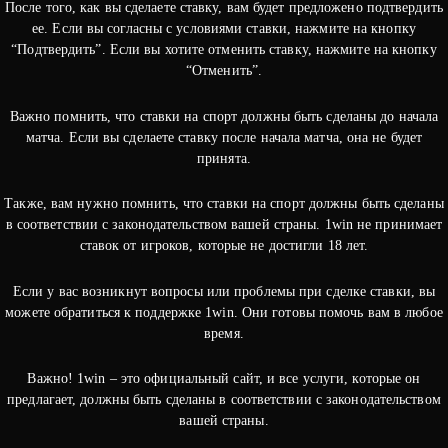
После того, как вы сделаете ставку, вам будет предложено подтвердить
ее. Если вы согласны с условиями ставки, нажмите на кнопку
“Подтвердить”. Если вы хотите отменить ставку, нажмите на кнопку
“Отменить”.
Важно помнить, что ставки на спорт должны быть сделаны до начала
матча. Если вы сделаете ставку после начала матча, она не будет
принята.
Также, вам нужно помнить, что ставки на спорт должны быть сделаны
в соответствии с законодательством вашей страны. 1win не принимает
ставок от игроков, которые не достигли 18 лет.
Если у вас возникнут вопросы или проблемы при сделке ставки, вы
можете обратиться к поддержке 1win. Они готовы помочь вам в любое
время.
Важно! 1win – это официальный сайт, и все услуги, которые он
предлагает, должны быть сделаны в соответствии с законодательством
вашей страны.