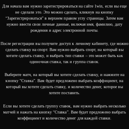
Для начала вам нужно зарегистрироваться на сайте 1win, если вы еще
не сделали это. Это можно сделать, кликнув на кнопку
“Зарегистрироваться” в верхнем правом углу страницы. Затем вам
нужно ввести свои личные данные, включая имя, фамилию, дату
рождения и адрес электронной почты.
После регистрации вы получите доступ к личному кабинету, где можно
сделать ставку на спорт. Вам нужно выбрать спорт, на который вы
хотите сделать ставку, и выбрать тип ставки – это может быть как
одиночная ставка, так и группа ставок.
Выберите матч, на который вы хотите сделать ставку, и нажмите на
кнопку “Ставка”. Вам будет предложено выбрать коэффициент, на
который вы хотите сделать ставку, и количество денег, которое вы
хотите поставить.
Если вы хотите сделать группу ставок, вам нужно выбрать несколько
матчей и нажать на кнопку “Ставка”. Вам будет предложено выбрать
коэффициент и количество денег для каждой ставки.