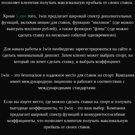
позволяет клиентам получать максимальную прибыль от своих ставок.
Кроме
1 вин
того, 1win предлагает широкий спектр дополнительных
функций, включая линию для ставок, функцию “миллион” (где можно
выиграть миллион рублей), а также функцию “флеш” (где можно
сделать ставку на несколько событий одновременно).
Для начала работы в 1win необходимо зарегистрироваться на сайте и
сделать минимальный депозит. Затем клиент может выбрать спорт, на
который он хочет сделать ставку, и выбрать коэффициент.
1win – это безопасное и надежное место для ставок на спорт. Компания
имеет международную лицензию и работает в соответствии с
международными стандартами.
Если вы ищете место, где можно сделать ставки на спорт и получать
выгодные коэффициенты, то 1win – это ваш выбор. Компания
предлагает широкий спектр функций и конкурентоспособные
коэффициенты, что позволяет клиентам получать максимальную
прибыль от своих ставок.