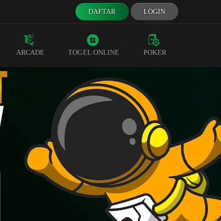
DAFTAR
LOGIN
ARCADE
TOGEL ONLINE
POKER