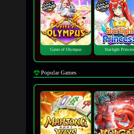
Gates of Olympus
Starlight Princes
Popular Games