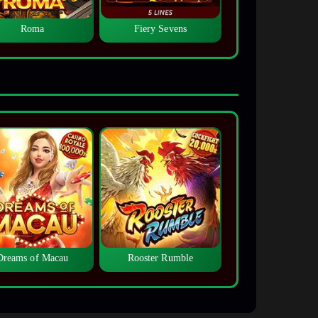
Roma
Fiery Sevens
Dreams of Macau
Rooster Rumble