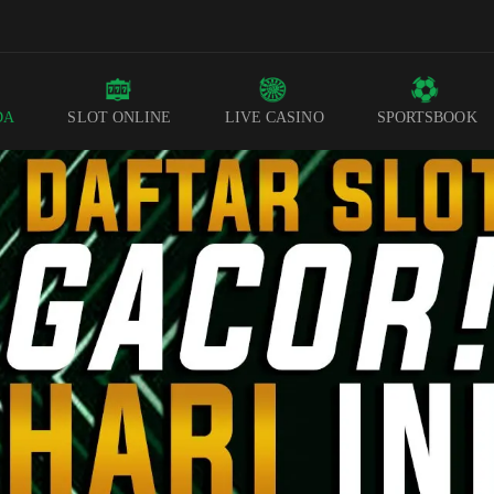
DA
SLOT ONLINE
LIVE CASINO
SPORTSBOOK