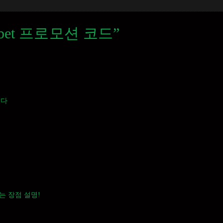
1xbet 프로모션 코드”
니다
하는 장점 설명!