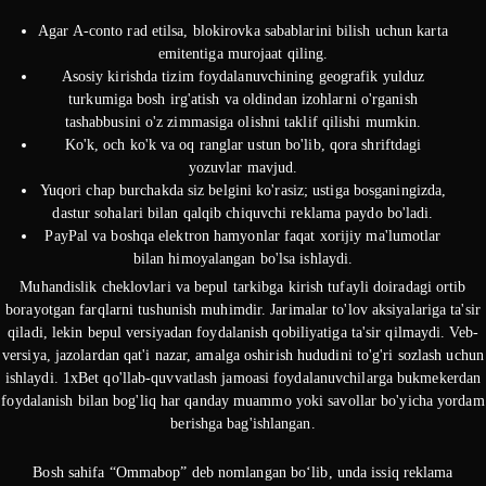
Agar A-conto rad etilsa, blokirovka sabablarini bilish uchun karta
emitentiga murojaat qiling.
Asosiy kirishda tizim foydalanuvchining geografik yulduz
turkumiga bosh irg'atish va oldindan izohlarni o'rganish
tashabbusini o'z zimmasiga olishni taklif qilishi mumkin.
Ko'k, och ko'k va oq ranglar ustun bo'lib, qora shriftdagi
yozuvlar mavjud.
Yuqori chap burchakda siz belgini ko'rasiz; ustiga bosganingizda,
dastur sohalari bilan qalqib chiquvchi reklama paydo bo'ladi.
PayPal va boshqa elektron hamyonlar faqat xorijiy ma'lumotlar
bilan himoyalangan bo'lsa ishlaydi.
Muhandislik cheklovlari va bepul tarkibga kirish tufayli doiradagi ortib
borayotgan farqlarni tushunish muhimdir. Jarimalar to'lov aksiyalariga ta'sir
qiladi, lekin bepul versiyadan foydalanish qobiliyatiga ta'sir qilmaydi. Veb-
versiya, jazolardan qat'i nazar, amalga oshirish hududini to'g'ri sozlash uchun
ishlaydi. 1xBet qo'llab-quvvatlash jamoasi foydalanuvchilarga bukmekerdan
foydalanish bilan bog'liq har qanday muammo yoki savollar bo'yicha yordam
berishga bag'ishlangan.
Bosh sahifa “Ommabop” deb nomlangan bo‘lib, unda issiq reklama