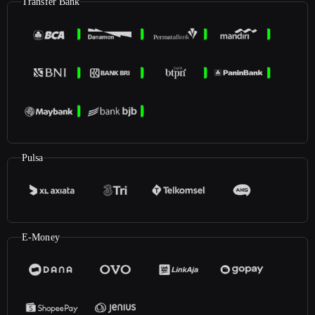
Transfer Bank
Pulsa
E-Money