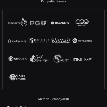
Penyedia Games
Metode Pembayaran