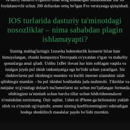
foydalanuvchi uchun 200 dollardan ortiq bo'lgan Pro versiyasiga qiziqishadi.
IOS turlarida dasturiy ta'minotdagi
nosozliklar – nima sababdan plagin
ishlamayapti?
Sizning mablag'laringiz 1xstavka bukmekerlik konserni bilan ham
himoyalangan, chunki kompaniya Yevropada ro'yxatdan o'tgan va mahalliy
qonunlarga amal qiladi. Ushbu 1xBet ilovasi har kim xohlagan vaqtda va
istalgan joyda pul tikish imkoniyatiga ega bo'lishi uchun yaratilgan. Siz
cheklovlarsiz pul tikishingiz mumkin va kuchli internet ulanishini talab
qilishingiz mumkin – bu pul tikishni boshlashda juda muhimdir. Tikishlar va
natijalar to'g'risidagi dolzarb ma'lumotlarni siz uchun mo'ljallangan formatda
olishingizni ta'minlash uchun barcha tillar uchun bildirishnomalarni
o'rnatishdan tortinmang. Oxir oqibat, 1xbet-ni iPhone-ga heliostatsiz yuklab
olish va o'rnatish og'riqsizdir, ammo sizning koeffitsientingizni oshiradigan
boshqa shoshilinch masalalar paydo bo'lishi mumkin.