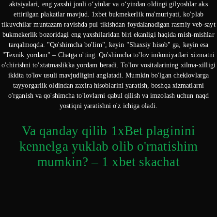
aktsiyalari, eng yaxshi jonli o‘yinlar va o‘yindan oldingi gilyoshlar aks
ettirilgan plakatlar mavjud. 1xbet bukmekerlik ma'muriyati, ko'plab
tikuvchilar muntazam ravishda pul tikishdan foydalanadigan rasmiy veb-sayt
bukmekerlik bozoridagi eng yaxshilaridan biri ekanligi haqida mish-mishlar
tarqalmoqda. "Qo'shimcha bo'lim", keyin "Shaxsiy hisob" ga, keyin esa
"Texnik yordam" – Chatga o'ting. Qo'shimcha to'lov imkoniyatlari xizmatni
o'chirishni to'xtatmaslikka yordam beradi. To'lov vositalarining xilma-xilligi
ikkita to'lov usuli mavjudligini anglatadi. Mumkin bo'lgan cheklovlarga
tayyorgarlik oldindan zaxira hisoblarini yaratish, boshqa xizmatlarni
o'rganish va qo'shimcha to'lovlarni qabul qilish va imzolash uchun naqd
yostiqni yaratishni o'z ichiga oladi.
Va qanday qilib 1xBet plaginini
kennelga yuklab olib o'rnatishim
mumkin? – 1 xbet skachat