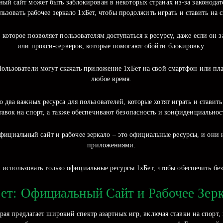
ный сайт может быть заблокирован в некоторых странах из-за законода
льзовать рабочее зеркало 1хБет, чтобы продолжить играть и ставить на с
, которое позволяет пользователям доступаться к ресурсу, даже если он 
или прокси-серверов, которые помогают обойти блокировку.
 Пользователи могут скачать приложение 1хБет на свой смартфон или пла
любое время.
о два важных ресурса для пользователей, которые хотят играть и стави
тавок на спорт, а также обеспечивают безопасность и конфиденциальнос
фициальный сайт и рабочее зеркало – это официальные ресурсы, и он
приложениями.
 использовать только официальные ресурсы 1хБет, чтобы обеспечить бе
ет: Официальный Сайт и Рабочее Зер
рая предлагает широкий спектр азартных игр, включая ставки на спорт, 