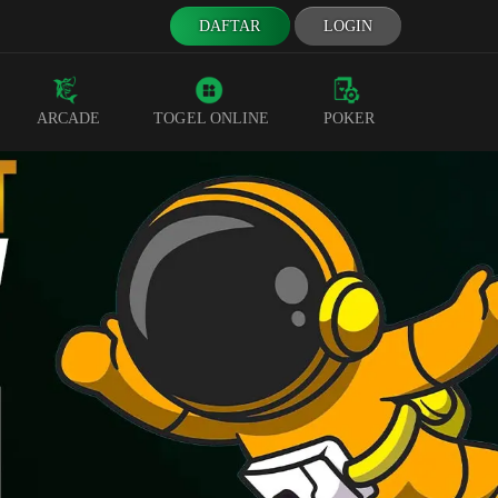
DAFTAR
LOGIN
ARCADE
TOGEL ONLINE
POKER