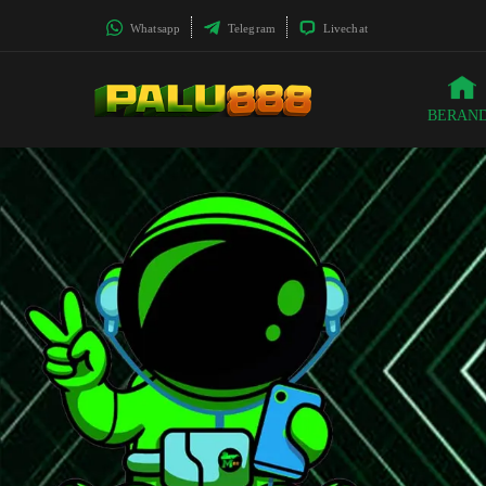
Whatsapp
Telegram
Livechat
BERAN