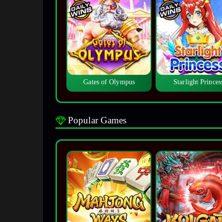
Gates of Olympus
Starlight Princes
Popular Games