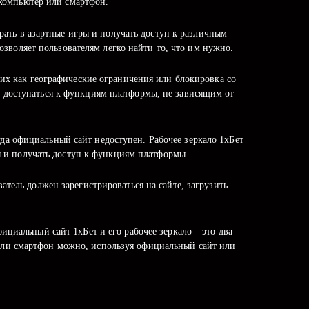
й компьютер или смартфон.
грать в азартные игры и получать доступ к различным
зволяет пользователям легко найти то, что им нужно.
ких как географические ограничения или блокировка со
им доступаться к функциям платформы, не зависящим от
гда официальный сайт недоступен. Рабочее зеркало 1хБет
ры и получать доступ к функциям платформы.
атель должен зарегистрироваться на сайте, загрузить
ициальный сайт 1хБет и его рабочее зеркало – это два
 или смартфон можно, используя официальный сайт или