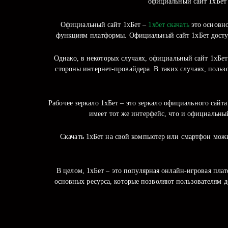
официальный сайт 1хБет и
Официальный сайт 1хБет –
1хбет скачать
это основно
функциям платформы. Официальный сайт 1хБет доступе
Однако, в некоторых случаях, официальный сайт 1хБет
стороны интернет-провайдера. В таких случаях, польз
Рабочее зеркало 1хБет – это зеркало официального сайт
имеет тот же интерфейс, что и официальный
Скачать 1хБет на свой компьютер или смартфон можно
В целом, 1хБет – это популярная онлайн-игровая плат
основных ресурса, которые позволяют пользователям 