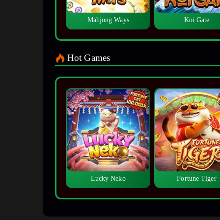
Mahjong Ways
Koi Gate
Hot Games
Lucky Neko
Fortune Tiger