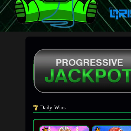
Daily Wins