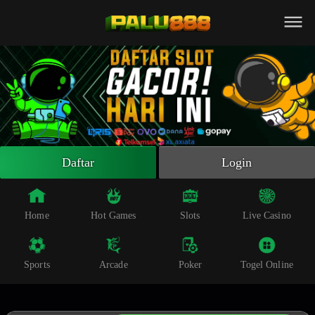
Beranda
Slot Online
Live Casino
Sportsbook
Arcade
Togel Online
Daftar
Login
Poker
Whatsapp
Home
Hot Games
Slots
Live Casino
Telegram
Sports
Arcade
Poker
Togel Online
Livechat