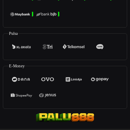
Pulsa
E-Money