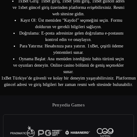
1xBet Giriş: 1xbet giriş, 1xbet yeni giriş, 1xbet güncel adres
ve 1xbet güncel giriş üzerinden platforma erişebilirsiniz. Resmi
web sitesine gidin.
Kayıt Ol: Üst menüden “Kaydol” seçeneğini seçin. Formu
doldurun ve gerekli bilgileri sağlayın.
Doğrulama: E-posta adresinize gelen doğrulama e-postasını
kontrol edin ve onaylayın.
Para Yatırma: Hesabınıza para yatırın. 1xBet, çeşitli ödeme
yöntemleri sunar.
Oynama Başlat: Ana menüden istediğiniz bahis türünü seçin
ve oyunları deneyin. Online casino bölümü de geniş seçenekler
sunar.
1xBet Türkiye’de güvenli ve kolay bir deneyim yaşayabilirsiniz. Platformun
güncel adresi ve giriş bilgileri her zaman resmi web sitesinde bulunabilir.
Penyedia Games