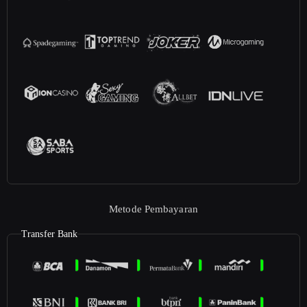
Metode Pembayaran
Transfer Bank