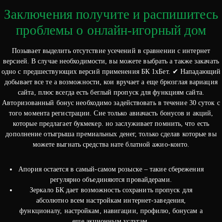
Заключения получите и распишитесь
проблемы о онлайн-игорный дом
Позывает выделить отсутствие усечений в сравнении с интернет
версией. В случае необходимости, вы можете выбрать а также закачать
одно с предшествующих версий применения БК 1хБет. ✔ Нападающий
добывает все те а возможности, кои вручает а еще брюзглая вариация
сайта, плюс всегда есть беглый пропуск для функциям сайта.
Авторизованный бонус необходимо задействовать в течение 30 суток с
того момента регистрации. Сие только авиачасть бонусов и акций,
которые предлагает букмекер. но заслуживает помнить, что есть
дополнение отыгрыша премиальных денег, только сделав которые вы
можете выгнать средства нате блатной ажио-конто.
Апория остается в самый-самом розыске – такие сбережения
регулярно объединяются провайдерами.
Зеркало БК дает возможность сохранить пропуск для
абсолютно всем настройкам интернет-заведения,
функционалу, настройкам, навигации, профилю, бонусам а
еще акционным услугам.