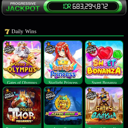
Daily Wins
Gates of Olympus
Starlight Princess
Sweet Bonanza