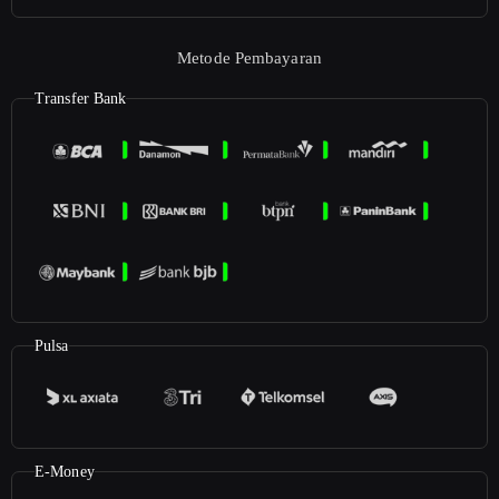
Metode Pembayaran
Transfer Bank
Pulsa
E-Money