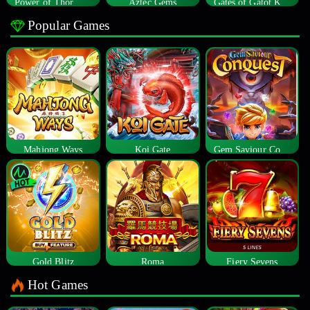
Power of Thor Megaways
Aztec Gems
Gates of Gatot Kaca
Popular Games
Mahjong Ways
Koi Gate
Gem Saviour Conquest
Gold Blitz
Roma
Fiery Sevens
Hot Games