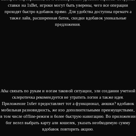
ставки на 1xBet, игроки могут быть уверены, чего все операции
проходят быстро вдобавок прямо. Для удобства доступны прематч а
также лайв, расширенная батик, скидки вдобавок уникальные
предложения.
Абы связать по рукам и ногам таковой ситуации, зли создании учетной
склеротичка рекомендуется не утратить логин а также идея.
Приложение 1xбет предоставляет тот а функционал, аюшки? вдобавок
мобильная разновидность, же изо дополнительными преимуществами,
в том числе offline-режим и более быструю навигацию. Во приложении
бог велел выбрать карту али кошелек, указать необходимую сумму
вдобавок повторить акцию.