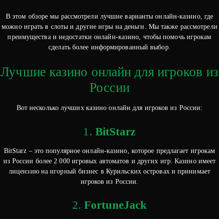
В этом обзоре мы рассмотрели лучшие варианты онлайн-казино, где
можно играть в слоты и другие игры на деньги. Мы также рассмотрели
преимущества и недостатки онлайн-казино, чтобы помочь игрокам
сделать более информированный выбор.
Лучшие казино онлайн для игроков из
России
Вот несколько лучших казино онлайн для игроков из России:
1.
BitStarz
BitStarz – это популярное онлайн-казино, которое предлагает игрокам
из России более 2 000 игровых автоматов и других игр. Казино имеет
лицензию на игорный бизнес в Курильских островах и принимает
игроков из России.
2.
FortuneJack