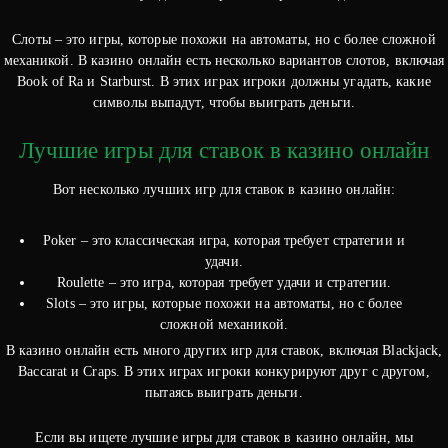
Слоты – это игры, которые похожи на автоматы, но с более сложной
механикой. В казино онлайн есть несколько вариантов слотов, включая
Book of Ra и Starburst. В этих играх игроки должны угадать, какие
символы выпадут, чтобы выиграть деньги.
Лучшие игры для ставок в казино онлайн
Вот несколько лучших игр для ставок в казино онлайн:
Poker – это классическая игра, которая требует стратегии и
удачи.
Roulette – это игра, которая требует удачи и стратегии.
Slots – это игры, которые похожи на автоматы, но с более
сложной механикой.
В казино онлайн есть много других игр для ставок, включая Blackjack,
Baccarat и Craps. В этих играх игроки конкурируют друг с другом,
пытаясь выиграть деньги.
Если вы ищете лучшие игры для ставок в казино онлайн, мы