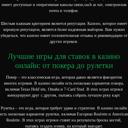
имеет доступные и оперативные каналы связи,such as чат, электронная
почта и телефон.
Шестым важным критерием является репутация. Казино, которое имеет
хорошую репутацию, является более надежным выбором. Вам нужно
убедиться, что казино имеет положительные отзывы и рекомендации от
других игроков.
Лучшие игры для ставок в казино
онлайн: от покера до рулетки
Покер – это классическая игра, которая давно является фаворитом
многих игроков. В казино онлайн есть несколько вариантов покера,
включая Texas Hold’em, Omaha и 7-Card Stud. В этих играх игроки
конкурируют друг с другом, пытаясь собрать лучшую руку карт.
Рулетка – это игра, которая требует удачи и стратегии. В казино онлайн
есть несколько вариантов рулетки, включая European Roulette и America
Roulette. В этих играх игроки ставят на результаты броска костей,
пытаясь угадать номер, на который выпадет.