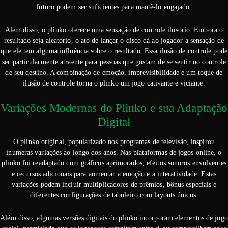
futuro podem ser suficientes para mantê-lo engajado.
Além disso, o plinko oferece uma sensação de controle ilusório. Embora o
resultado seja aleatório, o ato de lançar o disco dá ao jogador a sensação de
que ele tem alguma influência sobre o resultado. Essa ilusão de controle pode
ser particularmente atraente para pessoas que gostam de se sentir no controle
de seu destino. A combinação de emoção, imprevisibilidade e um toque de
ilusão de controle torna o plinko um jogo cativante e viciante.
Variações Modernas do Plinko e sua Adaptação
Digital
O plinko original, popularizado nos programas de televisão, inspirou
inúmeras variações ao longo dos anos. Nas plataformas de jogos online, o
plinko foi readaptado com gráficos aprimorados, efeitos sonoros envolventes
e recursos adicionais para aumentar a emoção e a interatividade. Estas
variações podem incluir multiplicadores de prêmios, bônus especiais e
diferentes configurações de tabuleiro com layouts únicos.
Além disso, algumas versões digitais do plinko incorporam elementos de jogo