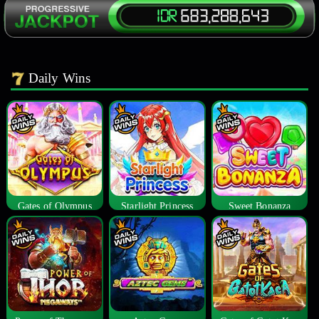
Daily Wins
Gates of Olympus
Starlight Princess
Sweet Bonanza