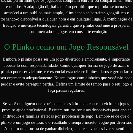
social, permitindo que os jogadores compitam entre si ou compartilhem seus
resultados. A adaptação digital também permitiu que o plinko se tornasse
acessível a um público mais amplo, eliminando as barreiras geográficas e
tornando-o disponível a qualquer hora e em qualquer lugar. A combinação de
tradição e inovação tecnológica garantiu que o plinko continue a prosperar
em um mercado de jogos em constante evolução.
O Plinko como um Jogo Responsável
Embora o plinko possa ser um jogo divertido e emocionante, é importante
abordá-lo com responsabilidade. Como qualquer forma de jogo de azar, o
plinko pode ser viciante, e é essencial estabelecer limites claros e gerenciar o
seu orçamento adequadamente. Nunca jogue com dinheiro que você não pode
perder e evite perseguir perdas. Defina um limite de tempo para o seu jogo e
faça pausas regulares.
Se você ou alguém que você conhece está lutando contra o vício em jogos,
procure ajuda profissional. Existem muitos recursos disponíveis para apoiar
indivíduos e famílias afetadas por problemas de jogo. Lembre-se de que o
plinko é um jogo de azar, e o resultado é sempre incerto. Jogue por diversão,
não como uma forma de ganhar dinheiro, e pare se você estiver se sentindo