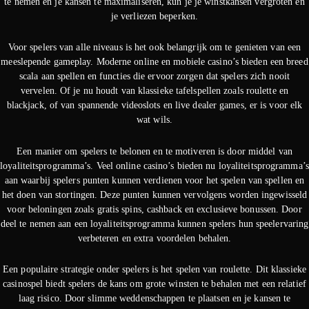
te nemen en je kansen te maximaliseren, kun je je winstkansen vergroten en
je verliezen beperken.
Voor spelers van alle niveaus is het ook belangrijk om te genieten van een
meeslepende gameplay. Moderne online en mobiele casino’s bieden een breed
scala aan spellen en functies die ervoor zorgen dat spelers zich nooit
vervelen. Of je nu houdt van klassieke tafelspellen zoals roulette en
blackjack, of van spannende videoslots en live dealer games, er is voor elk
wat wils.
Een manier om spelers te belonen en te motiveren is door middel van
loyaliteitsprogramma’s. Veel online casino’s bieden nu loyaliteitsprogramma’s
aan waarbij spelers punten kunnen verdienen voor het spelen van spellen en
het doen van stortingen. Deze punten kunnen vervolgens worden ingewisseld
voor beloningen zoals gratis spins, cashback en exclusieve bonussen. Door
deel te nemen aan een loyaliteitsprogramma kunnen spelers hun speelervaring
verbeteren en extra voordelen behalen.
Een populaire strategie onder spelers is het spelen van roulette. Dit klassieke
casinospel biedt spelers de kans om grote winsten te behalen met een relatief
laag risico. Door slimme weddenschappen te plaatsen en je kansen te