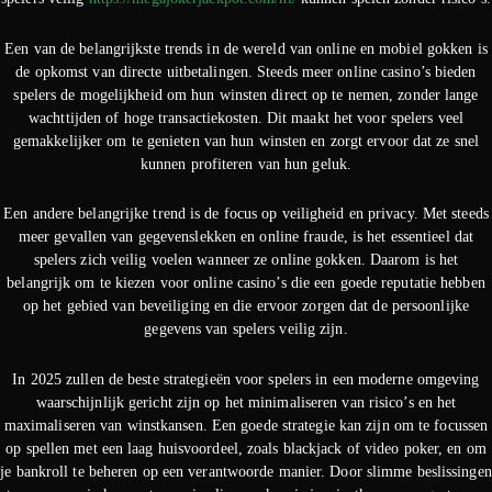
Een van de belangrijkste trends in de wereld van online en mobiel gokken is
de opkomst van directe uitbetalingen. Steeds meer online casino’s bieden
spelers de mogelijkheid om hun winsten direct op te nemen, zonder lange
wachttijden of hoge transactiekosten. Dit maakt het voor spelers veel
gemakkelijker om te genieten van hun winsten en zorgt ervoor dat ze snel
kunnen profiteren van hun geluk.
Een andere belangrijke trend is de focus op veiligheid en privacy. Met steeds
meer gevallen van gegevenslekken en online fraude, is het essentieel dat
spelers zich veilig voelen wanneer ze online gokken. Daarom is het
belangrijk om te kiezen voor online casino’s die een goede reputatie hebben
op het gebied van beveiliging en die ervoor zorgen dat de persoonlijke
gegevens van spelers veilig zijn.
In 2025 zullen de beste strategieën voor spelers in een moderne omgeving
waarschijnlijk gericht zijn op het minimaliseren van risico’s en het
maximaliseren van winstkansen. Een goede strategie kan zijn om te focussen
op spellen met een laag huisvoordeel, zoals blackjack of video poker, en om
je bankroll te beheren op een verantwoorde manier. Door slimme beslissingen