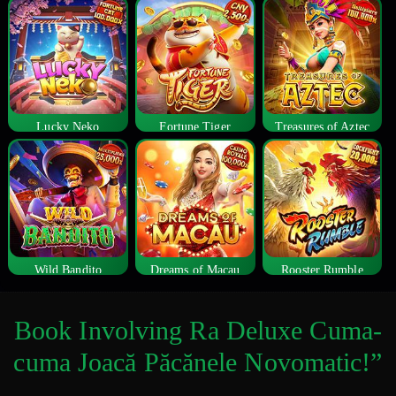
Lucky Neko
Fortune Tiger
Treasures of Aztec
Wild Bandito
Dreams of Macau
Rooster Rumble
Book Involving Ra Deluxe Cuma-
cuma Joacă Păcănele Novomatic!”