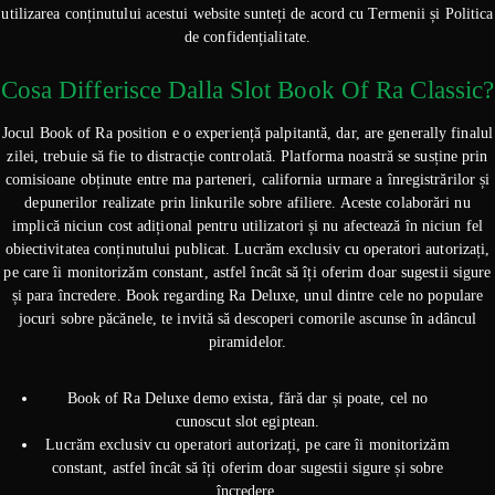
utilizarea conținutului acestui website sunteți de acord cu Termenii și Politica
de confidențialitate.
Cosa Differisce Dalla Slot Book Of Ra Classic?
Jocul Book of Ra position e o experiență palpitantă, dar, are generally finalul
zilei, trebuie să fie to distracție controlată. Platforma noastră se susține prin
comisioane obținute entre ma parteneri, california urmare a înregistrărilor și
depunerilor realizate prin linkurile sobre afiliere. Aceste colaborări nu
implică niciun cost adițional pentru utilizatori și nu afectează în niciun fel
obiectivitatea conținutului publicat. Lucrăm exclusiv cu operatori autorizați,
pe care îi monitorizăm constant, astfel încât să îți oferim doar sugestii sigure
și para încredere. Book regarding Ra Deluxe, unul dintre cele no populare
jocuri sobre păcănele, te invită să descoperi comorile ascunse în adâncul
piramidelor.
Book of Ra Deluxe demo exista, fără dar și poate, cel no
cunoscut slot egiptean.
Lucrăm exclusiv cu operatori autorizați, pe care îi monitorizăm
constant, astfel încât să îți oferim doar sugestii sigure și sobre
încredere.