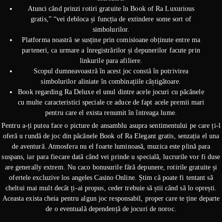
Atunci când prinzi rotiri gratuite în Book of Ra Luxurious
gratis,” “vei debloca și funcția de extindere some sort of
simbolurilor.
Platforma noastră se susține prin comisioane obținute entre ma
parteneri, ca urmare a înregistrărilor și depunerilor facute prin
linkurile para afiliere.
Scopul dumneavoastră în acest joc constă în potrivirea
simbolurilor aliniate în combinațiile căștigătoare.
Book regarding Ra Deluxe el unul dintre acele jocuri cu păcănele
cu multe caracteristici speciale ce aduce de fapt acele premii mari
pentru care el exista renumit în întreaga lume.
Pentru a-ți putea face o picture de ansamblu asupra sentimentului pe care ți-l
oferă u rundă de joc din păcănele Book of Ra Elegant gratis, senzația el una
de aventură. Atmosfera nu el foarte luminoasă, muzica este plină para
suspans, iar para fiecare dată când vei prinde u specială, lucrurile vor fi duse
are generally extrem. Nu caco bonusurile fără depunere, rotirile gratuite și
ofertele excluzive los angeles Casino Online. Știm că poate fi tentant să
cheltui mai mult decât ți-ai propus, ceder trebuie să știi când să lo oprești.
Aceasta exista cheia pentru algun joc responsabil, proper care te ține departe
de o eventuală dependență de jocuri de noroc.