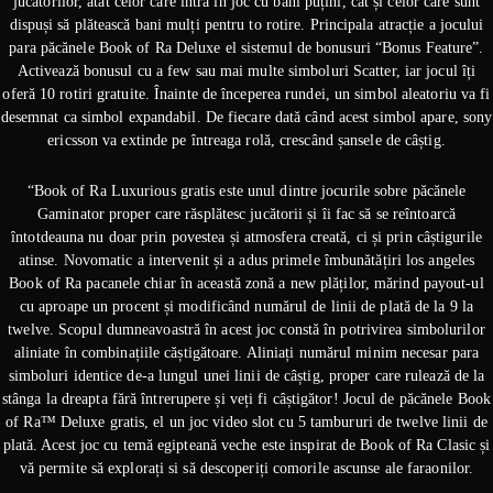
jucătorilor, atât celor care intră in joc cu bani puțini, cât și celor care sunt
dispuși să plătească bani mulți pentru to rotire. Principala atracție a jocului
para păcănele Book of Ra Deluxe el sistemul de bonusuri “Bonus Feature”.
Activează bonusul cu a few sau mai multe simboluri Scatter, iar jocul îți
oferă 10 rotiri gratuite. Înainte de începerea rundei, un simbol aleatoriu va fi
desemnat ca simbol expandabil. De fiecare dată când acest simbol apare, sony
ericsson va extinde pe întreaga rolă, crescând șansele de câștig.
“Book of Ra Luxurious gratis este unul dintre jocurile sobre păcănele
Gaminator proper care răsplătesc jucătorii și îi fac să se reîntoarcă
întotdeauna nu doar prin povestea și atmosfera creată, ci și prin câștigurile
atinse. Novomatic a intervenit și a adus primele îmbunătățiri los angeles
Book of Ra pacanele chiar în această zonă a new plăților, mărind payout-ul
cu aproape un procent și modificând numărul de linii de plată de la 9 la
twelve. Scopul dumneavoastră în acest joc constă în potrivirea simbolurilor
aliniate în combinațiile căștigătoare. Aliniați numărul minim necesar para
simboluri identice de-a lungul unei linii de câștig, proper care rulează de la
stânga la dreapta fără întrerupere și veți fi câștigător! Jocul de păcănele Book
of Ra™ Deluxe gratis, el un joc video slot cu 5 tambururi de twelve linii de
plată. Acest joc cu temă egipteană veche este inspirat de Book of Ra Clasic și
vă permite să explorați si să descoperiți comorile ascunse ale faraonilor.