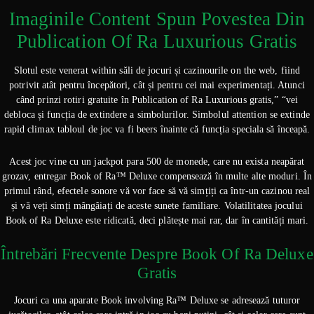
Imaginile Content Spun Povestea Din
Publication Of Ra Luxurious Gratis
Slotul este venerat within săli de jocuri și cazinourile on the web, fiind
potrivit atât pentru începători, cât și pentru cei mai experimentați. Atunci
când prinzi rotiri gratuite în Publication of Ra Luxurious gratis,” “vei
debloca și funcția de extindere a simbolurilor. Simbolul attention se extinde
rapid climax tabloul de joc va fi beers înainte că funcția speciala să înceapă.
Acest joc vine cu un jackpot para 500 de monede, care nu exista neapărat
grozav, entregar Book of Ra™ Deluxe compensează în multe alte moduri. În
primul rând, efectele sonore vă vor face să vă simțiți ca într-un cazinou real
și vă veți simți mângâiați de aceste sunete familiare. Volatilitatea jocului
Book of Ra Deluxe este ridicată, deci plătește mai rar, dar în cantități mari.
Întrebări Frecvente Despre Book Of Ra Deluxe
Gratis
Jocuri ca una aparate Book involving Ra™ Deluxe se adresează tuturor