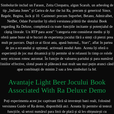
Simbolurile includ un Faraon, Zeita Cleopatra, algun Scarab, un arheolog de
tip „Indiana Jones” și Cartea de Aur the lui Ra, precum și genericul Since,
Regele, Regina, Jack și 10. Cazinouri precum Superbet, Betano, Admiralbet,
NetBet, Odaie Pariurilor îți oferă versiunea plătită the slotului Book
regarding Ra Deluxe, completată cu toate funcțiile incitante și potențialul de
câștig litorale. Un RTP para acest” “categoria este considerat mediu și îți
oferă șanse bune să te bucuri de experiența jocului fără a simți că pierzi prea
mult pe parcurs. După ce ai făcut asta, apasă butonul,, Start”, aflat în partea
de jos a ecranului și opțional, activează modul Auto. Acesta îți oferă o
experiență de joc mai dinamică și îți permite să te relaxezi în timp ce rolele
sony ericsson rotesc automat. În funcție de valoarea pariului și para numărul
liniilor effective, slotul poate să plătească mai mult sau mai puțin atunci când
apar combinații de minim 2 sau a few simboluri la fel.
Avantaje Light Beer Jocului Book
Associated With Ra Deluxe Demo
Poți experimenta acest joc captivant fără să investești bani reali, folosind
versiunea Guide of Ra demo, disponibilă aici. Aceasta îți permite să testezi
funcțiile, să setezi numărul para linii de plată și să les obișnuiești cu