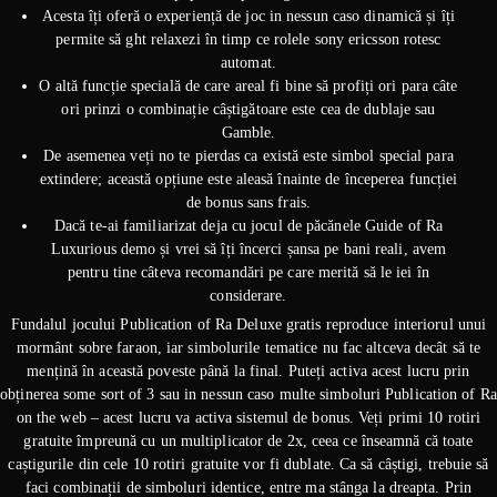
Acesta îți oferă o experiență de joc in nessun caso dinamică și îți
permite să ght relaxezi în timp ce rolele sony ericsson rotesc
automat.
O altă funcție specială de care areal fi bine să profiți ori para câte
ori prinzi o combinație câștigătoare este cea de dublaje sau
Gamble.
De asemenea veți no te pierdas ca există este simbol special para
extindere; această opțiune este aleasă înainte de începerea funcției
de bonus sans frais.
Dacă te-ai familiarizat deja cu jocul de păcănele Guide of Ra
Luxurious demo și vrei să îți încerci șansa pe bani reali, avem
pentru tine câteva recomandări pe care merită să le iei în
considerare.
Fundalul jocului Publication of Ra Deluxe gratis reproduce interiorul unui
mormânt sobre faraon, iar simbolurile tematice nu fac altceva decât să te
mențină în această poveste până la final. Puteți activa acest lucru prin
obținerea some sort of 3 sau in nessun caso multe simboluri Publication of Ra
on the web – acest lucru va activa sistemul de bonus. Veți primi 10 rotiri
gratuite împreună cu un multiplicator de 2x, ceea ce înseamnă că toate
caștigurile din cele 10 rotiri gratuite vor fi dublate. Ca să câștigi, trebuie să
faci combinații de simboluri identice, entre ma stânga la dreapta. Prin