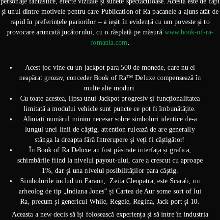
personaje fantastice, efecte vizuale și sunete spectaculoase. Acesta este de fapt
și unul dintre motivele pentru care Publication of Ra pacanele a ajuns atât de
rapid în preferințele pariorilor – a ieșit în evidență cu um poveste și to
provocare aruncată jucătorului, cu o răsplată pe măsură
www.book-of-ra-
romania.com
.
Acest joc vine cu un jackpot para 500 de monede, care nu el
neapărat grozav, conceder Book of Ra™ Deluxe compensează în
multe alte moduri.
Cu toate acestea, lipsa unui Jackpot progresiv și funcționalitatea
limitată a modului vehicle sunt puncte ce pot fi îmbunătățite.
Aliniați numărul minim necesar sobre simboluri identice de-a
lungul unei linii de câștig, attention rulează de are generally
stânga la dreapta fără întrerupere și veți fi câștigător!
În Book of Ra Deluxe au fost păstrate interfața și grafica,
schimbările fiind la nivelul payout-ului, care a crescut cu aproape
1%, dar și una nivelul posibilităților para câștig.
Simbolurile includ un Faraon, Zeita Cleopatra, este Scarab, un
arheolog de tip „Indiana Jones” și Cartea de Aur some sort of lui
Ra, precum și genericul While, Regele, Regina, Jack port și 10.
Aceasta a new decis să își folosească experiența și să intre în industria