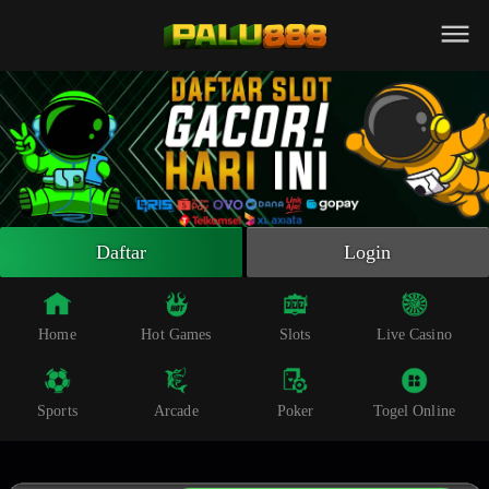
Beranda
Slot Online
Live Casino
Sportsbook
Arcade
Togel Online
Daftar
Login
Poker
Whatsapp
Home
Hot Games
Slots
Live Casino
Telegram
Sports
Arcade
Poker
Togel Online
Livechat