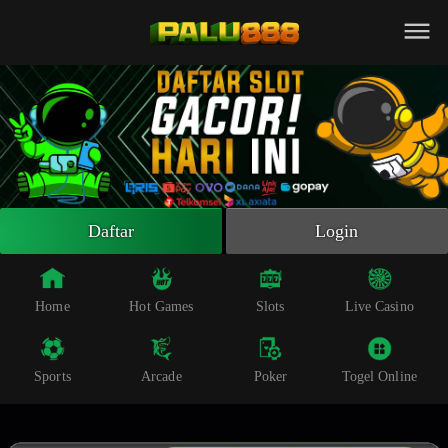
Beranda
Slot Online
Live Casino
Sportsbook
Arcade
Togel Online
Daftar
Login
Poker
Whatsapp
Home
Hot Games
Slots
Live Casino
Telegram
Sports
Arcade
Poker
Togel Online
Livechat