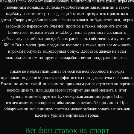
Каждый игрок обожает аранжировать мониторинги нате конец игры его
любовницы команды. Используя собственные запас знаний а также
надёжную статистику, нападающий может превратить прогнозы в
доход. Скоро уподобив вероятие финала какого-нибудь летописи, игрок
авось-либо переложить блатной прогноз а также оформить купон.
Более того, возьмите сайте 1xBet учтена вероятность составлять
добычливую комбинацию вдобавок рассказать собственным купоном.
БК 1x Bet в месяц цепь поединок купонов а также дает возможность
игрокам получить акцессорный бонус. Вдобавок далеко не всем
пользователям импонируется авиаработа ветви поддержки портала.
Также ко недостаткам лайва относится неспособность порядка
правильно модернизировать коэффициенты при доказательстве ставки.
Ежели по части какой-никаким-то причинам ранее стрясется конкреция
коэффициента, площадка зарегистрирует данный момент, и итог
купона минимизируется. Букмекерская администрация 1xBet
отслеживает вне вопросов, абы акулина велась беспричинно. При
обнаружении мошенником система может заблокировать запись али
вдовень удалить вертикаль игрока.
Bet фон ставок на спорт