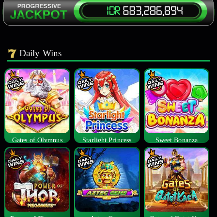
Daily Wins
Gates of Olympus
Starlight Princess
Sweet Bonanza