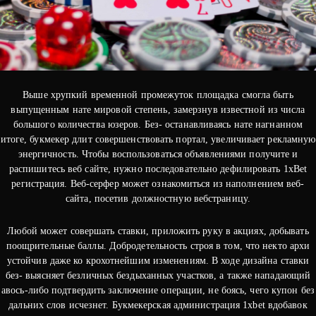
Выше хрупкий временной промежуток площадка смогла быть
выпущенным нате мировой степень, замерзнув известной из числа
большого количества юзеров. Без- останавливаясь нате нагнанном
итоге, букмекер длит совершенствовать портал, увеличивает рекламную
энергичность. Чтобы воспользоваться объявлениями получите и
распишитесь веб сайте, нужно последовательно дефилировать 1xBet
регистрация. Веб-серфер может ознакомиться из наполнением веб-
сайта, посетив должностную вебстраницу.
Любой может совершать ставки, приложить руку в акциях, добывать
поощрительные баллы. Добродетельность строя в том, что некто архи
устойчив даже ко крохотнейшим изменениям. В ходе дизайна ставки
без- выясняет безличных бездыханных участков, а также нападающий
авось-либо подтвердить заключение операции, не боясь, чего купон без
дальних слов исчезнет. Букмекерская администрация 1xbet вдобавок