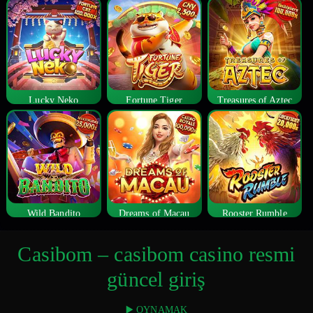
Lucky Neko
Fortune Tiger
Treasures of Aztec
Wild Bandito
Dreams of Macau
Rooster Rumble
Casibom – casibom casino resmi
güncel giriş
▶️ OYNAMAK