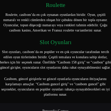
Roulette
Roulette, casibom’da en çok oynanan oyunlardan biridir. Oyun, çeşitli
numaralı ve renkli cümlerden oluşan bir çubukta dönen bir topla oynanır.
Oyuncular, topun düşeceği numarayı veya renkleri tahmin edebilir. Çoğu
casibom kasino, Amerikan ve Fransız roulette variantlerini sunar.
Slot Oyunları
Slot oyunları, casibom’da en popüler ve en çok oyuncular tarafından tercih
edilen oyun türlerinden biridir. Çeşitli temalara ve konulara sahip slotlar,
herkes için bir seçenek sunar. Özellikle “Casibom 158 giriş” ve “casibon” gibi
güncel girişler, oyuncuların slot oyunlarını daha rahat oynayabilmesini sağlar.
Casibom, güncel girişlerle ve güncel oyunlarla oyuncuların ihtiyaçlarını
karşılamayı amaçlar. “Casibom guncel giriş” ve “casibom guncel” gibi
seçenekler, oyuncuların en popüler oyunları rahatça oynayabilecekleri en iyi
platformu sunar.
Penyedia Games