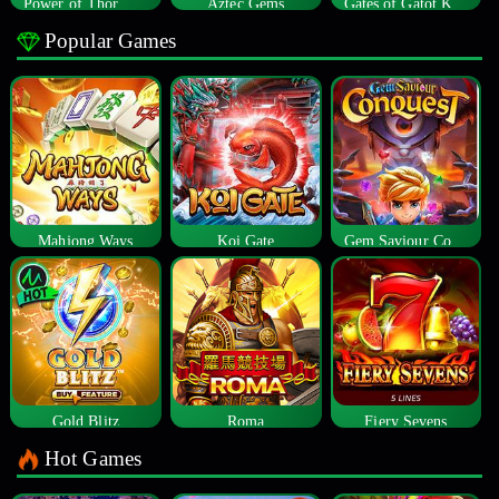
Power of Thor Megaways
Aztec Gems
Gates of Gatot Kaca
Popular Games
Mahjong Ways
Koi Gate
Gem Saviour Conquest
Gold Blitz
Roma
Fiery Sevens
Hot Games