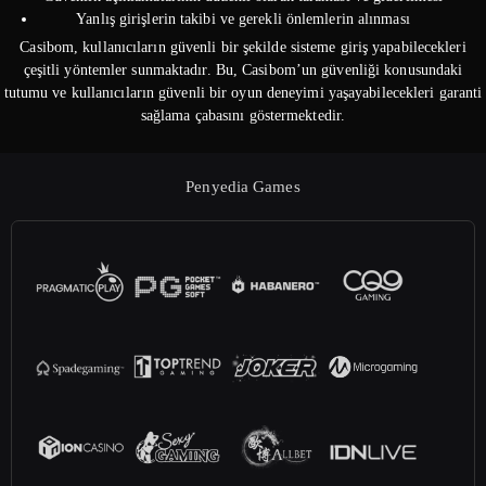
Yanlış girişlerin takibi ve gerekli önlemlerin alınması
Casibom, kullanıcıların güvenli bir şekilde sisteme giriş yapabilecekleri
çeşitli yöntemler sunmaktadır. Bu, Casibom’un güvenliği konusundaki
tutumu ve kullanıcıların güvenli bir oyun deneyimi yaşayabilecekleri garanti
sağlama çabasını göstermektedir.
Penyedia Games