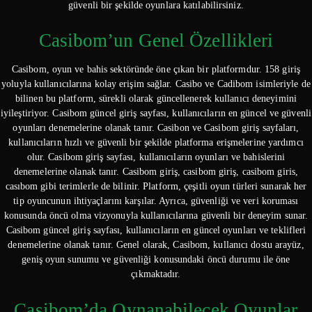
güvenli bir şekilde oyunlara katılabilirsiniz.
Casibom’un Genel Özellikleri
Casibom, oyun ve bahis sektöründe öne çıkan bir platformdur. 158 giriş
yoluyla kullanıcılarına kolay erişim sağlar. Casibo ve Cadibom isimleriyle de
bilinen bu platform, sürekli olarak güncellenerek kullanıcı deneyimini
iyileştiriyor. Casibom güncel giriş sayfası, kullanıcıların en güncel ve güvenli
oyunları denemelerine olanak tanır. Casibon ve Casibom giriş sayfaları,
kullanıcıların hızlı ve güvenli bir şekilde platforma erişmelerine yardımcı
olur. Casibom giriş sayfası, kullanıcıların oyunları ve bahislerini
denemelerine olanak tanır. Casibom giriş, casibom giriş, casibom giris,
casıbom gibi terimlerle de bilinir. Platform, çeşitli oyun türleri sunarak her
tip oyuncunun ihtiyaçlarını karşılar. Ayrıca, güvenliği ve veri koruması
konusunda öncü olma vizyonuyla kullanıcılarına güvenli bir deneyim sunar.
Casibom güncel giriş sayfası, kullanıcıların en güncel oyunları ve teklifleri
denemelerine olanak tanır. Genel olarak, Casibom, kullanıcı dostu arayüz,
geniş oyun sunumu ve güvenliği konusundaki öncü durumu ile öne
çıkmaktadır.
Casibom’da Oynanabilecek Oyunlar