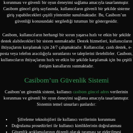
korunması ve güvenli bir oyun deneyimi sağlama amacıyla tasarlanmıştır.
Casibom güncel giriş sayfasında, kullanıcıların güvenli bir şekilde sisteme
giriş yapabilecekleri çeşitli yöntemler sunulmaktadır. Bu, Casibom’un
güvenliği konusundaki sergilediği tutumun bir göstergesidir.
Casibom, kullanıcıların herhangi bir sorun yaşarsa hızlı ve etkin bir şekilde
destek alabilecekleri bir sistem sunmaktadır. Destek hizmetleri, kullanıcıların
ihtiyaçlarını karşılamak için 24/7 çalışmaktadır. Kullanıcılar, canlı destek, e-
posta veya telefon aracılığıyla sorunlarını ve taleplerini iletebilirler. Casibom,
kullanıcıların ihtiyaçlarını hızlı ve etkin bir şekilde karşılamak için bu çeşitli
iletişim kanallarını sunmaktadır.
Casibom’un Güvenlik Sistemi
Casibom’un güvenlik sistemi, kullanıcı
casibom güncel adres
verilerinin
korunması ve güvenli bir oyun deneyimi sağlama amacıyla tasarlanmıştır.
Sistemin temel unsurları şunlardır:
Şifreleme teknolojileri ile kullanıcı verilerinin korunması
Doğrulama prosedürleri ile kullanıcı kimliklerinin doğrulanması
Güvenlik açıklamalarının düzenli olarak taraması ve giderilmesi