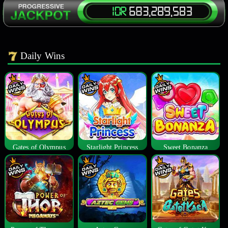
Daily Wins
Gates of Olympus
Starlight Princess
Sweet Bonanza