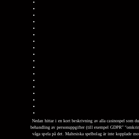
Nedan hittar i en kort beskrivning av alla casinospel som du
behandling av personuppgifter (till exempel GDPR” “omkring 
våga spela på det. Maltesiska spelbolag är inte kopplade mot 