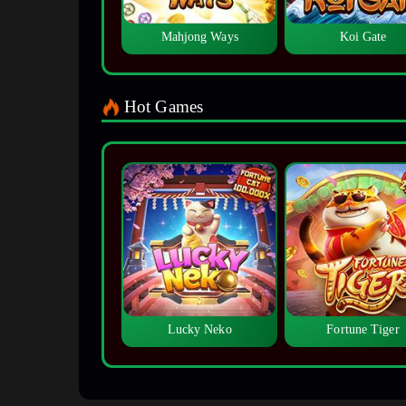
Mahjong Ways
Koi Gate
Hot Games
Lucky Neko
Fortune Tiger