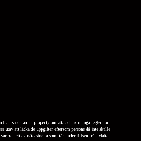
a
t
n licens i ett annat property omfattas de av många regler för
 utav att läcka de uppgifter eftersom persons då inte skulle
s var och ett av nätcasinona som står under tillsyn från Malta