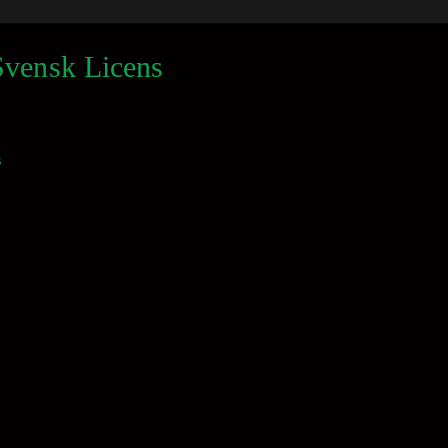
Svensk Licens
s