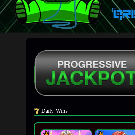
Daily Wins