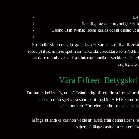
De 
Samtliga av dem myndigheter har 
Casino utan svensk licens kallas också casino ut
Ett audio-video de viktigaste kraven var att samtliga licensie
sobre plattform med spel från välkända utvecklare som NetEnt, 
bredare utbud av spel från internationella utvecklare. De er
möjligheten
Våra Fifteen Betygskr
Du har ej heller någon att” “vända dig till om du stöter på pro
e att om man spelar på sobre slot med 95% RTP kommer man
spelautomaten. Fördelen mediterranean sea ca
Många utländska casinon valde att avstå från denna licens, id
sajter, så länge casinot accepterar