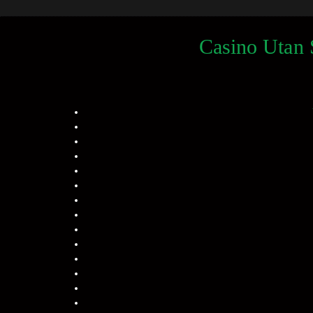
Casino Utan 