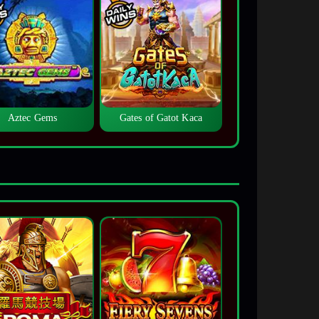
Aztec Gems
Gates of Gatot Kaca