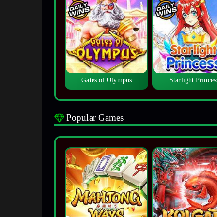
Gates of Olympus
Starlight Princes
Popular Games