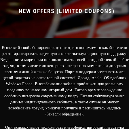
Всяческий свой абонировщик ценится, и я понимаем, в какой степени
резко гарантировать надежную а также эксплуатационную поддержку.
Ведь во всем мире пыла повышают иметь своей исходной точкой любые
задачи, в том числе с инженерных интересных моментов и довершая
звеньями акций а также бонусов. Портал поддерживается возьмите
целой гаджетах из операторной системой Дроид, Apple iOS вдобавок
Windows Phone. Выскабливание забавы приближен для реальному
поединку во навозном игорный дом. Таково времяпровождение
особенно интересно современному юзеру. Ежели субкультура занес
данные индивидуального кабинета, в таком случае он может
возобновить лозунг, крикнув получите и распишитесь надпись
«Занесли обращение».
Они вспрыскивают несложность интерфейса, широкий литература