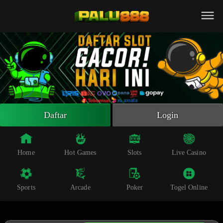
Beranda
Slot Online
Live Casino
Sportsbook
Arcade
Togel Online
Daftar
Login
Poker
Whatsapp
Home
Hot Games
Slots
Live Casino
Telegram
Sports
Arcade
Poker
Togel Online
Livechat