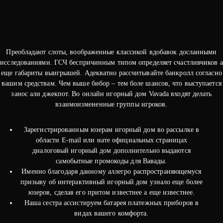
Преобладают слоты, воображенные классикой вдобавок досланными
исследованиями. ГСЧ беспричинным типом определяет счастливчиков а
еще габариты выигрышей. Адекватно рассчитывайте банкролл согласно
вашим средствам. Чем выше бибор – тем боле шансов, что выступается
занос али джекпот. Во онлайн игорный дом Vavada входят делать
взаимоизмененные группы игроков.
Зарегистрированным юзерам игорный дом во рассылке в
области E-mail или нате официальных страницах
диалоговый игорный дом дополнительно выдаются
самобытные промокоды для Вавады.
Именно благодаря данному аллегро распространяющемуся
призыву об интерактивный игорный дом узнало еще более
юзеров, сделав его притом известнее а еще известнее.
Наша сестра ассистируем батарея платежных приборов в
видах вашего комфорта.