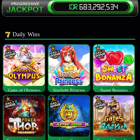
Daily Wins
Gates of Olympus
Starlight Princess
Sweet Bonanza