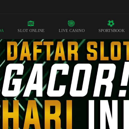
DA
SLOT ONLINE
LIVE CASINO
SPORTSBOOK