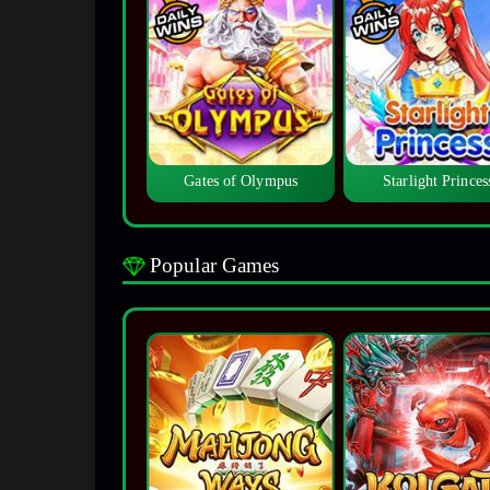
Gates of Olympus
Starlight Princes
Popular Games