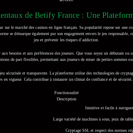
ntaux de Betify France : Une Platefor
 sur le marché des casinos en ligne français. Sa popularité repose sur une co
eforme se démarque également par son engagement envers le jeu responsable, offr
jeu et prévenir les risques d’addiction.
er aux besoins et aux préférences des joueurs. Que vous soyez un débutant ou 
ions de pari flexibles, permettant aux joueurs de miser de petites sommes ou d
jeu sécurisée et transparente. La plateforme utilise des technologies de crypta
s en vigueur. Cela contribue à instaurer un climat de confiance et de sécurité, es
Fonctionnalité
Description
Intuitive et facile à navigue
Large variété de machines à sous, jeux de table
Cryptage SSL et respect des normes ré