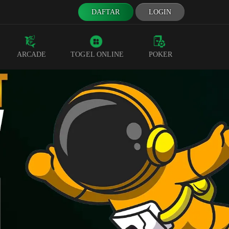
DAFTAR
LOGIN
ARCADE
TOGEL ONLINE
POKER