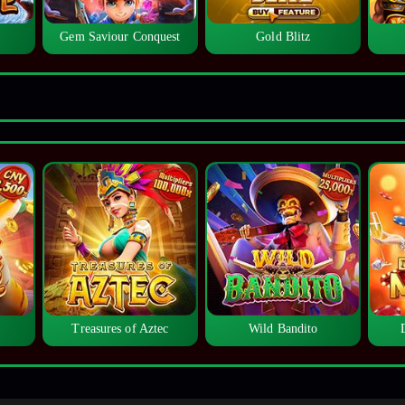
Gem Saviour Conquest
Gold Blitz
Treasures of Aztec
Wild Bandito