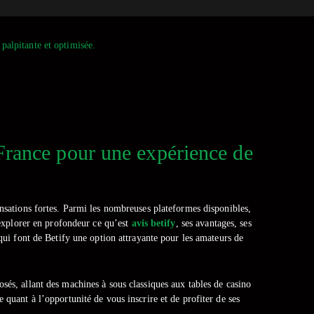
palpitante et optimisée.
France pour une expérience de
ensations fortes. Parmi les nombreuses plateformes disponibles,
’explorer en profondeur ce qu’est
avis betify
, ses avantages, ses
s qui font de Betify une option attrayante pour les amateurs de
sés, allant des machines à sous classiques aux tables de casino
 quant à l’opportunité de vous inscrire et de profiter de ses