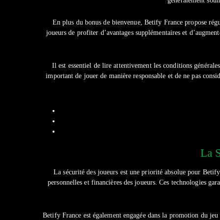
généralement soumi
En plus du bonus de bienvenue, Betify France propose régul
joueurs de profiter d’avantages supplémentaires et d’augment
Il est essentiel de lire attentivement les conditions général
important de jouer de manière responsable et de ne pas cons
La S
La sécurité des joueurs est une priorité absolue pour Beti
personnelles et financières des joueurs. Ces technologies gara
Betify France est également engagée dans la promotion du jeu re