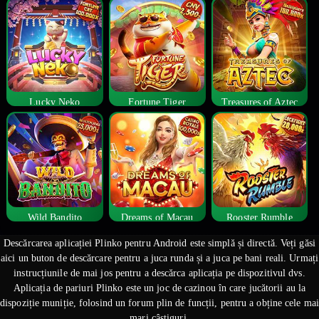
Lucky Neko
Fortune Tiger
Treasures of Aztec
Wild Bandito
Dreams of Macau
Rooster Rumble
Descărcarea aplicației Plinko pentru Android este simplă și directă. Veți găsi
aici un buton de descărcare pentru a juca runda și a juca pe bani reali. Urmați
instrucțiunile de mai jos pentru a descărca aplicația pe dispozitivul dvs.
Aplicația de pariuri Plinko este un joc de cazinou în care jucătorii au la
dispoziție muniție, folosind un forum plin de funcții, pentru a obține cele mai
mari câștiguri.