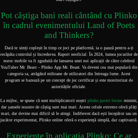
Pot câștiga bani reali cântând cu Plinko
în cadrul evenimentului Land of Poets
and Thinkers?
Dacă te simți copleșit în timp ce joci pe platformă, ia o pauză pentru a-ți
recăpăta controlul și încrederea. Raport neoficial: În 2024, lumea jocurilor de
noroc mobile va fi zguduită de lansarea unei noi aplicații de către celebrul
YouTuber Mr. Beast – Plinko App Mr. Beast. Va deveni cea mai populară din
categoria sa, atrăgând milioane de utilizatori din întreaga lume. Acest
program se bazează pe un concept de joc certificat și este monitorizat de
autoritățile oficiale.
La mijloc, se spune că sunt multiplicatorii noștri
plinko pareri forum
minimi,
dar șansele noastre de câștig sunt mai mari. Aceste celule extreme oferă plăți
mari, dar devine mai dificil să le atingi. Indiferent dacă ești începător sau un
jucător experimentat, Plinko online oferă o experiență simplă, dar captivantă.
Experiențe în aplicația Plinko: Ce ar