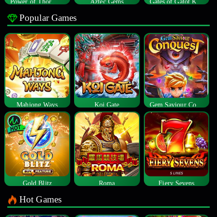
Power of Thor Megaways
Aztec Gems
Gates of Gatot Kaca
Popular Games
Mahjong Ways
Koi Gate
Gem Saviour Conquest
Gold Blitz
Roma
Fiery Sevens
Hot Games