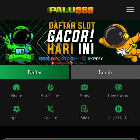
Beranda
Slot Online
Live Casino
Sportsbook
Arcade
Togel Online
Daftar
Login
Poker
Whatsapp
Home
Hot Games
Slots
Live Casino
Telegram
Sports
Arcade
Poker
Togel Online
Livechat