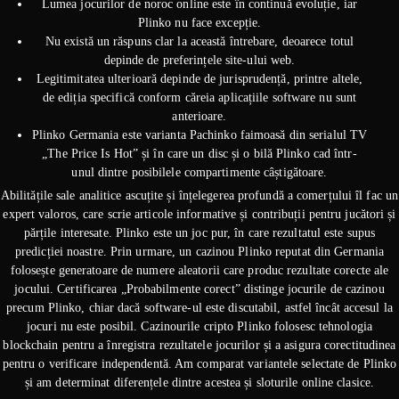
Lumea jocurilor de noroc online este în continuă evoluție, iar
Plinko nu face excepție.
Nu există un răspuns clar la această întrebare, deoarece totul
depinde de preferințele site-ului web.
Legitimitatea ulterioară depinde de jurisprudență, printre altele,
de ediția specifică conform căreia aplicațiile software nu sunt
anterioare.
Plinko Germania este varianta Pachinko faimoasă din serialul TV
„The Price Is Hot” și în care un disc și o bilă Plinko cad într-
unul dintre posibilele compartimente câștigătoare.
Abilitățile sale analitice ascuțite și înțelegerea profundă a comerțului îl fac un
expert valoros, care scrie articole informative și contribuții pentru jucători și
părțile interesate. Plinko este un joc pur, în care rezultatul este supus
predicției noastre. Prin urmare, un cazinou Plinko reputat din Germania
folosește generatoare de numere aleatorii care produc rezultate corecte ale
jocului. Certificarea „Probabilmente corect” distinge jocurile de cazinou
precum Plinko, chiar dacă software-ul este discutabil, astfel încât accesul la
jocuri nu este posibil. Cazinourile cripto Plinko folosesc tehnologia
blockchain pentru a înregistra rezultatele jocurilor și a asigura corectitudinea
pentru o verificare independentă. Am comparat variantele selectate de Plinko
și am determinat diferențele dintre acestea și sloturile online clasice.