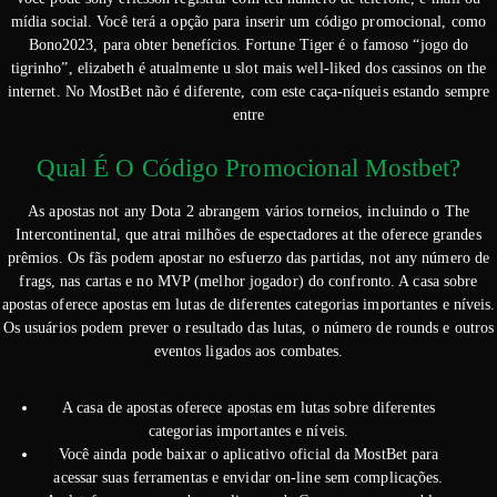
mídia social. Você terá a opção para inserir um código promocional, como
Bono2023, para obter benefícios. Fortune Tiger é o famoso “jogo do
tigrinho”, elizabeth é atualmente u slot mais well-liked dos cassinos on the
internet. No MostBet não é diferente, com este caça-níqueis estando sempre
entre
Qual É O Código Promocional Mostbet?
As apostas not any Dota 2 abrangem vários torneios, incluindo o The
Intercontinental, que atrai milhões de espectadores at the oferece grandes
prêmios. Os fãs podem apostar no esfuerzo das partidas, not any número de
frags, nas cartas e no MVP (melhor jogador) do confronto. A casa sobre
apostas oferece apostas em lutas de diferentes categorias importantes e níveis.
Os usuários podem prever o resultado das lutas, o número de rounds e outros
eventos ligados aos combates.
A casa de apostas oferece apostas em lutas sobre diferentes
categorias importantes e níveis.
Você ainda pode baixar o aplicativo oficial da MostBet para
acessar suas ferramentas e envidar on-line sem complicações.