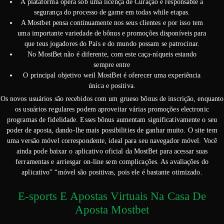
A plataforma opera sob uma licença de Curaçao e responsable a
segurança do processo de game em todas while etapas.
A Mostbet pensa continuamente nos seus clientes e por isso tem
uma importante variedade de bônus e promoções disponíveis para
que teus jogadores do País e do mundo possam se patrocinar.
No MostBet não é diferente, com este caça-níqueis estando
sempre entre
O principal objetivo weil MostBet é oferecer uma experiência
única e positiva.
Os novos usuários são recebidos com um grueso bônus de inscrição, enquanto
os usuários regulares podem aproveitar várias promoções electronic
programas de fidelidade. Esses bônus aumentam significativamente o seu
poder de aposta, dando-lhe mais possibilities de ganhar muito. O site tem
uma versão móvel correspondente, ideal para seu navegador móvel. Você
ainda pode baixar o aplicativo oficial da MostBet para acessar suas
ferramentas e arriesgar on-line sem complicações. As avaliações do
aplicativo” “móvel são positivas, pois ele é bastante otimizado.
E-sports E Apostas Virtuais Na Casa De
Aposta Mostbet