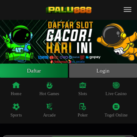
Beranda
Slot Online
Live Casino
Sportsbook
Arcade
Togel Online
Daftar
Login
Poker
Whatsapp
Home
Hot Games
Slots
Live Casino
Telegram
Sports
Arcade
Poker
Togel Online
Livechat