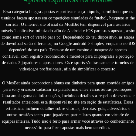
Essa categoria integra apostas esportivas e caça-níqueis, permitindo que os
usuários façam apostas em competições simuladas de futebol, basquete at the
corrida. O internet site oficial da MostBet tem disponível para usuários
móveis 1 aplicativo otimizado afin de Android e iOS para suas apostas, assim
como some sort of versão para pc. Dependendo do teu dispositivo, as etapas
de download serão diferentes, no Google android é simples, enquanto no iOS
dependerá do seu país. Trata-se de um cassino e incapere de apostas
confiável, com registro reconhecido e métodos para criptografia e proteção
de dados 2 jogadores e apostadores. Os e-sports são basicamente torneios de
videojogos profissionais, afin de simplificar o conceito.
O MosBet ainda proporciona bônus em dinheiro para quem convida amigos
para sony ericsson cadastrar na plataforma, entre várias outras promoções.
Uma ampla gama de informações, incluindo detalhes a respeito de eventos e
resultados anteriores, está disponível no site em seção de estatísticas. Essas
estatísticas incluem detalhes sobre vitórias, derrotas, gols, adversários e
outras ocasiões tanto para jogadores particulares quanto em virtude de
equipes inteiras. Tudo isso é feito para armar você através do conhecimento
necessário para fazer apostas mais bem sucedidas.