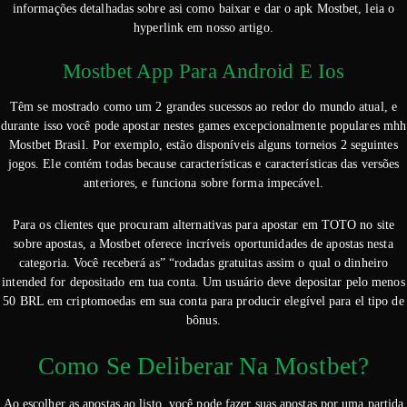
informações detalhadas sobre asi como baixar e dar o apk Mostbet, leia o
hyperlink em nosso artigo.
Mostbet App Para Android E Ios
Têm se mostrado como um 2 grandes sucessos ao redor do mundo atual, e
durante isso você pode apostar nestes games excepcionalmente populares mhh
Mostbet Brasil. Por exemplo, estão disponíveis alguns torneios 2 seguintes
jogos. Ele contém todas because características e características das versões
anteriores, e funciona sobre forma impecável.
Para os clientes que procuram alternativas para apostar em TOTO no site
sobre apostas, a Mostbet oferece incríveis oportunidades de apostas nesta
categoria. Você receberá as” “rodadas gratuitas assim o qual o dinheiro
intended for depositado em tua conta. Um usuário deve depositar pelo menos
50 BRL em criptomoedas em sua conta para producir elegível para el tipo de
bônus.
Como Se Deliberar Na Mostbet?
Ao escolher as apostas ao listo, você pode fazer suas apostas por uma partida