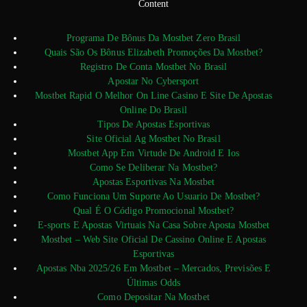
Content
Programa De Bônus Da Mostbet Zero Brasil
Quais São Os Bônus Elizabeth Promoções Da Mostbet?
Registro De Conta Mostbet No Brasil
Apostar No Cybersport
Mostbet Rapid O Melhor On Line Casino E Site De Apostas
Online Do Brasil
Tipos De Apostas Esportivas
Site Oficial Ag Mostbet No Brasil
Mostbet App Em Virtude De Android E Ios
Como Se Deliberar Na Mostbet?
Apostas Esportivas Na Mostbet
Como Funciona Um Suporte Ao Usuario De Mostbet?
Qual É O Código Promocional Mostbet?
E-sports E Apostas Virtuais Na Casa Sobre Aposta Mostbet
Mostbet – Web Site Oficial De Cassino Online E Apostas
Esportivas
Apostas Nba 2025/26 Em Mostbet – Mercados, Previsões E
Últimas Odds
Como Depositar Na Mostbet