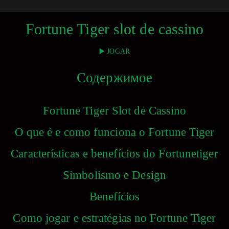
Fortune Tiger slot de cassino
▶️ JOGAR
Содержимое
Fortune Tiger Slot de Cassino
O que é e como funciona o Fortune Tiger
Características e benefícios do Fortunetiger
Simbolismo e Design
Benefícios
Como jogar e estratégias no Fortune Tiger