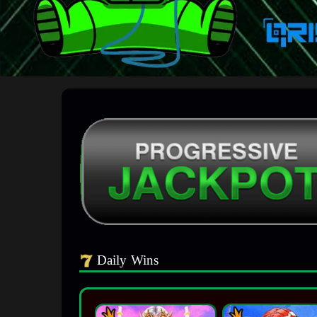
Daily Wins