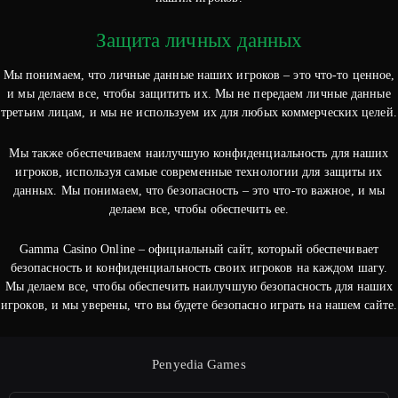
Защита личных данных
Мы понимаем, что личные данные наших игроков – это что-то ценное,
и мы делаем все, чтобы защитить их. Мы не передаем личные данные
третьим лицам, и мы не используем их для любых коммерческих целей.
Мы также обеспечиваем наилучшую конфиденциальность для наших
игроков, используя самые современные технологии для защиты их
данных. Мы понимаем, что безопасность – это что-то важное, и мы
делаем все, чтобы обеспечить ее.
Gamma Casino Online – официальный сайт, который обеспечивает
безопасность и конфиденциальность своих игроков на каждом шагу.
Мы делаем все, чтобы обеспечить наилучшую безопасность для наших
игроков, и мы уверены, что вы будете безопасно играть на нашем сайте.
Penyedia Games