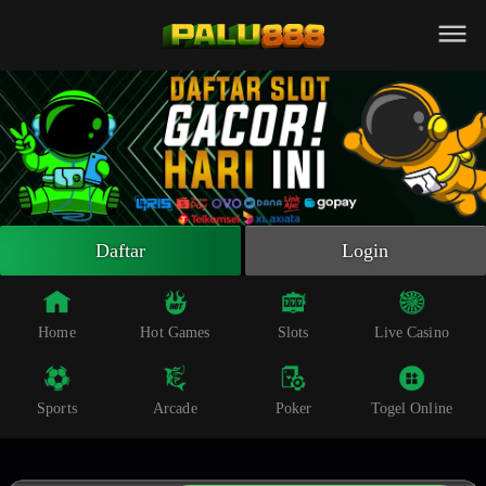
Beranda
Slot Online
Live Casino
Sportsbook
Arcade
Togel Online
Daftar
Login
Poker
Whatsapp
Home
Hot Games
Slots
Live Casino
Telegram
Sports
Arcade
Poker
Togel Online
Livechat