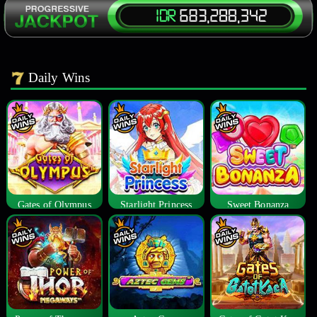
Daily Wins
Gates of Olympus
Starlight Princess
Sweet Bonanza