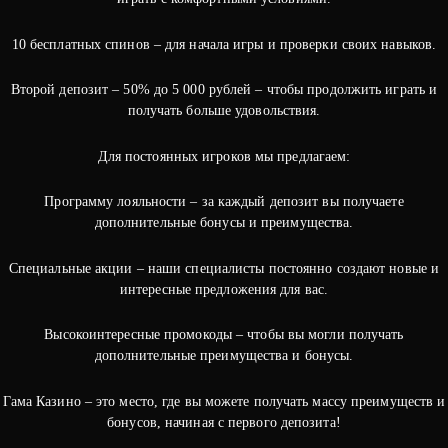
10 бесплатных спинов – для начала игры и проверки своих навыков.
Второй депозит – 50% до 5 000 рублей – чтобы продолжить играть и
получать больше удовольствия.
Для постоянных игроков мы предлагаем:
Программу лояльности – за каждый депозит вы получаете
дополнительные бонусы и преимущества.
Специальные акции – наши специалисты постоянно создают новые и
интересные предложения для вас.
Высокоинтересные промокоды – чтобы вы могли получать
дополнительные преимущества и бонусы.
Гама Казино – это место, где вы можете получать массу преимуществ и
бонусов, начиная с первого депозита!