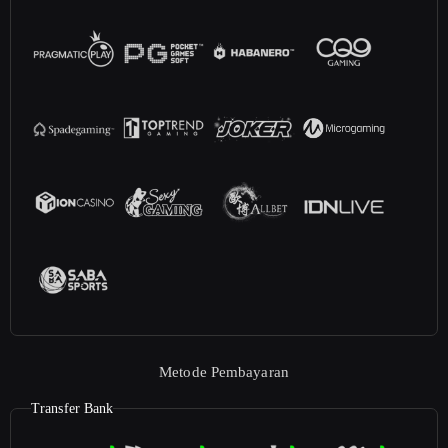
Metode Pembayaran
Transfer Bank