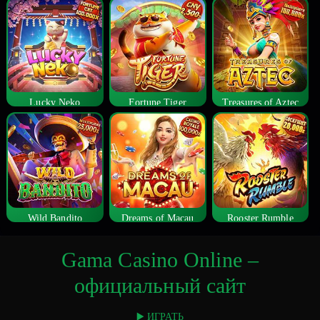
Lucky Neko
Fortune Tiger
Treasures of Aztec
Wild Bandito
Dreams of Macau
Rooster Rumble
Gama Casino Online –
официальный сайт
▶️ ИГРАТЬ