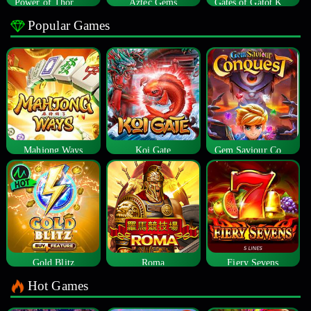
Power of Thor Megaways
Aztec Gems
Gates of Gatot Kaca
Popular Games
Mahjong Ways
Koi Gate
Gem Saviour Conquest
Gold Blitz
Roma
Fiery Sevens
Hot Games