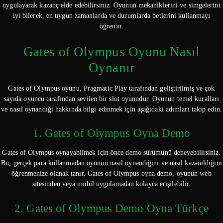
uygulayarak kazanç elde edebilirsiniz. Oyunun mekaniklerini ve simgelerini
iyi bilerek, en uygun zamanlarda ve durumlarda betlerini kullanmayı
öğrenin.
Gates of Olympus Oyunu Nasıl
Oynanır
Gates of Olympus oyunu, Pragmatic Play tarafından geliştirilmiş ve çok
sayıda oyuncu tarafından sevilen bir slot oyunudur. Oyunun temel kuralları
ve nasıl oynandığı hakkında bilgi edinmek için aşağıdaki adımları takip edin.
1. Gates of Olympus Oyna Demo
Gates of Olympus oynayabilmek için önce demo sürümünü deneyebilirsiniz.
Bu, gerçek para kullanmadan oyunun nasıl oynandığını ve nasıl kazanıldığını
öğrenmenize olanak tanır. Gates of Olympus oyna demo, oyunun web
sitesinden veya mobil uygulamadan kolayca erişilebilir.
2. Gates of Olympus Demo Oyna Türkçe