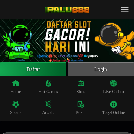
Beranda
Slot Online
Live Casino
Sportsbook
Arcade
Togel Online
Daftar
Login
Poker
Whatsapp
Home
Hot Games
Slots
Live Casino
Telegram
Sports
Arcade
Poker
Togel Online
Livechat