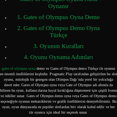
Oynanır
1. Gates of Olympus Oyna Demo
2. Gates of Olympus Demo Oyna
Türkçe
3. Oyunun Kuralları
4. Oyunu Oynama Adımları
gates of olympus oyna
demo ve Gates of Olympus demo Türkçe ile oyunun
en önemli özelliklerini keşfedin. Pragmatic Play tarafından geliştirilen bu slo
oyunu, mitolojik bir gezegen olan Olimpos Dağı’nda yerel bir yolculuğa
davet eder. Gates of Olympus oyna veya Gate of Olympus adı altında da
bilinen bu oyun, kullanıcılarına hayal kırıklığına düşmemesi için çeşitli bonus
ve ödüller sunar. Gates of Olympus demo oyna veya Gates of Olympus demo
seçeneğiyle oyunun mekaniklerini ve grafik özelliklerini deneyebilirsiniz. Bu
oyun, oyun dünyasında en popüler slotlardan biri olarak kabul edilir ve her
tür oyuncu için ideal bir seçenek sunar.