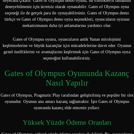
heyecana çıkarır. Gates of Olympus demo oyunu, bu özelliklerin tamamını
deneyebilmeniz için ücretsiz olarak oynanabilir. Gates of Olympus oyna
seçeneği ile de gerçek para ile oynayabilirsiniz. Gates of Olympus demo
türkçe ve Gates of Olympus demo oyna seçenekleri, oyuncuların oyunun
mekanizmasını daha iyi anlamalarına yardımcı olur.
Gates of Olympus oyunu, oyuncuların antik Yunan mitolojisini
keşfetmelerine ve büyük kazançlar için mücadelelerine davet eder. Oyunun
genel özelliklerini ve avantajlarını keşfetmek için Gates of Olympus oyna
seçeneğini kullanabilirsiniz.
Gates of Olympus Oyununda Kazanç
Nasıl Yapılır
Gates of Olympus, Pragmatic Play tarafından geliştirilmiş ve popüler bir slot
oyunudur. Oyunun ana amacı kazanç sağlamaktır. İşte Gates of Olympus
oyununda kazanç elde etmenin yolları:
Yüksek Yüzde Ödeme Oranları