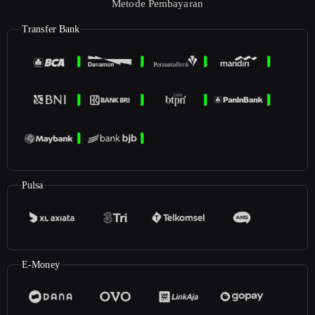
Metode Pembayaran
Transfer Bank
Pulsa
E-Money