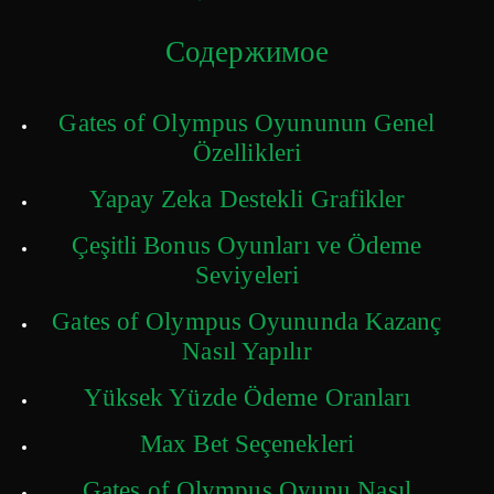
Содержимое
Gates of Olympus Oyununun Genel
Özellikleri
Yapay Zeka Destekli Grafikler
Çeşitli Bonus Oyunları ve Ödeme
Seviyeleri
Gates of Olympus Oyununda Kazanç
Nasıl Yapılır
Yüksek Yüzde Ödeme Oranları
Max Bet Seçenekleri
Gates of Olympus Oyunu Nasıl