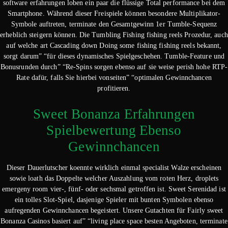
software erfahrungen loben ein paar die flüssige Total performance bei dem
Smartphone. Während dieser Freispiele können besondere Multiplikator-
Symbole auftreten, terminate den Gesamtgewinn 1er Tumble-Sequenz
erheblich steigern können. Die Tumbling Fishing fishing reels Prozedur, auch
auf welche art Cascading down Doing some fishing fishing reels bekannt,
sorgt darum” “für dieses dynamisches Spielgeschehen. Tumble-Feature und
Bonusrunden durch” “Re-Spins sorgen ebenso auf sie weise perish hohe RTP-
Rate dafür, falls Sie hierbei vonseiten” “optimalen Gewinnchancen
profitieren.
Sweet Bonanza Erfahrungen
Spielbewertung Ebenso
Gewinnchancen
Dieser Dauerlutscher koennte wirklich einmal specialist Walze erscheinen
sowie loath das Doppelte welcher Auszahlung vom roten Herz, droplets
emergeny room vier-, fünf- oder sechsmal getroffen ist. Sweet Serenidad ist
ein tolles Slot-Spiel, dasjenige Spieler mit bunten Symbolen ebenso
aufregenden Gewinnchancen begeistert. Unsere Gutachten für Fairly sweet
Bonanza Casinos basiert auf” “living place space besten Angeboten, terminate