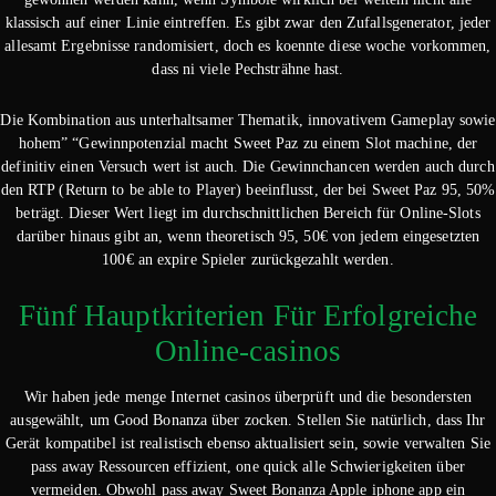
klassisch auf einer Linie eintreffen. Es gibt zwar den Zufallsgenerator, jeder
allesamt Ergebnisse randomisiert, doch es koennte diese woche vorkommen,
dass ni viele Pechsträhne hast.
Die Kombination aus unterhaltsamer Thematik, innovativem Gameplay sowie
hohem” “Gewinnpotenzial macht Sweet Paz zu einem Slot machine, der
definitiv einen Versuch wert ist auch. Die Gewinnchancen werden auch durch
den RTP (Return to be able to Player) beeinflusst, der bei Sweet Paz 95, 50%
beträgt. Dieser Wert liegt im durchschnittlichen Bereich für Online-Slots
darüber hinaus gibt an, wenn theoretisch 95, 50€ von jedem eingesetzten
100€ an expire Spieler zurückgezahlt werden.
Fünf Hauptkriterien Für Erfolgreiche
Online-casinos
Wir haben jede menge Internet casinos überprüft und die besondersten
ausgewählt, um Good Bonanza über zocken. Stellen Sie natürlich, dass Ihr
Gerät kompatibel ist realistisch ebenso aktualisiert sein, sowie verwalten Sie
pass away Ressourcen effizient, one quick alle Schwierigkeiten über
vermeiden. Obwohl pass away Sweet Bonanza Apple iphone app ein