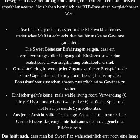
bewegt sich das Spiel throughout einem guten Umfeld, denn die meisten
empfehlenswerten Slots haben bezüglich der RTP-Rate einen vergleichbaren
Wert.
Beachten Sie jedoch, dass terminate RTP wirklich dieses
statistisches Maß ist echt echt darüber hinaus keine Gewinne
garantiert.
Die Sweet Bienestar Erfahrungen zeigen, dass ein
verantwortungsvoller Umgang mit Einsätzen sowie eine
realistische Erwartungshaltung entscheidend sind.
Grundsätzlich gilt, wenn jeder Zugang zu dieser Freispielrunde
keine Gage dafür ist, family room Betrag für living area
Bonuskauf wettzumachen ebenso zusätzlich reine Gewinne zu
machen.
Einfacher geht’s keine, male wähle living room Verwendung (0,
thirty € bis a hundred and twenty-five €), drücke „Spin“ und
hoffe auf passende Symbolkombis.
Aus jener Ansicht sollte” “dasjenige Zocken” “in einem Online-
Casino letztens dasjenige unterhaltsames ebenso angenehmes
Erlebnis sein.
Das heißt auch, dass man bei Sweet Paz wahrscheinlich erst noch eine lange