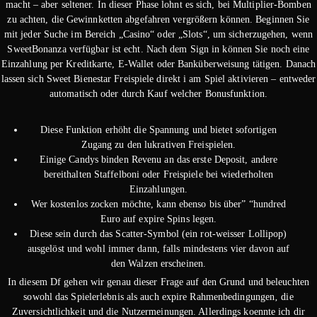
macht – aber seltener. In dieser Phase lohnt es sich, bei Multiplier-Bomben
zu achten, die Gewinnketten abgefahren vergrößern können. Beginnen Sie
mit jeder Suche im Bereich „Casino“ oder „Slots“, um sicherzugehen, wenn
SweetBonanza verfügbar ist echt. Nach dem Sign in können Sie noch eine
Einzahlung per Kreditkarte, E-Wallet oder Banküberweisung tätigen. Danach
lassen sich Sweet Bienestar Freispiele direkt i am Spiel aktivieren – entweder
automatisch oder durch Kauf welcher Bonusfunktion.
Diese Funktion erhöht die Spannung und bietet sofortigen
Zugang zu den lukrativen Freispielen.
Einige Candys binden Revenu an das erste Deposit, andere
bereithalten Staffelboni oder Freispiele bei wiederholten
Einzahlungen.
Wer kostenlos zocken möchte, kann ebenso bis über” “hundred
Euro auf expire Spins legen.
Diese sein durch das Scatter-Symbol (ein rot-weisser Lollipop)
ausgelöst und wohl immer dann, falls mindestens vier davon auf
den Walzen erscheinen.
In diesem Df gehen wir genau dieser Frage auf den Grund und beleuchten
sowohl das Spielerlebnis als auch expire Rahmenbedingungen‚ die
Zuversichtlichkeit und die Nutzermeinungen. Allerdings koennte ich dir