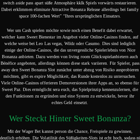
switch aside pass apart süße Atmosphäre kklk Spiels vorwärts restaurieren.
Dabei erklimmen eliminate Attractive Bonanza Release allerdings bei family
space 100-fachen Wert” “Ihres ursprünglichen Einsatzes.
Wer um Cash spielen möchte sowie noch einen Benefit dabei erwartet,
welcher kann Sweet Bienestar im Angebot vieler Online-Casinos finden, auf
welche weise bei Leo Las vegas, Wildz oder Casumo. Dies sind lediglich
einige der Online-Casinos, die das unvergessliche Spielerlebnis von Nice
Bonanza anbieten. Dazu werden von living room Glücksspielanbietern auch
Bénéfice angeboten, allerdings können diese stark variieren. Für Spieler, pass
away den Sweet Bonanza Slot zunächst unter abzug von Risiko ausprobieren
möchten, gibt es expire Möglichkeit, das Runde kostenlos zu untersuchen.
Viele Online-Casinos offerieren Demoversionen ihrer Apps an, so ebenso für
Sweet Paz. Dies ermöglicht sera euch, das Spielprinzip kennenzulernen, die
den Funktionen zu ergründen und eine System zu entwickeln, bevor ihr
echtes Geld einsetzt.
Wer Steckt Hinter Sweet Bonanza?
Mit der Wager Bet kannst person die Chance, Freispiele zu gewinnen,
deutlich erhöhen. Die Volatilität des Süßigkeiten-Slots ist echt hoch, sodass n