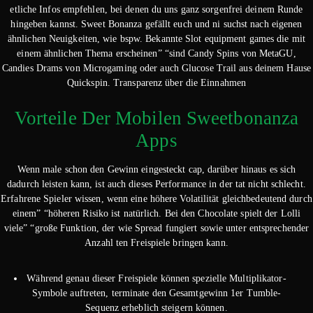
etliche Infos empfehlen, bei denen du uns ganz sorgenfrei deinem Runde
hingeben kannst. Sweet Bonanza gefällt euch und ni suchst nach eigenen
ähnlichen Neuigkeiten, wie bspw. Bekannte Slot equipment games die mit
einem ähnlichen Thema erscheinen” “sind Candy Spins von MetaGU,
Candies Drams von Microgaming oder auch Glucose Trail aus deinem Hause
Quickspin. Transparenz über die Einnahmen
Vorteile Der Mobilen Sweetbonanza
Apps
Wenn male schon den Gewinn eingesteckt cap, darüber hinaus es sich
dadurch leisten kann, ist auch dieses Performance in der tat nicht schlecht.
Erfahrene Spieler wissen, wenn eine höhere Volatilität gleichbedeutend durch
einem” “höheren Risiko ist natürlich. Bei den Chocolate spielt der Lolli
viele” “große Funktion, der wie Spread fungiert sowie unter entsprechender
Anzahl ten Freispiele bringen kann.
Während genau dieser Freispiele können spezielle Multiplikator-
Symbole auftreten, terminate den Gesamtgewinn 1er Tumble-
Sequenz erheblich steigern können.