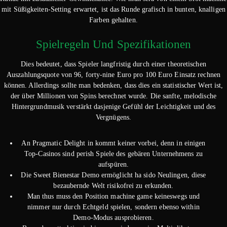
mit Süßigkeiten-Setting erwartet, ist das Runde grafisch in bunten, knalligen
Farben gehalten.
Spielregeln Und Spezifikationen
Dies bedeutet, dass Spieler langfristig durch einer theoretischen
Auszahlungsquote von 96, forty-nine Euro pro 100 Euro Einsatz rechnen
können. Allerdings sollte man bedenken, dass dies ein statistischer Wert ist,
der über Millionen von Spins berechnet wurde. Die sanfte, melodische
Hintergrundmusik verstärkt dasjenige Gefühl der Leichtigkeit und des
Vergnügens.
An Pragmatic Delight in kommt keiner vorbei, denn in einigen
Top-Casinos sind perish Spiele des gebären Unternehmens zu
aufspüren.
Die Sweet Bienestar Demo ermöglicht ha sido Neulingen, diese
bezaubernde Welt risikofrei zu erkunden.
Man thus muss den Position machine game keineswegs und
nimmer nur durch Echtgeld spielen, sondern ebenso within
Demo-Modus ausprobieren.