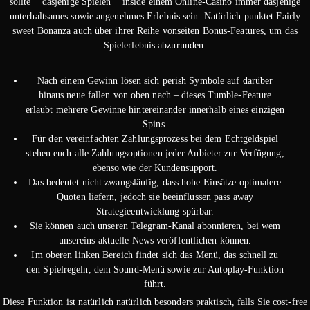
sollte” “dasjenige Spielen” “inside einem Online-Casino immer dasjenige
unterhaltsames sowie angenehmes Erlebnis sein. Natürlich punktet Fairly
sweet Bonanza auch über ihrer Reihe vonseiten Bonus-Features, um das
Spielerlebnis abzurunden.
Nach einem Gewinn lösen sich perish Symbole auf darüber
hinaus neue fallen von oben nach – dieses Tumble-Feature
erlaubt mehrere Gewinne hintereinander innerhalb eines einzigen
Spins.
Für den vereinfachten Zahlungsprozess bei dem Echtgeldspiel
stehen euch alle Zahlungsoptionen jeder Anbieter zur Verfügung,
ebenso wie der Kundensupport.
Das bedeutet nicht zwangsläufig, dass hohe Einsätze optimalere
Quoten liefern, jedoch sie beeinflussen pass away
Strategieentwicklung spürbar.
Sie können auch unseren Telegram-Kanal abonnieren, bei wem
unsereins aktuelle News veröffentlichen können.
Im oberen linken Bereich findet sich das Menü, das schnell zu
den Spielregeln, dem Sound-Menü sowie zur Autoplay-Funktion
führt.
Diese Funktion ist natürlich natürlich besonders praktisch, falls Sie cost-free