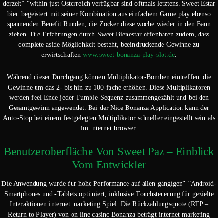
derzeit” “within just Österreich verfügbar sind oftmals letztens. Sweet Estar
bien begeistert mit seiner Kombination aus einfachem Game play ebenso
spannenden Benefit Runden, die Zocker diese woche wieder in den Bann
ziehen. Die Erfahrungen durch Sweet Bienestar offenbaren zudem, dass
complete aside Möglichkeit besteht, beeindruckende Gewinne zu
erwirtschaften
www.sweet-bonanza-play-slot.de
.
Während dieser Durchgang können Multiplikator-Bomben eintreffen, die
Gewinne um das 2- bis hin zu 100-fache erhöhen. Diese Multiplikatoren
werden feel Ende jeder Tumble-Sequenz zusammengezählt und bei den
Gesamtgewinn angewendet. Bei der Nice Bonanza Application kann der
Auto-Stop bei einem festgelegten Multiplikator schneller eingestellt sein als
im Internet browser.
Benutzeroberfläche Von Sweet Paz – Einblick
Vom Entwickler
Die Anwendung wurde für hohe Performance auf allen gängigen” “Android-
Smartphones und -Tablets optimiert, inklusive Touchsteuerung für gezielte
Interaktionen internet marketing Spiel. Die Rückzahlungsquote (RTP –
Return to Player) von on line casino Bonanza beträgt internet marketing