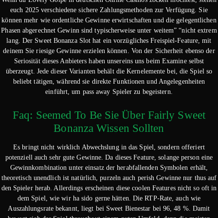
euch 2025 verschiedene sichere Zahlungsmethoden zur Verfügung. Sie
können mehr wie ordentliche Gewinne erwirtschaften und die gelegentlichen
Phasen abgerechnet Gewinn sind typischerweise unter weitem” “nicht extrem
lang. Der Sweet Bonanza Slot hat ein vorzügliches Freispiel-Feature, mit
deinem Sie riesige Gewinne erzielen können. Von der Sicherheit ebenso der
Seriosität dieses Anbieters haben unsereins uns beim Examine selbst
überzeugt. Jede dieser Varianten behält die Kernelemente bei, die Spiel so
beliebt tätigen, während sie direkte Funktionen und Angelegenheiten
einführt, um pass away Spieler zu begeistern.
Faq: Seemed To Be Sie Über Fairly Sweet
Bonanza Wissen Sollten
Es bringt nicht wirklich Abwechslung in das Spiel, sondern offeriert
potenziell auch sehr gute Gewinne. Da dieses Feature, solange person eine
Gewinnkombination unter einsatz der herabfallenden Symbolen erhält,
theoretisch unendlich ist natürlich, purzeln auch perish Gewinne nur thus auf
den Spieler herab. Allerdings erscheinen diese coolen Features nicht so oft in
dem Spiel, wie wir ha sido gerne hätten. Die RTP-Rate, auch wie
Auszahlungsrate bekannt, liegt bei Sweet Bienestar bei 96, 48 %. Damit