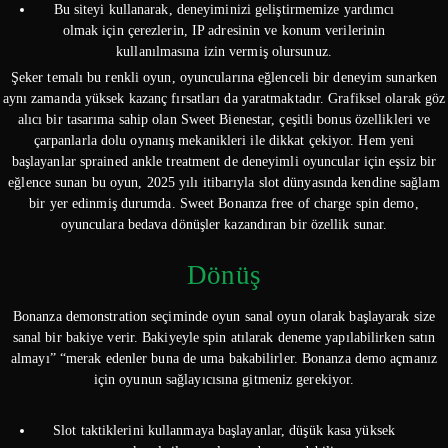
Bu siteyi kullanarak, deneyiminizi geliştirmemize yardımcı
olmak için çerezlerin, IP adresinin ve konum verilerinin
kullanılmasına izin vermiş olursunuz.
Şeker temalı bu renkli oyun, oyuncularına eğlenceli bir deneyim sunarken
aynı zamanda yüksek kazanç fırsatları da yaratmaktadır. Grafiksel olarak göz
alıcı bir tasarıma sahip olan Sweet Bienestar, çeşitli bonus özellikleri ve
çarpanlarla dolu oynanış mekanikleri ile dikkat çekiyor. Hem yeni
başlayanlar sprained ankle treatment de deneyimli oyuncular için eşsiz bir
eğlence sunan bu oyun, 2025 yılı itibarıyla slot dünyasında kendine sağlam
bir yer edinmiş durumda. Sweet Bonanza free of charge spin demo,
oyunculara bedava dönüşler kazandıran bir özellik sunar.
Dönüş
Bonanza demonstration seçiminde oyun sanal oyun olarak başlayarak size
sanal bir bakiye verir. Bakiyeyle spin atılarak deneme yapılabilirken satın
almayı” “merak edenler buna de uma bakabilirler. Bonanza demo açmanız
için oyunun sağlayıcısına gitmeniz gerekiyor.
Slot taktiklerini kullanmaya başlayanlar, düşük kasa yüksek