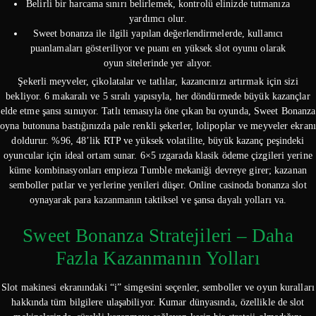
Belirli bir harcama sınırı belirlemek, kontrolü elinizde tutmanıza
yardımcı olur.
Sweet bonanza ile ilgili yapılan değerlendirmelerde, kullanıcı
puanlamaları gösteriliyor ve puanı en yüksek slot oyunu olarak
oyun sitelerinde yer alıyor.
Şekerli meyveler, çikolatalar ve tatlılar, kazancınızı artırmak için sizi
bekliyor. 6 makaralı ve 5 sıralı yapısıyla, her döndürmede büyük kazançlar
elde etme şansı sunuyor. Tatlı temasıyla öne çıkan bu oyunda, Sweet Bonanza
oyna butonuna bastığınızda pale renkli şekerler, lolipoplar ve meyveler ekranı
doldurur. %96, 48’lik RTP ve yüksek volatilite, büyük kazanç peşindeki
oyuncular için ideal ortam sunar. 6×5 ızgarada klasik ödeme çizgileri yerine
küme kombinasyonları empieza Tumble mekaniği devreye girer; kazanan
semboller patlar ve yerlerine yenileri düşer. Online casinoda bonanza slot
oynayarak para kazanmanın taktiksel ve şansa dayalı yolları va.
Sweet Bonanza Stratejileri – Daha
Fazla Kazanmanın Yolları
Slot makinesi ekranındaki “i” simgesini seçenler, semboller ve oyun kuralları
hakkında tüm bilgilere ulaşabiliyor. Kumar dünyasında, özellikle de slot