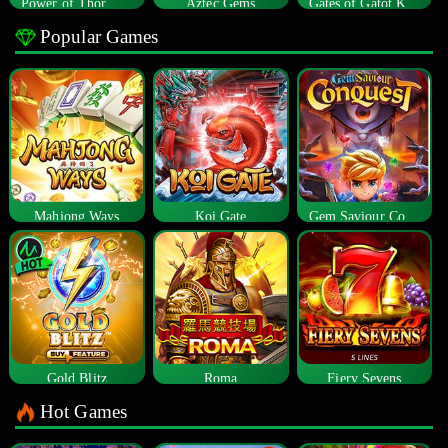
Power of Thor Megaways
Aztec Gems
Gates of Gatot Kaca
Popular Games
Mahjong Ways
Koi Gate
Gem Saviour Conquest
Gold Blitz
Roma
Fiery Sevens
Hot Games