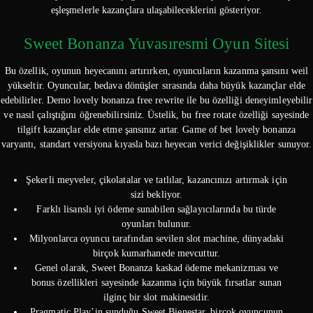
eşleşmelerle kazançlara ulaşabileceklerini gösteriyor.
Sweet Bonanza Yuvasıresmi Oyun Sitesi
Bu özellik, oyunun heyecanını artırırken, oyuncuların kazanma şansını weil
yükseltir. Oyuncular, bedava dönüşler sırasında daha büyük kazançlar elde
edebilirler. Demo lovely bonanza free rewrite ile bu özelliği deneyimleyebilir
ve nasıl çalıştığını öğrenebilirsiniz. Üstelik, bu free rotate özelliği sayesinde
tilgift kazançlar elde etme şansınız artar. Game of bet lovely bonanza
varyantı, standart versiyona kıyasla bazı heyecan verici değişiklikler sunuyor.
Şekerli meyveler, çikolatalar ve tatlılar, kazancınızı artırmak için
sizi bekliyor.
Farklı lisanslı iyi ödeme sunabilen sağlayıcılarında bu türde
oyunları bulunur.
Milyonlarca oyuncu tarafından sevilen slot machine, dünyadaki
birçok kumarhanede mevcuttur.
Genel olarak, Sweet Bonanza kaskad ödeme mekanizması ve
bonus özellikleri sayesinde kazanma için büyük fırsatlar sunan
ilginç bir slot makinesidir.
Pragmatic Play’in sunduğu Sweet Bienestar, birçok oyuncunun