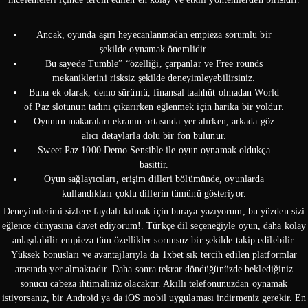
Ancak, oyunda aşırı heyecanlanmadan empieza sorumlu bir
şekilde oynamak önemlidir.
Bu sayede Tumble” “özelliği, çarpanlar ve Free rounds
mekaniklerini risksiz şekilde deneyimleyebilirsiniz.
Buna ek olarak, demo sürümü, finansal taahhüt olmadan World
of Paz slotunun tadını çıkarırken eğlenmek için harika bir yoldur.
Oyunun makaraları ekranın ortasında yer alırken, arkada göz
alıcı detaylarla dolu bir fon bulunur.
Sweet Paz 1000 Demo Sensible ile oyun oynamak oldukça
basittir.
Oyun sağlayıcıları, erişim dilleri bölümünde, oyunlarda
kullandıkları çoklu dillerin tümünü gösteriyor.
Deneyimlerimi sizlere faydalı kılmak için buraya yazıyorum, bu yüzden sizi
eğlence dünyasına davet ediyorum!. Türkçe dil seçeneğiyle oyun, daha kolay
anlaşılabilir empieza tüm özellikler sorunsuz bir şekilde takip edilebilir.
Yüksek bonusları ve avantajlarıyla da 1xbet sık tercih edilen platformlar
arasında yer almaktadır. Daha sonra tekrar döndüğünüzde beklediğiniz
sonucu cabeza ihtimaliniz olacaktır. Akıllı telefonunuzdan oynamak
istiyorsanız, bir Android ya da iOS mobil uygulaması indirmeniz gerekir. En