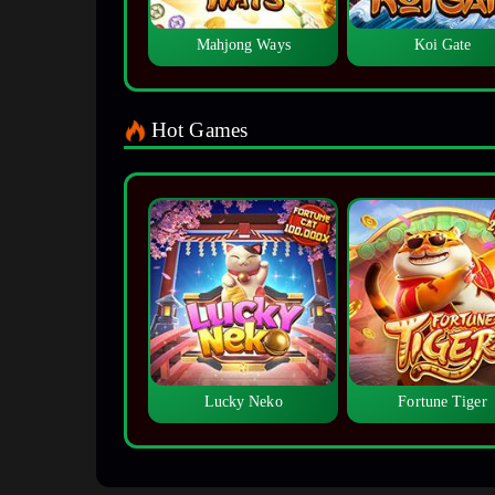
Mahjong Ways
Koi Gate
Hot Games
Lucky Neko
Fortune Tiger