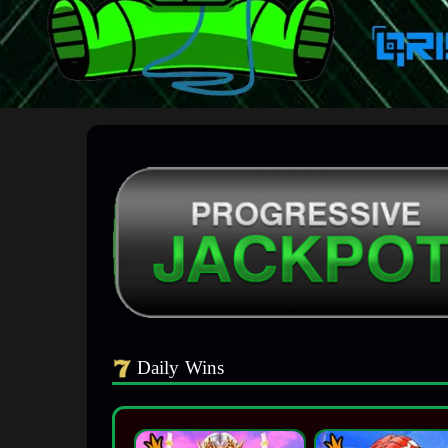
Daily Wins