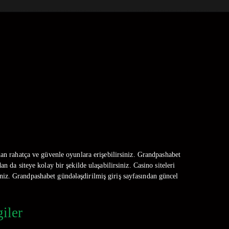
r
dan rahatça ve güvenle oyunlara erişebilirsiniz. Grandpashabet
n da siteye kolay bir şekilde ulaşabilirsiniz. Casino siteleri
siniz. Grandpashabet gündələşdirilmiş giriş sayfasından güncel
iler