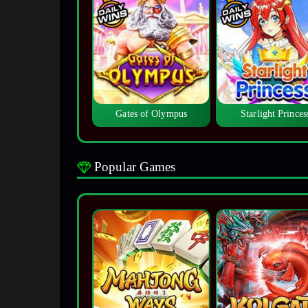
Gates of Olympus
Starlight Princes
Popular Games