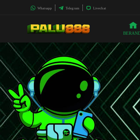
Whatsapp
Telegram
Livechat
BERAN