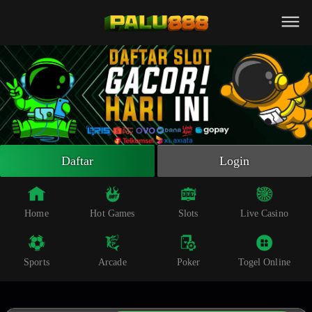
Beranda
Slot Online
Live Casino
Sportsbook
Arcade
Togel Online
Daftar
Login
Poker
Whatsapp
Home
Hot Games
Slots
Live Casino
Telegram
Sports
Arcade
Poker
Togel Online
Livechat