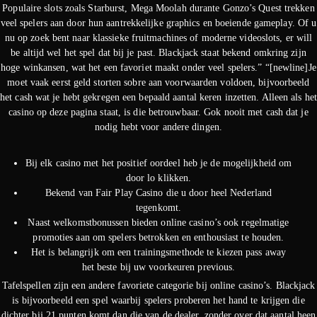
Populaire slots zoals Starburst, Mega Moolah durante Gonzo’s Quest trekken
veel spelers aan door hun aantrekkelijke graphics en boeiende gameplay. Of u
nu op zoek bent naar klassieke fruitmachines of moderne videoslots, er will
be altijd wel het spel dat bij je past. Blackjack staat bekend omkring zijn
hoge winkansen, wat het een favoriet maakt onder veel spelers.” “[newline]Je
moet vaak eerst geld storten sobre aan voorwaarden voldoen, bijvoorbeeld
het cash wat je hebt gekregen een bepaald aantal keren inzetten. Alleen als het
casino op deze pagina staat, is die betrouwbaar. Gok nooit met cash dat je
nodig hebt voor andere dingen.
Bij elk casino met het positief oordeel heb je de mogelijkheid om
door lo klikken.
Bekend van Fair Play Casino die u door heel Nederland
tegenkomt.
Naast welkomstbonussen bieden online casino’s ook regelmatige
promoties aan om spelers betrokken en enthousiast te houden.
Het is belangrijk om een trainingsmethode te kiezen pass away
het beste bij uw voorkeuren previous.
Tafelspellen zijn een andere favoriete categorie bij online casino’s. Blackjack
is bijvoorbeeld een spel waarbij spelers proberen het hand te krijgen die
dichter bij 21 punten komt dan die van de dealer, zonder over dat aantal heen