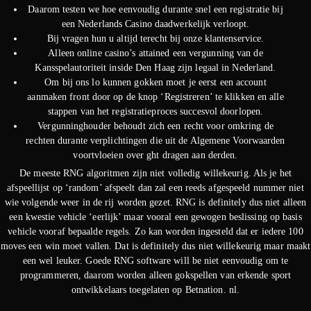
Daarom testen we hoe eenvoudig durante snel een registratie bij
een Nederlands Casino daadwerkelijk verloopt.
Bij vragen hun u altijd terecht bij onze klantenservice.
Alleen online casino’s attained een vergunning van de
Kansspelautoriteit inside Den Haag zijn legaal in Nederland.
Om bij ons lo kunnen gokken moet je eerst een account
aanmaken front door op de knop ‘Registreren’ te klikken en alle
stappen van het registratieproces succesvol doorlopen.
Vergunninghouder behoudt zich een recht voor omkring de
rechten durante verplichtingen die uit de Algemene Voorwaarden
voortvloeien over ght dragen aan derden.
De meeste RNG algoritmen zijn niet volledig willekeurig. Als je het
afspeellijst op ‘random’ afspeelt dan zal een reeds afgespeeld nummer niet
wie volgende weer in de rij worden gezet. RNG is definitely dus niet alleen
een kwestie vehicle ‘eerlijk’ maar vooral een gewogen beslissing op basis
vehicle vooraf bepaalde regels. Zo kan worden ingesteld dat er iedere 100
moves een win moet vallen. Dat is definitely dus niet willekeurig maar maakt
een wel leuker. Goede RNG software will be niet eenvoudig om te
programmeren, daarom worden alleen gokspellen van erkende sport
ontwikkelaars toegelaten op Betnation. nl.