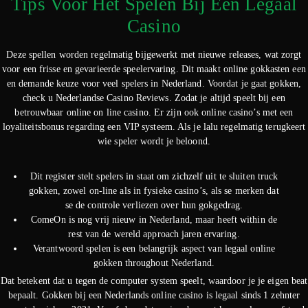
Tips Voor Het Spelen Bij Een Legaal
Casino
Deze spellen worden regelmatig bijgewerkt met nieuwe releases, wat zorgt
voor een frisse en gevarieerde speelervaring. Dit maakt online gokkasten een
en demande keuze voor veel spelers in Nederland. Voordat je gaat gokken,
check u Nederlandse Casino Reviews. Zodat je altijd speelt bij een
betrouwbaar online on line casino. Er zijn ook online casino’s met een
loyaliteitsbonus regarding een VIP systeem. Als je lalu regelmatig terugkeert
wie speler wordt je beloond.
Dit register stelt spelers in staat om zichzelf uit te sluiten truck
gokken, zowel on-line als in fysieke casino’s, als se merken dat
se de controle verliezen over hun gokgedrag.
ComeOn is nog vrij nieuw in Nederland, maar heeft within de
rest van de wereld approach jaren ervaring.
Verantwoord spelen is een belangrijk aspect van legaal online
gokken throughout Nederland.
Dat betekent dat u tegen de computer system speelt, waardoor je je eigen beat
bepaalt. Gokken bij een Nederlands online casino is legaal sinds 1 zehnter