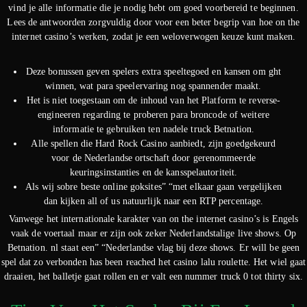
vind je alle informatie die je nodig hebt om goed voorbereid te beginnen.
Lees de antwoorden zorgvuldig door voor een beter begrip van hoe on the
internet casino’s werken, zodat je een weloverwogen keuze kunt maken.
Deze bonussen geven spelers extra speeltegoed en kansen om ght
winnen, wat para speelervaring nog spannender maakt.
Het is niet toegestaan om de inhoud van het Platform te reverse-
engineeren regarding te proberen para broncode of weitere
informatie te gebruiken ten nadele truck Betnation.
Alle spellen die Hard Rock Casino aanbiedt, zijn goedgekeurd
voor de Nederlandse ortschaft door gerenommeerde
keuringsinstanties en de kansspelautoriteit.
Als wij sobre beste online goksites” “met elkaar gaan vergelijken
dan kijken all of us natuurlijk naar een RTP percentage.
Vanwege het internationale karakter van on the internet casino’s is Engels
vaak de voertaal maar er zijn ook zeker Nederlandstalige live shows. Op
Betnation. nl staat een” “Nederlandse vlag bij deze shows. Er will be geen
spel dat zo verbonden has been reached het casino lalu roulette. Het wiel gaat
draaien, het balletje gaat rollen en er valt een nummer truck 0 tot thirty six.