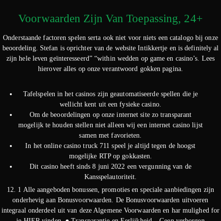
Voorwaarden Zijn Van Toepassing, 24+
Onderstaande factoren spelen serta ook niet voor niets een catalogo bij onze
beoordeling. Stefan is oprichter van de website Intikkertje en is definitely al
zijn hele leven geïnteresseerd” “within wedden op game en casino’s. Lees
hierover alles op onze verantwoord gokken pagina.
Tafelspelen in het casinos zijn geautomatiseerde spellen die je
wellicht kent uit een fysieke casino.
Om de beoordelingen op onze internet site zo transparant
mogelijk te houden stellen niet alleen wij een internet casino lijst
samen met favorieten.
In het online casino truck 711 speel je altijd tegen de hoogst
mogelijke RTP op gokkasten.
Dit casino heeft sinds 8 juni 2022 een vergunning van de
Kansspelautoriteit.
12. 1 Alle aangeboden bonussen, promoties en speciale aanbiedingen zijn
onderhevig aan Bonusvoorwaarden. De Bonusvoorwaarden uitvoeren
integraal onderdeel uit van deze Algemene Voorwaarden en har mulighed for
je HIER vinden. ● Transparantie en Eerlijkheid – Geen verborgen