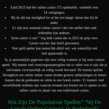
Eind 2023 had het online casino 372 speeltafels, verdeeld over
14 vestigingen.
Bij de één har mulighed for at het iets langer duren dan bij de
ander.
Er zijn nou eenmaal online casino’s die iets sneller hun cash
uitbetalen dan anderen.
Jacks casino is een” “erg leuk casino dat in 2023 de prijs voor
Casino van het Jaar heeft gewonnen.
Voor geld spelen kan natuurlijk altijd wel, wat natuurlijk ook
veel spannender is.
Ja, je persoonlijke gegevens zijn zeer veilig wanneer je bij onze casinos
speelt. Wij nemen veel voorzorgsmaatregelen om er zeker van te zijn dat je
informatie vertrouwelijk en veilig wordt bewaard. De meeste spellen
throughout een online online casino bieden grotere uitbetalingen en betere
kansen dan de gokkasten en tafels in een fysiek casino. Er kunnen veel
verschillende redenen zijn waarom iemand zou kiezen om lo spelen in een
online casino in plaats van een traditioneel casino.
Wat Zijn De Populairste Spellen” “bij De
Legale Online Casino’s In Nederland?