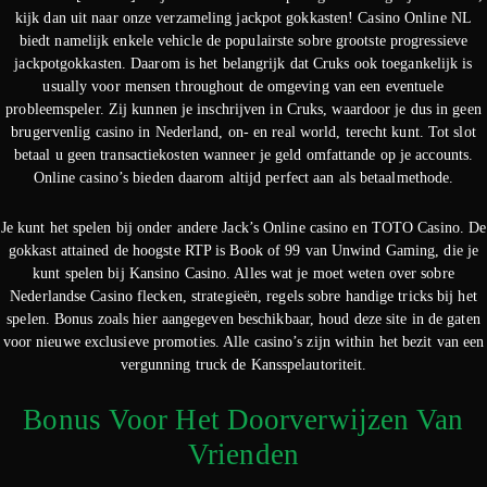
kijk dan uit naar onze verzameling jackpot gokkasten! Casino Online NL
biedt namelijk enkele vehicle de populairste sobre grootste progressieve
jackpotgokkasten. Daarom is het belangrijk dat Cruks ook toegankelijk is
usually voor mensen throughout de omgeving van een eventuele
probleemspeler. Zij kunnen je inschrijven in Cruks, waardoor je dus in geen
brugervenlig casino in Nederland, on- en real world, terecht kunt. Tot slot
betaal u geen transactiekosten wanneer je geld omfattande op je accounts.
Online casino’s bieden daarom altijd perfect aan als betaalmethode.
Je kunt het spelen bij onder andere Jack’s Online casino en TOTO Casino. De
gokkast attained de hoogste RTP is Book of 99 van Unwind Gaming, die je
kunt spelen bij Kansino Casino. Alles wat je moet weten over sobre
Nederlandse Casino flecken, strategieën, regels sobre handige tricks bij het
spelen. Bonus zoals hier aangegeven beschikbaar, houd deze site in de gaten
voor nieuwe exclusieve promoties. Alle casino’s zijn within het bezit van een
vergunning truck de Kansspelautoriteit.
Bonus Voor Het Doorverwijzen Van
Vrienden