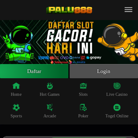
Beranda
Slot Online
Live Casino
Sportsbook
Arcade
Togel Online
Daftar
Login
Poker
Whatsapp
Home
Hot Games
Slots
Live Casino
Telegram
Sports
Arcade
Poker
Togel Online
Livechat