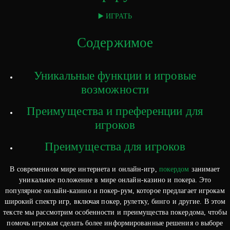
▶️ ИГРАТЬ
Содержимое
Уникальные функции и игровые
возможности
Преимущества и преференции для
игроков
Преимущества для игроков
В современном мире интернета и онлайн-игр,
покердом
занимает
уникальное положение в мире онлайн-казино и покера. Это
популярное онлайн-казино и покер-рум, которое предлагает игрокам
широкий спектр игр, включая покер, рулетку, бинго и другие. В этом
тексте мы рассмотрим особенности и преимущества покердома, чтобы
помочь игрокам сделать более информированные решения о выборе