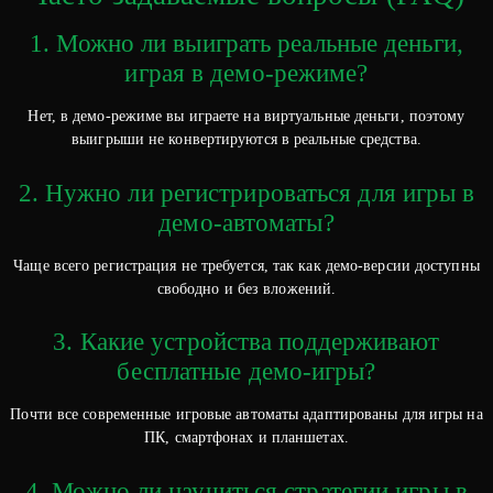
1. Можно ли выиграть реальные деньги,
играя в демо-режиме?
Нет, в демо-режиме вы играете на виртуальные деньги, поэтому
выигрыши не конвертируются в реальные средства.
2. Нужно ли регистрироваться для игры в
демо-автоматы?
Чаще всего регистрация не требуется, так как демо-версии доступны
свободно и без вложений.
3. Какие устройства поддерживают
бесплатные демо-игры?
Почти все современные игровые автоматы адаптированы для игры на
ПК, смартфонах и планшетах.
4. Можно ли научиться стратегии игры в