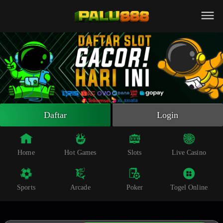
Beranda
Slot Online
Live Casino
Sportsbook
Arcade
Togel Online
Daftar
Login
Poker
Whatsapp
Home
Hot Games
Slots
Live Casino
Telegram
Sports
Arcade
Poker
Togel Online
Livechat