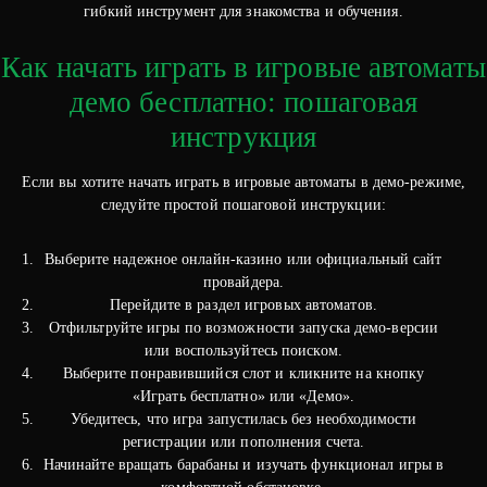
гибкий инструмент для знакомства и обучения.
Как начать играть в игровые автоматы
демо бесплатно: пошаговая
инструкция
Если вы хотите начать играть в игровые автоматы в демо-режиме,
следуйте простой пошаговой инструкции:
Выберите надежное онлайн-казино или официальный сайт
провайдера.
Перейдите в раздел игровых автоматов.
Отфильтруйте игры по возможности запуска демо-версии
или воспользуйтесь поиском.
Выберите понравившийся слот и кликните на кнопку
«Играть бесплатно» или «Демо».
Убедитесь, что игра запустилась без необходимости
регистрации или пополнения счета.
Начинайте вращать барабаны и изучать функционал игры в