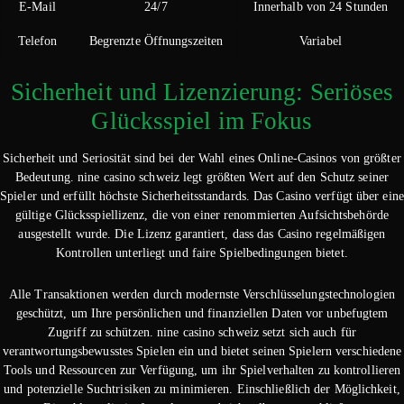
E-Mail
24/7
Innerhalb von 24 Stunden
Telefon
Begrenzte Öffnungszeiten
Variabel
Sicherheit und Lizenzierung: Seriöses
Glücksspiel im Fokus
Sicherheit und Seriosität sind bei der Wahl eines Online-Casinos von größter
Bedeutung. nine casino schweiz legt größten Wert auf den Schutz seiner
Spieler und erfüllt höchste Sicherheitsstandards. Das Casino verfügt über eine
gültige Glücksspiellizenz, die von einer renommierten Aufsichtsbehörde
ausgestellt wurde. Die Lizenz garantiert, dass das Casino regelmäßigen
Kontrollen unterliegt und faire Spielbedingungen bietet.
Alle Transaktionen werden durch modernste Verschlüsselungstechnologien
geschützt, um Ihre persönlichen und finanziellen Daten vor unbefugtem
Zugriff zu schützen. nine casino schweiz setzt sich auch für
verantwortungsbewusstes Spielen ein und bietet seinen Spielern verschiedene
Tools und Ressourcen zur Verfügung, um ihr Spielverhalten zu kontrollieren
und potenzielle Suchtrisiken zu minimieren. Einschließlich der Möglichkeit,