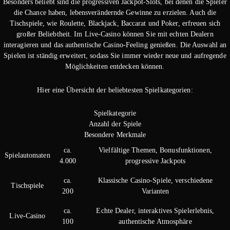
Besonders beliebt sind die progressiven Jackpot-Slots, bei denen die Spieler
die Chance haben, lebensverändernde Gewinne zu erzielen. Auch die
Tischspiele, wie Roulette, Blackjack, Baccarat und Poker, erfreuen sich
großer Beliebtheit. Im Live-Casino können Sie mit echten Dealern
interagieren und das authentische Casino-Feeling genießen. Die Auswahl an
Spielen ist ständig erweitert, sodass Sie immer wieder neue und aufregende
Möglichkeiten entdecken können.
Hier eine Übersicht der beliebtesten Spielkategorien:
Spielkategorie
Anzahl der Spiele
Besondere Merkmale
ca.
Vielfältige Themen, Bonusfunktionen,
Spielautomaten
4.000
progressive Jackpots
ca.
Klassische Casino-Spiele, verschiedene
Tischspiele
200
Varianten
ca.
Echte Dealer, interaktives Spielerlebnis,
Live-Casino
100
authentische Atmosphäre