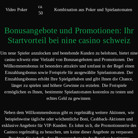
ca.
Video Poker
Kombination aus Poker und Spielautomaten
50
Bonusangebote und Promotionen: Ihr
Startvorteil bei nine casino schweiz
Um neue Spieler anzulocken und bestehende Kunden zu belohnen, bietet nine
casino schweiz eine Vielzahl von Bonusangeboten und Promotionen. Der
Willkommensbonus ist besonders attraktiv und umfasst in der Regel einen
Einzahlungsbonus sowie Freispiele für ausgewählte Spielautomaten. Der
Einzahlungsbonus erhöht Ihre Spielguthaben und gibt Ihnen die Chance,
länger zu spielen und höhere Gewinne zu erzielen. Die Freispiele
ermöglichen es Ihnen, bestimmte Spielautomaten kostenlos zu testen und
echtes Geld zu gewinnen.
Neben dem Willkommensbonus gibt es regelmäßig weitere Aktionen, wie
beispielsweise tägliche oder wöchentliche Boni, Cashback-Aktionen und
exklusive Angebote für VIP-Kunden. Es lohnt sich, die Promotionsseite des
Casinos regelmäßig zu besuchen, um keine dieser Angebote zu verpassen.