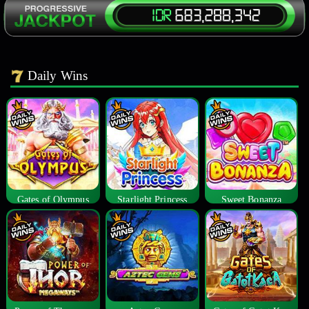
Daily Wins
Gates of Olympus
Starlight Princess
Sweet Bonanza