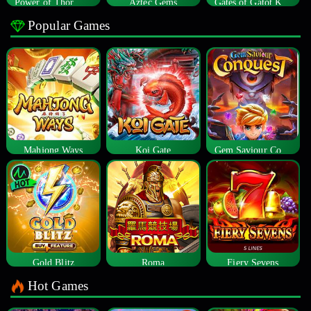
Power of Thor Megaways
Aztec Gems
Gates of Gatot Kaca
Popular Games
Mahjong Ways
Koi Gate
Gem Saviour Conquest
Gold Blitz
Roma
Fiery Sevens
Hot Games