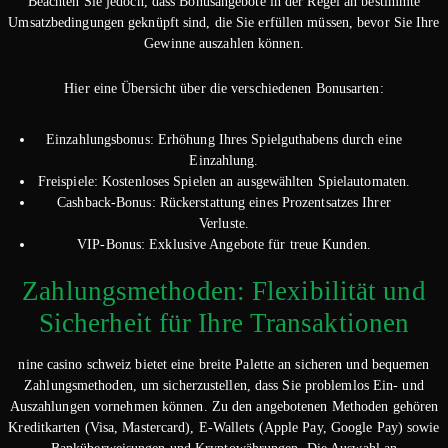
Beachten Sie jedoch, dass Bonusangebote in der Regel an bestimmte
Umsatzbedingungen geknüpft sind, die Sie erfüllen müssen, bevor Sie Ihre
Gewinne auszahlen können.
Hier eine Übersicht über die verschiedenen Bonusarten:
Einzahlungsbonus: Erhöhung Ihres Spielguthabens durch eine
Einzahlung.
Freispiele: Kostenloses Spielen an ausgewählten Spielautomaten.
Cashback-Bonus: Rückerstattung eines Prozentsatzes Ihrer
Verluste.
VIP-Bonus: Exklusive Angebote für treue Kunden.
Zahlungsmethoden: Flexibilität und
Sicherheit für Ihre Transaktionen
nine casino schweiz bietet eine breite Palette an sicheren und bequemen
Zahlungsmethoden, um sicherzustellen, dass Sie problemlos Ein- und
Auszahlungen vornehmen können. Zu den angebotenen Methoden gehören
Kreditkarten (Visa, Mastercard), E-Wallets (Apple Pay, Google Pay) sowie