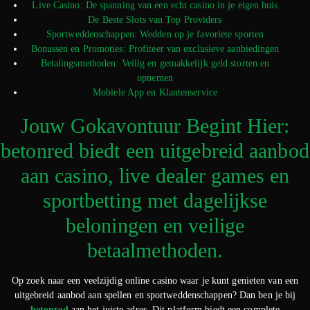
Live Casino: De spanning van een echt casino in je eigen huis
De Beste Slots van Top Providers
Sportweddenschappen: Wedden op je favoriete sporten
Bonussen en Promoties: Profiteer van exclusieve aanbiedingen
Betalingsmethoden: Veilig en gemakkelijk geld storten en
opnemen
Mobiele App en Klantenservice
Jouw Gokavontuur Begint Hier:
betonred biedt een uitgebreid aanbod
aan casino, live dealer games en
sportbetting met dagelijkse
beloningen en veilige
betaalmethoden.
Op zoek naar een veelzijdig online casino waar je kunt genieten van een
uitgebreid aanbod aan spellen en sportweddenschappen? Dan ben je bij
betonred
aan het juiste adres. Dit platform biedt een complete