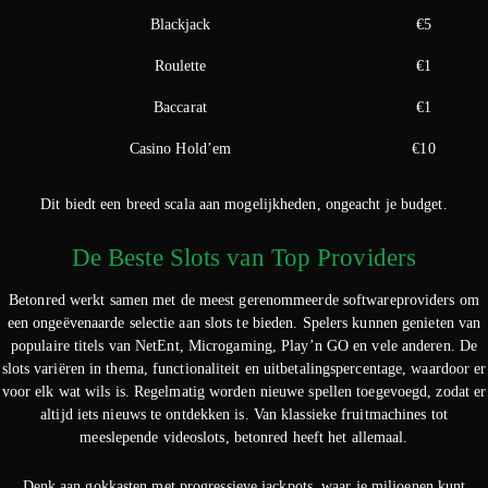
Blackjack
€5
Roulette
€1
Baccarat
€1
Casino Hold’em
€10
Dit biedt een breed scala aan mogelijkheden, ongeacht je budget.
De Beste Slots van Top Providers
Betonred werkt samen met de meest gerenommeerde softwareproviders om
een ongeëvenaarde selectie aan slots te bieden. Spelers kunnen genieten van
populaire titels van NetEnt, Microgaming, Play’n GO en vele anderen. De
slots variëren in thema, functionaliteit en uitbetalingspercentage, waardoor er
voor elk wat wils is. Regelmatig worden nieuwe spellen toegevoegd, zodat er
altijd iets nieuws te ontdekken is. Van klassieke fruitmachines tot
meeslepende videoslots, betonred heeft het allemaal.
Denk aan gokkasten met progressieve jackpots, waar je miljoenen kunt