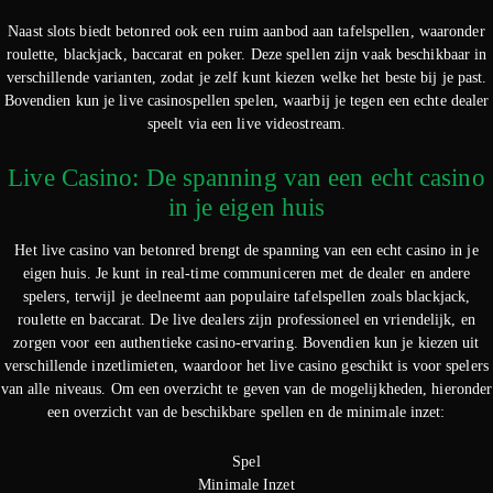
Naast slots biedt betonred ook een ruim aanbod aan tafelspellen, waaronder
roulette, blackjack, baccarat en poker. Deze spellen zijn vaak beschikbaar in
verschillende varianten, zodat je zelf kunt kiezen welke het beste bij je past.
Bovendien kun je live casinospellen spelen, waarbij je tegen een echte dealer
speelt via een live videostream.
Live Casino: De spanning van een echt casino
in je eigen huis
Het live casino van betonred brengt de spanning van een echt casino in je
eigen huis. Je kunt in real-time communiceren met de dealer en andere
spelers, terwijl je deelneemt aan populaire tafelspellen zoals blackjack,
roulette en baccarat. De live dealers zijn professioneel en vriendelijk, en
zorgen voor een authentieke casino-ervaring. Bovendien kun je kiezen uit
verschillende inzetlimieten, waardoor het live casino geschikt is voor spelers
van alle niveaus. Om een overzicht te geven van de mogelijkheden, hieronder
een overzicht van de beschikbare spellen en de minimale inzet:
Spel
Minimale Inzet