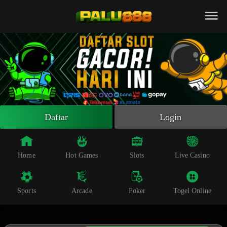
Beranda
Slot Online
Live Casino
Sportsbook
Arcade
Togel Online
Daftar
Login
Poker
Whatsapp
Home
Hot Games
Slots
Live Casino
Telegram
Sports
Arcade
Poker
Togel Online
Livechat