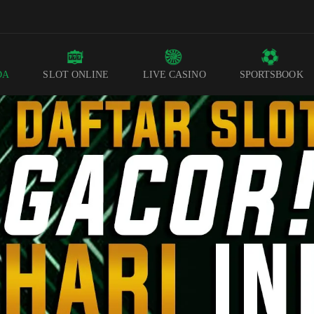
DA
SLOT ONLINE
LIVE CASINO
SPORTSBOOK