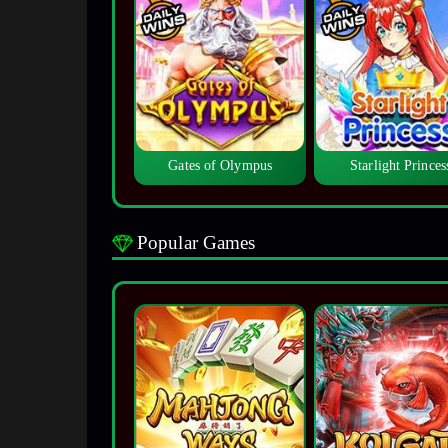
Gates of Olympus
Starlight Princes
Popular Games