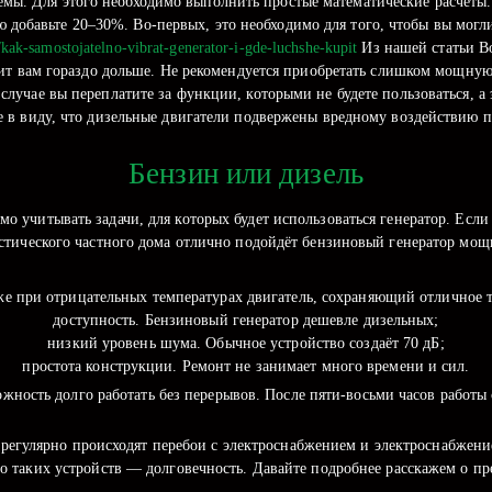
емы. Для этого необходимо выполнить простые математические расчёт
 добавьте 20–30%. Во-первых, это необходимо для того, чтобы вы мог
/kak-samostojatelno-vibrat-generator-i-gde-luchshe-kupit
Из нашей статьи Во
жит вам гораздо дольше. Не рекомендуется приобретать слишком мощну
случае вы переплатите за функции, которыми не будете пользоваться, а
 в виду, что дизельные двигатели подвержены вредному воздействию п
Бензин или дизель
о учитывать задачи, для которых будет использоваться генератор. Если
истического частного дома отлично подойдёт бензиновый генератор мощ
е при отрицательных температурах двигатель, сохраняющий отличное те
доступность. Бензиновый генератор дешевле дизельных;
низкий уровень шума. Обычное устройство создаёт 70 дБ;
простота конструкции. Ремонт не занимает много времени и сил.
ность долго работать без перерывов. После пяти-восьми часов работы
регулярно происходят перебои с электроснабжением и электроснабжение
 таких устройств — долговечность. Давайте подробнее расскажем о п