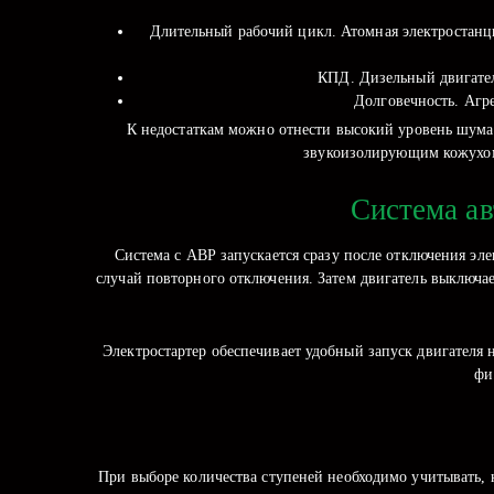
Длительный рабочий цикл. Атомная электростанци
КПД. Дизельный двигател
Долговечность. Агре
К недостаткам можно отнести высокий уровень шума 
звукоизолирующим кожухом.
Система ав
Система с АВР запускается сразу после отключения эл
случай повторного отключения. Затем двигатель выключае
Электростартер обеспечивает удобный запуск двигателя 
фи
При выборе количества ступеней необходимо учитывать, 