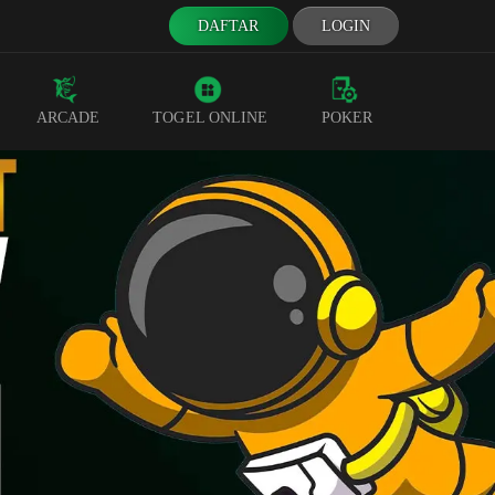
DAFTAR
LOGIN
ARCADE
TOGEL ONLINE
POKER