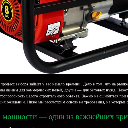
 процесс выбора займёт у вас немало времени. Дело в том, что на рын
дназначены для коммерческих целей, другие — для бытовых нужд. Неко
тоспособность целого строительного объекта. Важно не ошибиться при в
аших ожиданий. Ниже мы рассмотрим основные требования, на которые с
 мощности — один из важнейших кри