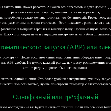
я такого типа может работать 20 часов без перерывов и даже дольше. 
развивать высокие обороты, поэтому он не перегревается;
ь потребляет гораздо меньше топлива, чем бензиновый. Кроме того, ди
гаты рассчитаны на сотни моточасов. Этот показатель различается в за
(особенно в мощных версиях) и высокую цену. Проблема шума легко ре
 Кожух поглощает шум и защищает инструменты от неблагоприятного 
томатического запуска (АВР) или эле
ектроэнергии. После восстановления электропитания оборудование прод
тся. АВР удобен. Не нужно каждый раз ехать к месту расположения атом
автостартером дороже обычного варианта.
нажатием одной кнопки. Это более удобная альтернатива ручному запуску
зической выносливостью, лучше приобрести генератор с электростартер
Однофазный или трёхфазный
какое оборудование вы будете питать от станции. Если это обычные бы