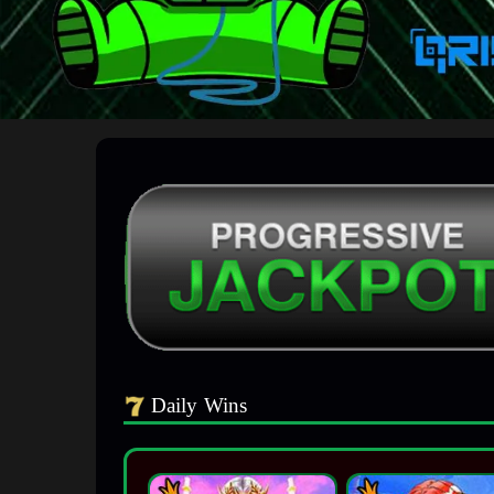
Daily Wins