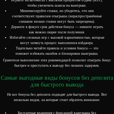
Играйте на автоматах с высоким процентом отдачи (RTP),
чтобы увеличить шансы на выигрыш.
Минимизируйте ставки, но убедитесь, что они
соответствуют правилам отыгрыша (нераспространённые
слишком низкие ставки могут быть запрещены).
Держите в фокусе срок действия бонуса — начните играть
как можно скорее после получения.
Избегайте сложных игр с высокой вариативностью, которые
могут затянуть процесс выполнения вэйджера.
Тщательно читайте правила и условия бонуса — это
поможет избежать ошибок и блокировки выигрыша.
Грамотное выполнение этих рекомендаций позволит отыграть бонус
быстрее и приступить к выводу без лишних задержек.
Самые выгодные виды бонусов без депозита
для быстрого вывода
Не все бонусы без депозита подходят для быстрого вывода. Вот
несколько видов, на которые стоит обратить внимание:
Бесплатные вращения с фиксацией выигрыша без