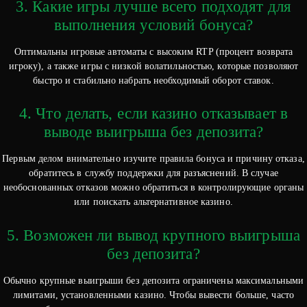
3. Какие игры лучше всего подходят для
выполнения условий бонуса?
Оптимальны игровые автоматы с высоким RTP (процент возврата
игроку), а также игры с низкой волатильностью, которые позволяют
быстро и стабильно набрать необходимый оборот ставок.
4. Что делать, если казино отказывает в
выводе выигрыша без депозита?
Первым делом внимательно изучите правила бонуса и причину отказа,
обратитесь в службу поддержки для разъяснений. В случае
необоснованных отказов можно обратиться в контролирующие органы
или поискать альтернативное казино.
5. Возможен ли вывод крупного выигрыша
без депозита?
Обычно крупные выигрыши без депозита ограничены максимальными
лимитами, установленными казино. Чтобы вывести больше, часто