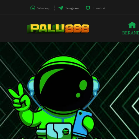
Whatsapp
Telegram
Livechat
BERAN