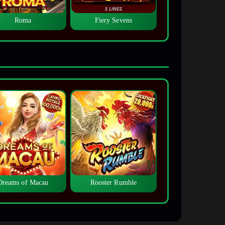
Roma
Fiery Sevens
Dreams of Macau
Rooster Rumble