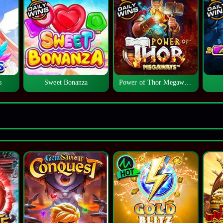
s
Sweet Bonanza
Power of Thor Megaways