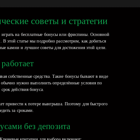
ческие советы и стратегии
ет играть на бесплатные бонусы или фриспины. Основной
В этой статье мы подробно рассмотрим, как добиться
ные камни и лучшие советы для достижения этой цели.
 работает
ывая собственные средства. Такие бонусы бывают в виде
м, обычно нужно выполнить определённые условия по
срок действия бонуса.
ет привести к потере выигрыша. Поэтому для быстрого
дить за сроками.
усами без депозита
 Ключевые критерии для выбора включают: