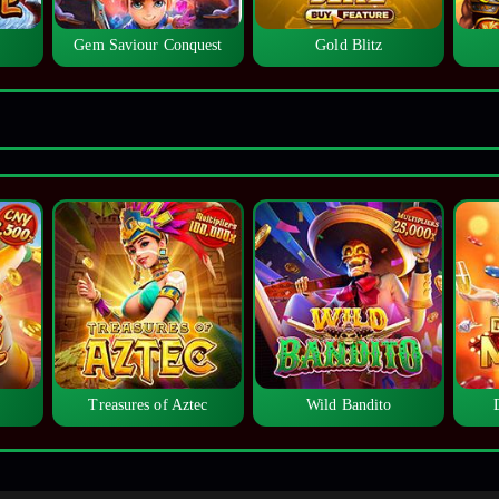
Gem Saviour Conquest
Gold Blitz
Treasures of Aztec
Wild Bandito