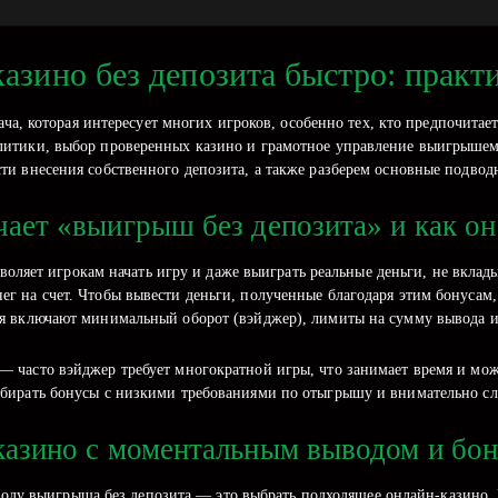
азино без депозита быстро: практи
ча, которая интересует многих игроков, особенно тех, кто предпочита
литики, выбор проверенных казино и грамотное управление выигрышем. 
сти внесения собственного депозита, а также разберем основные подвод
чает «выигрыш без депозита» и как он
воляет игрокам начать игру и даже выиграть реальные деньги, не вклад
г на счет. Чтобы вывести деньги, полученные благодаря этим бонуса
я включают минимальный оборот (вэйджер), лимиты на сумму вывода и 
— часто вэйджер требует многократной игры, что занимает время и мож
бирать бонусы с низкими требованиями по отыгрышу и внимательно сле
азино с моментальным выводом и бон
ду выигрыша без депозита — это выбрать подходящее онлайн-казино.