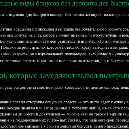
одные виды бонусов без депозита для быстр
зита подходят для быстрого вывода. Вот несколько видов, на которые с
латные вращения с фиксацией выигрыша без обязательного оборота сре
венные бонусы на счет, которые имеют низкий или отсутствующий вэй
Бонусы с минимальной суммой отыгрыша (например, x10 или меньше).
Подарки за регистрацию, которые позволяют сразу выводить выигрыш.
вные предложения с персональным менеджером, ускоряющим процедур
т не только потратить минимальное время на отыгрыш, но и быстрее по
и, которые замедляют вывод выигрыш
ыигрыш без депозита многие игроки совершают типичные ошибки, меш
вание правил отыгрыша бонусных средств — это часто ведет к отказу в
евышающие лимиты или запрещенные в условиях акции, из-за чего блок
ерждением личности и документов — многие казино требуют верификац
ание не поддерживаемых платежных систем, что удлиняет срок перевод
едостаточное внимание к срокам действия бонуса и самого предложени