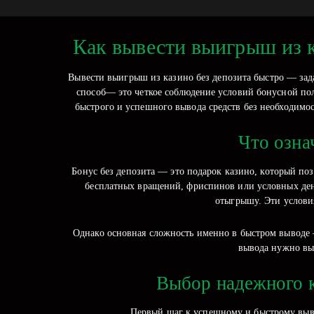
Как вывести выигрыш из к
Вывести выигрыш из казино без депозита быстро — зада
способ— это четкое соблюдение условий бонусной по
быстрого и успешного вывода средств без необходимо
Что озна
Бонус без депозита — это подарок казино, который поз
бесплатных вращений, фриспинов или условных дене
отыгрышу. Эти услови
Однако основная сложность именно в быстром выводе 
вывода нужно вы
Выбор надежного к
Первый шаг к успешному и быстрому выво