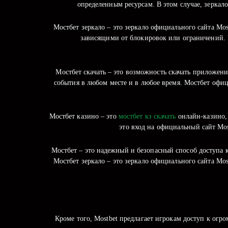
определенным ресурсам. В этом случае, зеркал
Мостбет зеркало – это зеркало официального сайта Mos
зависящими от блокировок или ограничений. М
Мостбет скачать – это возможность скачать приложени
события в любом месте и в любое время. Мостбет офиц
Мостбет казино – это
мостбет кз скачать
онлайн-казино, 
это вход на официальный сайт Mos
Мостбет – это надежный и безопасный способ доступа 
Мостбет зеркало – это зеркало официального сайта Mos
Кроме того, Mostbet предлагает игрокам доступ к огр