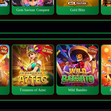
Gem Saviour Conquest
Gold Blitz
Treasures of Aztec
Wild Bandito