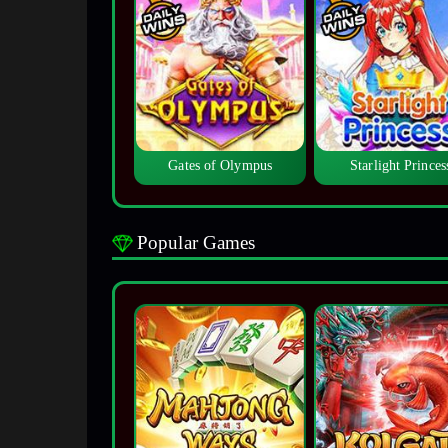
Gates of Olympus
Starlight Princes
Popular Games