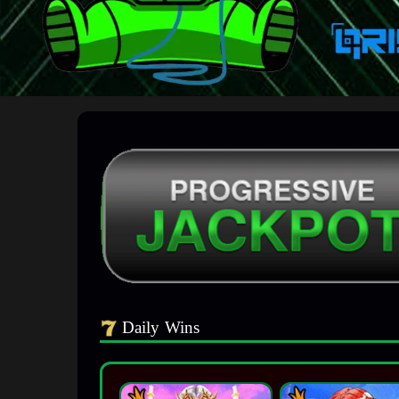
Daily Wins