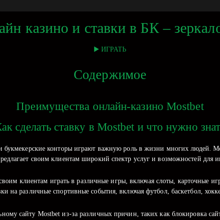
айн казино и ставки в БК – зеркало
▶️ ИГРАТЬ
Содержимое
Преимущества онлайн-казино Mostbet
ак сделать ставку в Mostbet и что нужно зна
и букмекерские конторы играют важную роль в жизни многих людей. Мо
предлагает своим клиентам широкий спектр услуг и возможностей для и
своим клиентам играть в различные игры, включая слоты, карточные игр
вки на различные спортивные события, включая футбол, баскетбол, хокк
ьному сайту Mostbet из-за различных причин, таких как блокировка сайт