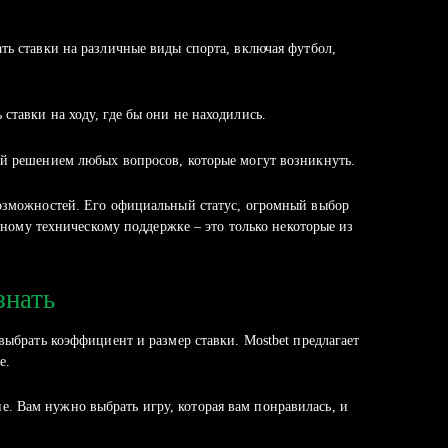
ть ставки на различные виды спорта, включая футбол,
ставки на ходу, где бы они не находились.
ый решением любых вопросов, которые могут возникнуть.
возможностей. Его официальный статус, огромный выбор
ному техническому поддержке – это только некоторые из
.
знать
 выбрать коэффициент и размер ставки. Mostbet предлагает
е.
гие. Вам нужно выбрать игру, которая вам понравилась, и