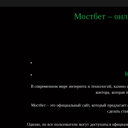
Мостбет – онл
К
В современном мире интернета и технологий, казино 
контора, которая 
Мостбет – это официальный сайт, который предлагает 
сделать ста
Однако, не все пользователи могут доступаться официал