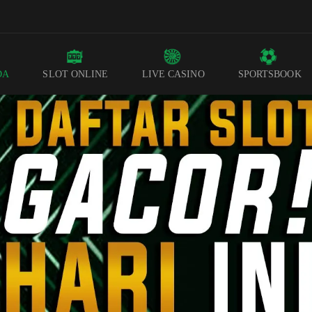
DA
SLOT ONLINE
LIVE CASINO
SPORTSBOOK