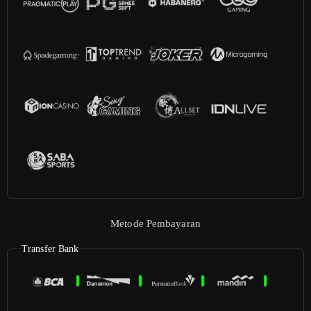
Metode Pembayaran
Transfer Bank