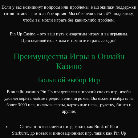
Если у вас возникнут вопросы или проблемы, наш экипаж поддержки
готов помочь вам в любое время. Мы обеспечиваем 24/7 поддержку,
чтобы вы могли играть без каких-либо проблем.
Pin Up Casino – это ваш путь к азартным играм и выигрышам.
Присоединяйтесь к нам и начните играть сегодня!
Преимущества Игры в Онлайн
Казино
Большой выбор Игр
В онлайн казино Pin Up представлен широкий спектр игр, чтобы
удовлетворить любые предпочтения игроков. Вы можете выбрать из
более 3000 игр, включая слоты, карточные игры, рулетку, бинго и
другие.
Слоты: от классических игр, таких как Book of Ra и
Starburst, до новых и инновационных игр, таких как Pin Up