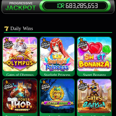
Daily Wins
Gates of Olympus
Starlight Princess
Sweet Bonanza