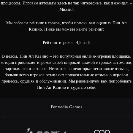
процессом. Игровые автоматы здесь не так интересные, как я ожидал. –
Михаил
Мы собрали рейтинг игроков, чтобы помочь вам оценить Пин Ап
Казино. Ниже вы можете найти рейтинг:
Рейтинг игроков: 4,5 из 5
В целом, Пин Ап Казино – это популярная онлайн-игровая площадка,
которая привлекает игроков своей широкой гаммой игровых автоматов,
азартных игр и лотереи. Несмотря на некоторые негативные отзывы,
большинство игроков оставляют положительные отзывы о игровом
процессе, орудиях и обслуживании. Мы рекомендуем вам попробовать
Пин Ап Казино и судить о себе.
Penyedia Games