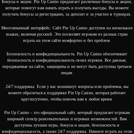
Бонусы и акции. Pin Up Casino предлагает различные бонусы и акции,
которые помогут вам начать играть и получать выгоды. Вы можете
получать бонусы за регистрацию, за депозит и за участие в турнирах.
Многоязычный интерфейс. Сайт Pin Up Casino доступен на нескольких
языках, включая русский. Это позволяет игрокам из разных стран
играть на этом сайте комфортно и без проблем.
Безопасность и конфиденциальность. Pin Up Casino обеспечивает
безопасность и конфиденциальность своих игроков. Все данные,
передаваемые на сайте, защищены и не могут быть доступны третьим
лицам.
24/7 поддержка. Если у вас возникнут вопросы или проблемы, вы
можете обратиться к поддержке Pin Up Casino, которая работает
круглосуточно, чтобы помочь вам в любое время.
Pin Up Casino – это официальный сайт, который предлагает игрокам
широкий спектр развлекательных и игровых возможностей. Вам
доступны лучшие игры, бонусы и акции, безопасность и
конфиденциальность, а также 24/7 поддержка. Начните играть на этом