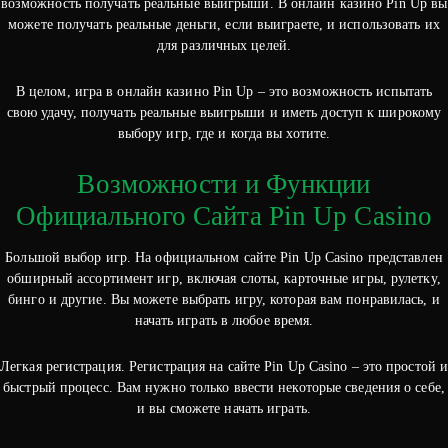
возможность получать реальные выигрыши. В онлайн казино Pin Up вы
можете получать реальные деньги, если выиграете, и использовать их
для различных целей.
В целом, игра в онлайн казино Pin Up – это возможность испытать
свою удачу, получать реальные выигрыши и иметь доступ к широкому
выбору игр, где и когда вы хотите.
Возможности и Функции
Официального Сайта Pin Up Casino
Большой выбор игр. На официальном сайте Pin Up Casino представлен
обширный ассортимент игр, включая слоты, карточные игры, рулетку,
бинго и другие. Вы можете выбрать игру, которая вам понравилась, и
начать играть в любое время.
Легкая регистрация. Регистрация на сайте Pin Up Casino – это простой и
быстрый процесс. Вам нужно только ввести некоторые сведения о себе,
и вы сможете начать играть.