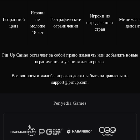
Игроки
Игроки из
Возрастной
не
Географические
Минималь
определенных
ценз
моложе
ограничения
депози
стран
18 лет
Pin Up Casino оставляет за собой право изменять или добавлять новые
ограничения и условия для игроков.
Все вопросы и жалобы игроков должны быть направлены на
support@pinup.com.
Penyedia Games