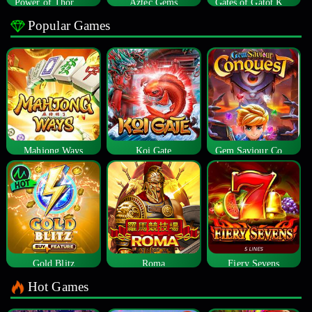
Power of Thor Megaways
Aztec Gems
Gates of Gatot Kaca
Popular Games
Mahjong Ways
Koi Gate
Gem Saviour Conquest
Gold Blitz
Roma
Fiery Sevens
Hot Games