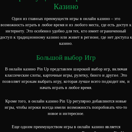
Казино
Один из главных преимуществ игры в онлайн казино – это
возможность играть в любое время и из любого места, где есть доступ к
интернету. Это особенно удобно для тех, кто имеет ограниченный
доступ к традиционному казино или живет в регионе, где нет доступа к
казино.
Большой выбор Игр
В онлайн казино Pin Up представлен широкий выбор игр, включая
классические слоты, карточные игры, рулетку, бинго и другие. Это
позволяет игрокам выбрать игру, которая лучше всего подходит им, и
начать играть в любое время.
Кроме того, в онлайн казино Pin Up регулярно добавляются новые
игры, чтобы игроки всегда имели возможность попробовать что-то
новое и интересное.
Еще одним преимуществом игры в онлайн казино является