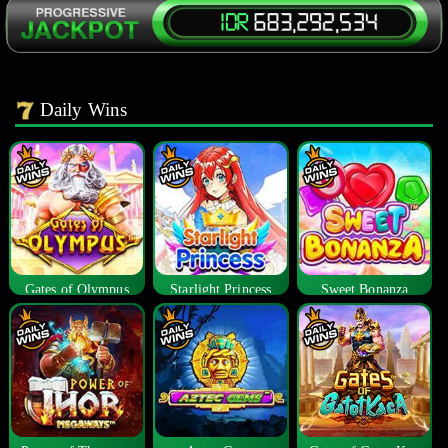
Daily Wins
Gates of Olympus
Starlight Princess
Sweet Bonanza