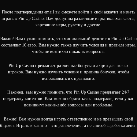
После подтверждения email вы сможете войти в свой аккаунт и начать
играть в Pin Up Casino. Вам доступны различные игры, включая слоты,
карточные игры, рулетку и другие.
Важно! Вам нужно помнить, что минимальный депозит в Pin Up Casino
составляет 10 евро. Вам нужно также изучить условия и правила игры,
чтобы не возникло никаких вопросов.
Pin Up Casino предлагает различные бонусы и акции для новых
игроков. Вам нужно изучить условия и правила бонусов, чтобы
использовать их правильно.
Наконец, вам нужно помнить, что Pin Up Casino предлагает 24/7
поддержку клиентов. Вам можно обратиться к поддержке, если у вас
возникнут какие-либо вопросы или проблемы.
Важно! Вам нужно всегда играть ответственно и не превышать свой
бюджет. Играть в казино – это развлечение, а не способ заработка денег.