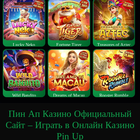
Lucky Neko
Fortune Tiger
Treasures of Aztec
Wild Bandito
Dreams of Macau
Rooster Rumble
Пин Ап Казино Официальный
Сайт – Играть в Онлайн Казино
Pin Up