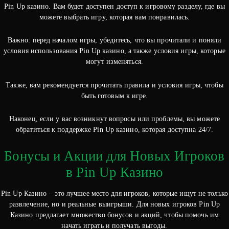
Pin Up казино. Вам будет доступен доступ к игровому разделу, где вы
можете выбрать игру, которая вам понравилась.
Важно: перед началом игры, убедитесь, что вы прочитали и поняли
условия использования Pin Up казино, а также условия игры, которые
могут изменяться.
Также, вам рекомендуется прочитать правила и условия игры, чтобы
быть готовым к игре.
Наконец, если у вас возникнут вопросы или проблемы, вы можете
обратиться к поддержке Pin Up казино, которая доступна 24/7.
Бонусы и Акции для Новых Игроков
в Pin Up Казино
Pin Up Казино – это лучшее место для игроков, которые ищут не только
развлечение, но и реальные выигрыши. Для новых игроков Pin Up
Казино предлагает множество бонусов и акций, чтобы помочь им
начать играть и получать выгоды.