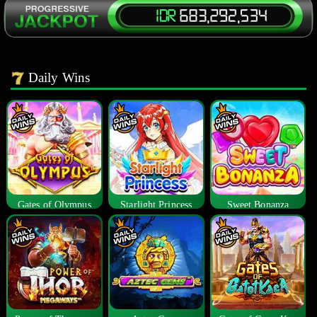
Daily Wins
Gates of Olympus
Starlight Princess
Sweet Bonanza