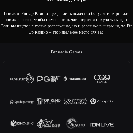
1000 рублей для игры.
В целом, Pin Up Казино предлагает множество бонусов и акций для
новых игроков, чтобы помочь им начать играть и получать выгоды.
Если вы ищете не только развлечение, но и реальные выигрыши, то Pin
Up Казино – это идеальное место для вас.
Penyedia Games