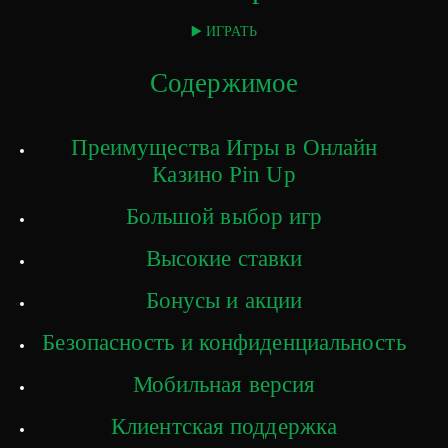
▶️ ИГРАТЬ
Содержимое
Преимущества Игры в Онлайн
Казино Pin Up
Большой выбор игр
Высокие ставки
Бонусы и акции
Безопасность и конфиденциальность
Мобильная версия
Клиентская поддержка