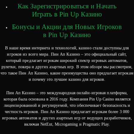
Как Зарегистрироваться и Начать
Играть в Pin Up Казино
Бонусы и Акции для Новых Игроков
в Pin Up Казино
В наше время интернета и технологий, казино стали доступны для
игроков из всего мира. Пин Ап Казино – это официальный сайт,
который предлагает игрокам широкий спектр игровых автоматов,
рулетки, покера и других азартных игр. В этом обзоре мы рассмотрим,
что такое Пин Ап Казино, какие преимущества оно предлагает игрокам
и почему это лучшее казино для игроков.
Пин Ап Казино – это международная онлайн-игровая платформа,
которая была основана в 2016 году. Компания Pin Up Casino является
лицензированной и регулируемой, что обеспечивает безопасность и
честность игроков. Пин Ап Казино предлагает игрокам более 3 000
игровых автоматов и других азартных игр от ведущих разработчиков,
включая NetEnt, Microgaming и Pragmatic Play.