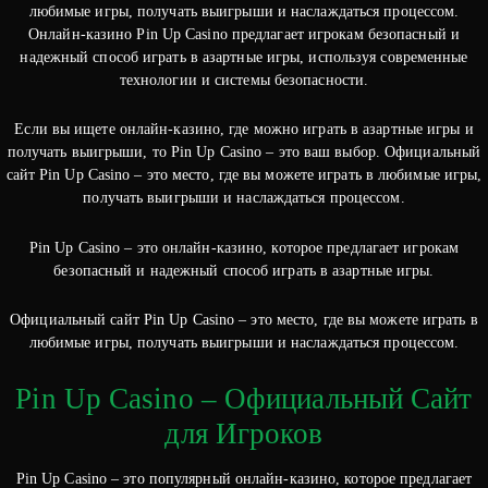
любимые игры, получать выигрыши и наслаждаться процессом.
Онлайн-казино Pin Up Casino предлагает игрокам безопасный и
надежный способ играть в азартные игры, используя современные
технологии и системы безопасности.
Если вы ищете онлайн-казино, где можно играть в азартные игры и
получать выигрыши, то Pin Up Casino – это ваш выбор. Официальный
сайт Pin Up Casino – это место, где вы можете играть в любимые игры,
получать выигрыши и наслаждаться процессом.
Pin Up Casino – это онлайн-казино, которое предлагает игрокам
безопасный и надежный способ играть в азартные игры.
Официальный сайт Pin Up Casino – это место, где вы можете играть в
любимые игры, получать выигрыши и наслаждаться процессом.
Pin Up Casino – Официальный Сайт
для Игроков
Pin Up Casino – это популярный онлайн-казино, которое предлагает