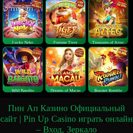
Lucky Neko
Fortune Tiger
Treasures of Aztec
Wild Bandito
Dreams of Macau
Rooster Rumble
Пин Ап Казино Официальный
сайт | Pin Up Casino играть онлайн
– Вход, Зеркало