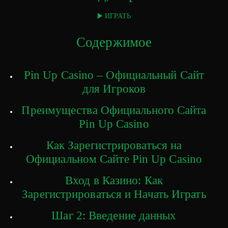
▶️ ИГРАТЬ
Содержимое
Pin Up Casino – Официальный Сайт
для Игроков
Преимущества Официального Сайта
Pin Up Casino
Как Зарегистрироваться на
Официальном Сайте Pin Up Casino
Вход в Казино: Как
Зарегистрироваться и Начать Играть
Шаг 2: Введение данных