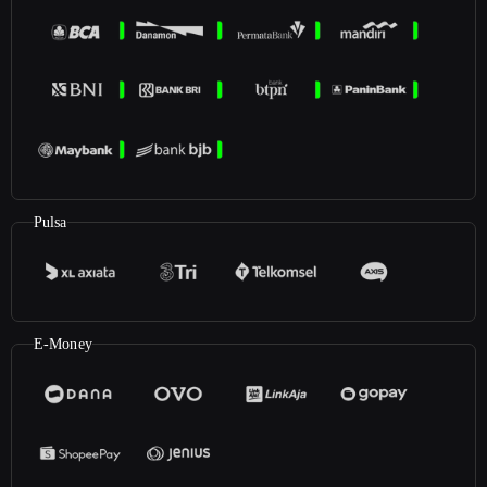
Pulsa
E-Money