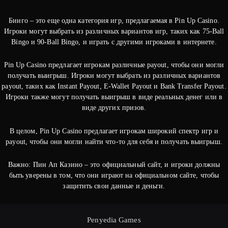
Бинго – это еще одна категория игр, предлагаемая в Pin Up Casino.
Игроки могут выбрать из различных вариантов игр, таких как 75-Ball
Bingo и 90-Ball Bingo, и играть с другими игроками в интернете.
Pin Up Casino предлагает игрокам различные payout, чтобы они могли
получать выигрыш. Игроки могут выбрать из различных вариантов
payout, таких как Instant Payout, E-Wallet Payout и Bank Transfer Payout.
Игроки также могут получать выигрыш в виде реальных денег или в
виде других призов.
В целом, Pin Up Casino предлагает игрокам широкий спектр игр и
payout, чтобы они могли найти что-то для себя и получать выигрыш.
Важно: Пин Ап Казино – это официальный сайт, и игроки должны
быть уверены в том, что они играют на официальном сайте, чтобы
защитить свои данные и деньги.
Penyedia Games