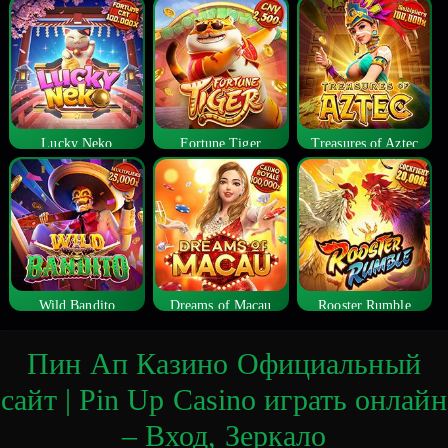
Lucky Neko
Fortune Tiger
Treasures of Aztec
Wild Bandito
Dreams of Macau
Rooster Rumble
Пин Ап Казино Официальный
сайт | Pin Up Casino играть онлайн
– Вход, Зеркало