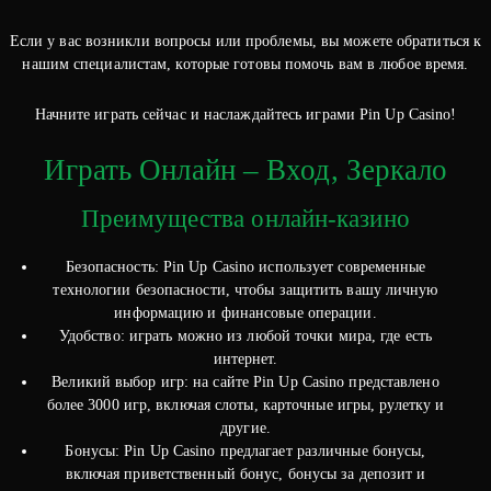
Если у вас возникли вопросы или проблемы, вы можете обратиться к
нашим специалистам, которые готовы помочь вам в любое время.
Начните играть сейчас и наслаждайтесь играми Pin Up Casino!
Играть Онлайн – Вход, Зеркало
Преимущества онлайн-казино
Безопасность: Pin Up Casino использует современные
технологии безопасности, чтобы защитить вашу личную
информацию и финансовые операции.
Удобство: играть можно из любой точки мира, где есть
интернет.
Великий выбор игр: на сайте Pin Up Casino представлено
более 3000 игр, включая слоты, карточные игры, рулетку и
другие.
Бонусы: Pin Up Casino предлагает различные бонусы,
включая приветственный бонус, бонусы за депозит и