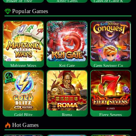
Power of Thor Megaways
Aztec Gems
Gates of Gatot Kaca
Popular Games
Mahjong Ways
Koi Gate
Gem Saviour Conquest
Gold Blitz
Roma
Fiery Sevens
Hot Games