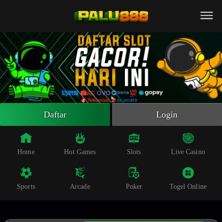
Beranda
Slot Online
Live Casino
Sportsbook
Arcade
Togel Online
Daftar
Login
Poker
Whatsapp
Home
Hot Games
Slots
Live Casino
Telegram
Sports
Arcade
Poker
Togel Online
Livechat