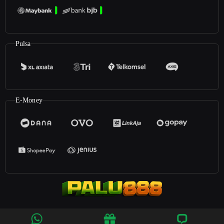
Pulsa
E-Money
©2023
Palu888
. All rights reserved | 18+