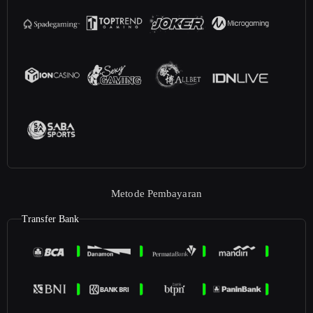
Metode Pembayaran
Transfer Bank