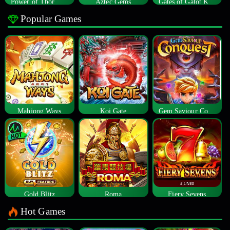
Power of Thor Megaways
Aztec Gems
Gates of Gatot Kaca
Popular Games
Mahjong Ways
Koi Gate
Gem Saviour Conquest
Gold Blitz
Roma
Fiery Sevens
Hot Games