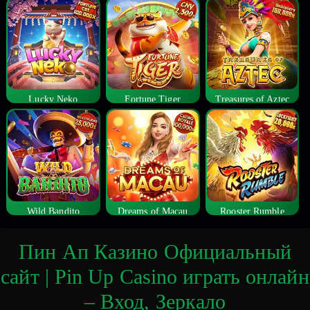
Lucky Neko
Fortune Tiger
Treasures of Aztec
Wild Bandito
Dreams of Macau
Rooster Rumble
Пин Ап Казино Официальный
сайт | Pin Up Casino играть онлайн
– Вход, Зеркало