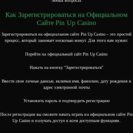
любых вопросах
Как Зарегистрироваться на Официальном
Сайте Pin Up Casino
Зарегистрироваться на официальном сайте Pin Up Casino – это простой
процесс, который занимает несколько минут. Для этого вам нужно:
Перейти на официальный сайт Pin Up Casino
Нажать на кнопку “Зарегистрироваться”
Ввести свои личные данные, включая имя, фамилию, дату рождения и
адрес электронной почты
Установить пароль и подтвердить регистрацию
После регистрации вы сможете начать играть на официальном сайте Pin
Up Casino и получать доступ к всем доступным функциям.