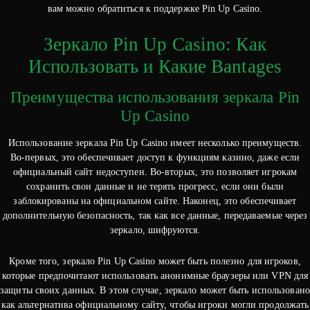
вам можно обратиться к поддержке Pin Up Casino.
Зеркало Pin Up Casino: Как
Использовать и Какие Вantages
Преимущества использования зеркала Pin
Up Casino
Использование зеркала Pin Up Casino имеет несколько преимуществ.
Во-первых, это обеспечивает доступ к функциям казино, даже если
официальный сайт недоступен. Во-вторых, это позволяет игрокам
сохранить свои данные и не терять прогресс, если они были
заблокированы на официальном сайте. Наконец, это обеспечивает
дополнительную безопасность, так как все данные, передаваемые через
зеркало, шифруются.
Кроме того, зеркало Pin Up Casino может быть полезно для игроков,
которые предпочитают использовать анонимные браузеры или VPN для
защиты своих данных. В этом случае, зеркало может быть использовано
как альтернатива официальному сайту, чтобы игроки могли продолжать