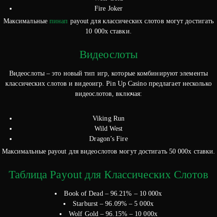
Fire Joker
Максимальные
пинап
payout для классических слотов могут достигать
10 000x ставки.
Видеослоты
Видеослоты – это новый тип игр, которые комбинируют элементы
классических слотов и видеоигр. Pin Up Casino предлагает несколько
видеослотов, включая:
Viking Run
Wild West
Dragon’s Fire
Максимальные payout для видеослотов могут достигать 50 000x ставки.
Таблица Payout для Классических Слотов
Book of Dead – 96.21% – 10 000x
Starburst – 96.09% – 5 000x
Wolf Gold – 96.15% – 10 000x