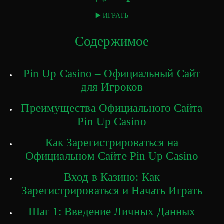
▶️ ИГРАТЬ
Содержимое
Pin Up Casino – Официальный Сайт
для Игроков
Преимущества Официального Сайта
Pin Up Casino
Как Зарегистрироваться на
Официальном Сайте Pin Up Casino
Вход в Казино: Как
Зарегистрироваться и Начать Играть
Шаг 1: Введение Личных Данных