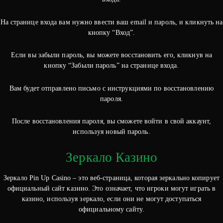
На странице входа вам нужно ввести ваш email и пароль, и кликнуть на
кнопку “Вход”.
Если вы забыли пароль, вы можете восстановить его, кликнув на
кнопку “Забыли пароль” на странице входа.
Вам будет отправлено письмо с инструкциями по восстановлению
пароля.
После восстановления пароля, вы сможете войти в свой аккаунт,
используя новый пароль.
Зеркало Казино
Зеркало Pin Up Casino – это веб-страница, которая зеркально копирует
официальный сайт казино. Это означает, что игроки могут играть в
казино, используя зеркало, если они не могут доступаться
официальному сайту.