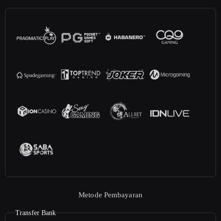
Metode Pembayaran
Transfer Bank