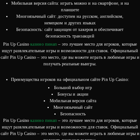
Мобильная версия сайта: играть можно и на смартфоне, и на
планшете
Многоязычный сайт: доступен на русском, английском,
немецком и других языках
Безопасность: сайт защищен от хакеров и обеспечивает
безопасность транзакций
Pin Up Casino
казино пинап
– это лучшее место для игроков, которые
ищут развлекательные игры и возможности для ставок. Официальный
сайт Pin Up Casino – это место, где вы можете играть в любимые игры и
получать реальные выигры.
Преимущества игроков на официальном сайте Pin Up Casino:
Большой выбор игр
Бонусы и акции
Мобильная версия сайта
Многоязычный сайт
Безопасность
Pin Up Casino
казино пинап
– это лучшее место для игроков, которые
ищут развлекательные игры и возможности для ставок. Официальный
сайт Pin Up Casino – это место, где вы можете играть в любимые игры и