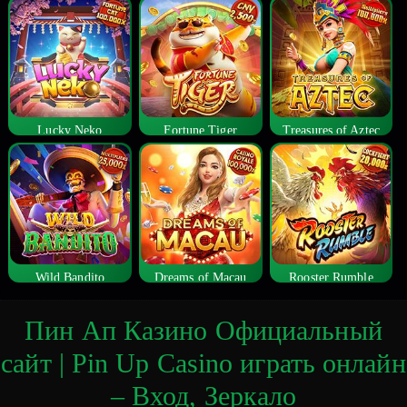
Lucky Neko
Fortune Tiger
Treasures of Aztec
Wild Bandito
Dreams of Macau
Rooster Rumble
Пин Ап Казино Официальный
сайт | Pin Up Casino играть онлайн
– Вход, Зеркало