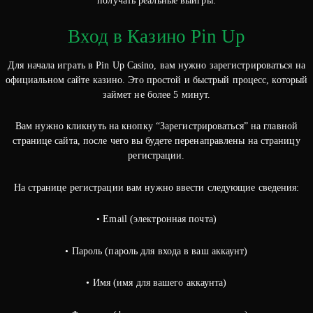
получать реальные выигры.
Вход в Казино Pin Up
Для начала играть в Pin Up Casino, вам нужно зарегистрироваться на
официальном сайте казино. Это простой и быстрый процесс, который
займет не более 5 минут.
Вам нужно кликнуть на кнопку “Зарегистрироваться” на главной
странице сайта, после чего вы будете перенаправлены на страницу
регистрации.
На странице регистрации вам нужно ввести следующие сведения:
• Email (электронная почта)
• Пароль (пароль для входа в ваш аккаунт)
• Имя (имя для вашего аккаунта)