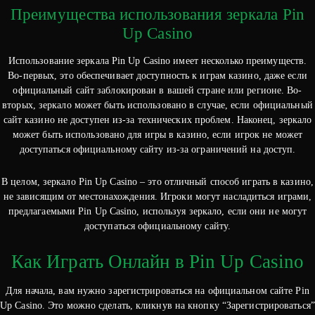
Преимущества использования зеркала Pin
Up Casino
Использование зеркала Pin Up Casino имеет несколько преимуществ.
Во-первых, это обеспечивает доступность к играм казино, даже если
официальный сайт заблокирован в вашей стране или регионе. Во-
вторых, зеркало может быть использовано в случае, если официальный
сайт казино не доступен из-за технических проблем. Наконец, зеркало
может быть использовано для игры в казино, если игрок не может
доступаться официальному сайту из-за ограничений на доступ.
В целом, зеркало Pin Up Casino – это отличный способ играть в казино,
не зависящим от местонахождения. Игроки могут насладиться играми,
предлагаемыми Pin Up Casino, используя зеркало, если они не могут
доступаться официальному сайту.
Как Играть Онлайн в Pin Up Casino
Для начала, вам нужно зарегистрироваться на официальном сайте Pin
Up Casino. Это можно сделать, кликнув на кнопку “Зарегистрироваться”