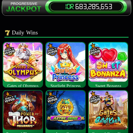
Daily Wins
Gates of Olympus
Starlight Princess
Sweet Bonanza