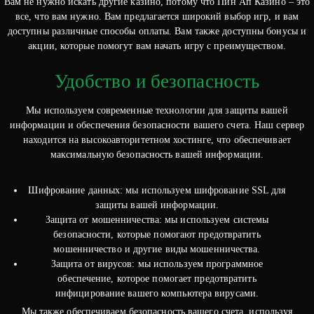
Вам не нужно искать другие казино, потому что Пин Ап Казино – это
все, что вам нужно. Вам предлагается широкий выбор игр, и вам
доступны различные способы оплаты. Вам также доступны бонусы и
акции, которые помогут вам начать игру с преимуществом.
Удобство и безопасность
Мы используем современные технологии для защиты вашей
информации и обеспечения безопасности вашего счета. Наш сервер
находится на высокоавторитетном хостинге, что обеспечивает
максимальную безопасность вашей информации.
Шифрование данных: мы используем шифрование SSL для
защиты вашей информации.
Защита от мошенничества: мы используем системы
безопасности, которые помогают предотвратить
мошенничество и другие виды мошенничества.
Защита от вирусов: мы используем программное
обеспечение, которое помогает предотвратить
инфицирование вашего компьютера вирусами.
Мы также обеспечиваем безопасность вашего счета, используя