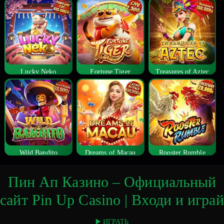
Lucky Neko
Fortune Tiger
Treasures of Aztec
Wild Bandito
Dreams of Macau
Rooster Rumble
Пин Ап Казино – Официальный
сайт Pin Up Casino | Входи и играй
▶️ ИГРАТЬ