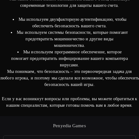
современные технологии для защиты вашего счета.
Мы используем двухфакторную аутентификацию, чтобы
обеспечить безопасность вашего счета.
Мы используем системы безопасности, которые помогают
предотвратить мошенничество и другие виды
мошенничества.
Мы используем программное обеспечение, которое
помогает предотвратить инфицирование вашего компьютера
вирусами.
Мы понимаем, что безопасность – это первоочередная задача для
любого игрока, и поэтому мы сделали все возможное, чтобы обеспечить
безопасность вашей игры.
Если у вас возникнут вопросы или проблемы, вы можете обратиться к
нашим специалистам, которые готовы помочь вам в любое время.
Penyedia Games