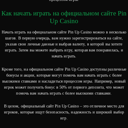
Как начать играть на официальном сайте Pin
Up Casino
Начать играть на официальном сайте Pin Up Casino можно в несколько
шагов. В первую очередь, вам нужно зарегистрироваться на сайте,
указав свои личные данные и выбрав валюту, в которой вы хотите
играть. Затем вы можете выбрать игру, которая вам понравилась, и
начать играть.
Кроме того, на официальном сайте Pin Up Casino доступны различные
бонусы и акции, которые могут помочь вам начать играть с более
высокими ставками и насладиться процессом игры. Например, новый
игрок может получить бонус в 50% от первого депозита, что может
помочь вам начать играть с более высокими ставками.
В целом, официальный сайт Pin Up Casino – это отличное место для
игроков, которые ищут безопасность, надежность и широкий выбор
игр.