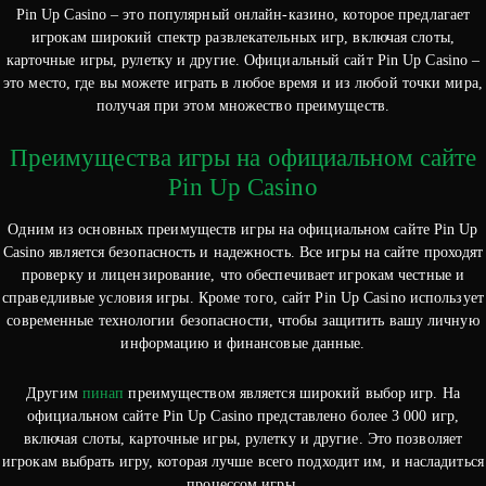
Pin Up Casino – это популярный онлайн-казино, которое предлагает
игрокам широкий спектр развлекательных игр, включая слоты,
карточные игры, рулетку и другие. Официальный сайт Pin Up Casino –
это место, где вы можете играть в любое время и из любой точки мира,
получая при этом множество преимуществ.
Преимущества игры на официальном сайте
Pin Up Casino
Одним из основных преимуществ игры на официальном сайте Pin Up
Casino является безопасность и надежность. Все игры на сайте проходят
проверку и лицензирование, что обеспечивает игрокам честные и
справедливые условия игры. Кроме того, сайт Pin Up Casino использует
современные технологии безопасности, чтобы защитить вашу личную
информацию и финансовые данные.
Другим
пинап
преимуществом является широкий выбор игр. На
официальном сайте Pin Up Casino представлено более 3 000 игр,
включая слоты, карточные игры, рулетку и другие. Это позволяет
игрокам выбрать игру, которая лучше всего подходит им, и насладиться
процессом игры.