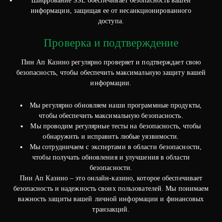
Шифрование SSL обеспечивает безопасность вашей
информации, защищая ее от несанкционированного
доступа.
Проверка и подтверждение
Пин Ап Казино регулярно проверяет и подтверждает свою
безопасность, чтобы обеспечить максимальную защиту вашей
информации.
Мы регулярно обновляем наши программные продукты,
чтобы обеспечить максимальную безопасность.
Мы проводим регулярные тесты на безопасность, чтобы
обнаружить и исправить любые уязвимости.
Мы сотрудничаем с экспертами в области безопасности,
чтобы получать обновления и улучшения в области
безопасности.
Пин Ап Казино – это онлайн-казино, которое обеспечивает
безопасность и надежность своих пользователей. Мы понимаем
важность защиты вашей личной информации и финансовых
транзакций.