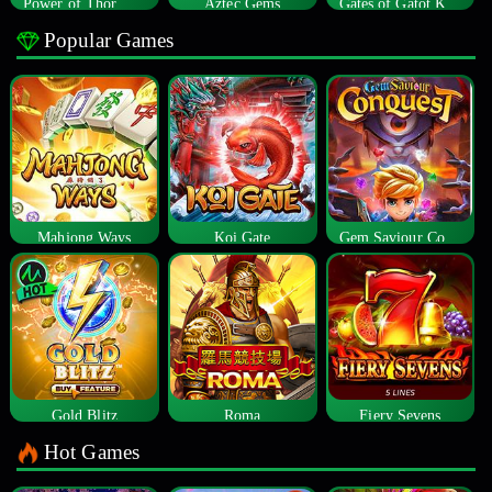
Power of Thor Megaways
Aztec Gems
Gates of Gatot Kaca
Popular Games
Mahjong Ways
Koi Gate
Gem Saviour Conquest
Gold Blitz
Roma
Fiery Sevens
Hot Games