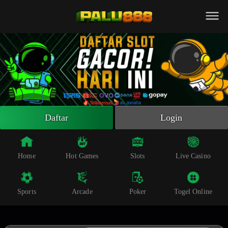
Beranda
Slot Online
Live Casino
Sportsbook
Arcade
Togel Online
Daftar
Login
Poker
Whatsapp
Home
Hot Games
Slots
Live Casino
Telegram
Sports
Arcade
Poker
Togel Online
Livechat