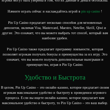
игроки могут быть уверены в том, что их данные и деньги безопасны.
Начните играть сейчас и наслаждайтесь игрой в
pin up casino
!
Pin Up Casino предлагает несколько способов для мгновенных
депозитов, включая Visa, Mastercard, Maestro, Neteller, Skrill, Qiwi и
другие. Это означает, что вы можете выбрать тот способ, который вам
наиболее удобен.
Pin Up Casino также предлагает программу лояльности, которая
позволяет игрокам получать бонусы и преимущества за их игру. Это
означает, что вы можете получать дополнительные выигрыши и
преимущества, играя в Pin Up Casino.
Удобство и Быстрота
В целом, Pin Up Casino – это онлайн-казино, которое предлагает своим
игрокам максимальное удобство и быстроту в проведении игрового
процесса. Если вы ищете онлайн-казино, которое предлагает вам
максимальное удобство и быстроту, то Pin Up Casino – это ваш выбор.