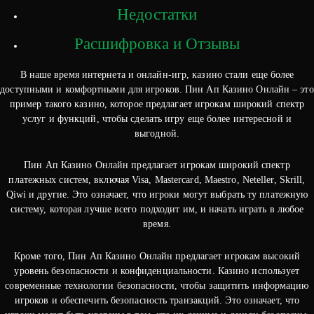
Недостатки
Расшифровка и Отзывы
В наше время интернета и онлайн-игр, казино стали еще более
доступными и комфортными для игроков. Пин Ап Казино Онлайн – это
пример такого казино, которое предлагает игрокам широкий спектр
услуг и функций, чтобы сделать игру еще более интересной и
выгодной.
Пин Ап Казино Онлайн предлагает игрокам широкий спектр
платежных систем, включая Visa, Mastercard, Maestro, Neteller, Skrill,
Qiwi и другие. Это означает, что игроки могут выбрать ту платежную
систему, которая лучше всего подходит им, и начать играть в любое
время.
Кроме того, Пин Ап Казино Онлайн предлагает игрокам высокий
уровень безопасности и конфиденциальности. Казино использует
современные технологии безопасности, чтобы защитить информацию
игроков и обеспечить безопасность транзакций. Это означает, что