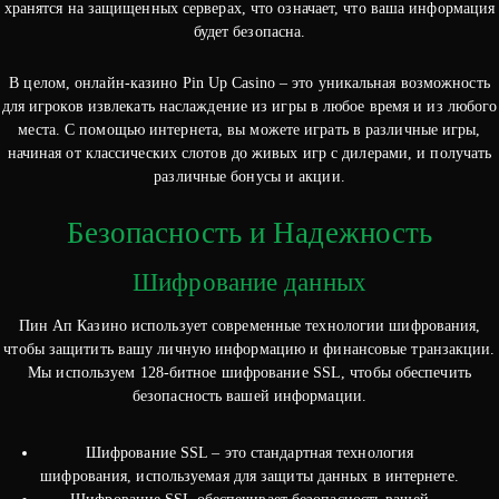
хранятся на защищенных серверах, что означает, что ваша информация
будет безопасна.
В целом, онлайн-казино Pin Up Casino – это уникальная возможность
для игроков извлекать наслаждение из игры в любое время и из любого
места. С помощью интернета, вы можете играть в различные игры,
начиная от классических слотов до живых игр с дилерами, и получать
различные бонусы и акции.
Безопасность и Надежность
Шифрование данных
Пин Ап Казино использует современные технологии шифрования,
чтобы защитить вашу личную информацию и финансовые транзакции.
Мы используем 128-битное шифрование SSL, чтобы обеспечить
безопасность вашей информации.
Шифрование SSL – это стандартная технология
шифрования, используемая для защиты данных в интернете.