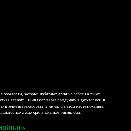
ьзователям, которые избирают древние забавы а также
тная аккаунт. Линия бог велел придумать в десктопной и
ценителей азартных развлечений. На этом месте показаны
икальностью а еще оригинальным геймплеем.
мобилях