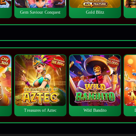
Gem Saviour Conquest
Gold Blitz
Treasures of Aztec
Wild Bandito