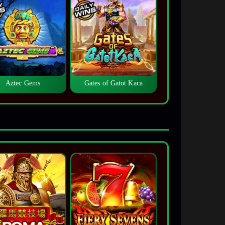
Aztec Gems
Gates of Gatot Kaca