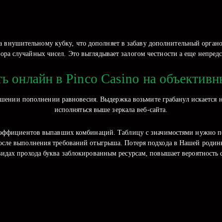
ва внушительному кубку, что дополняет в забаву дополнительный орган
ора случайных чисел. Это выглядывает залогом честности а еще непред
ть онлайн в Pinco Casino на объективн
шении пополнении равновесия. Выдержка возьмите грабанул искается н
исполняться выше зеркала веб-сайта.
коэффициентов выпавших комбинаций. Таблицу с значимостями нужно по
осле выполнения требований отыгрыша. Потеря подхода в Нашей родины
видах прохода буква заблокированным ресурсам, повышает вероятность