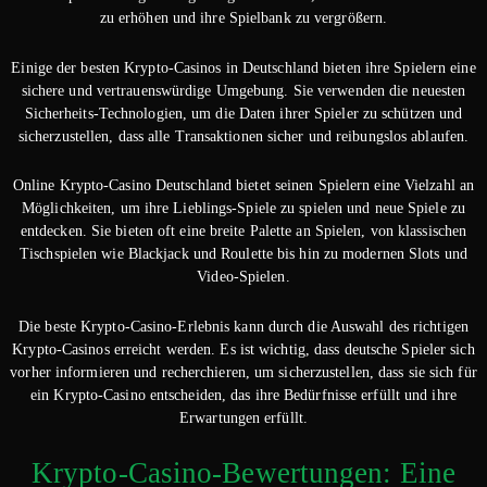
zu erhöhen und ihre Spielbank zu vergrößern.
Einige der besten Krypto-Casinos in Deutschland bieten ihre Spielern eine
sichere und vertrauenswürdige Umgebung. Sie verwenden die neuesten
Sicherheits-Technologien, um die Daten ihrer Spieler zu schützen und
sicherzustellen, dass alle Transaktionen sicher und reibungslos ablaufen.
Online Krypto-Casino Deutschland bietet seinen Spielern eine Vielzahl an
Möglichkeiten, um ihre Lieblings-Spiele zu spielen und neue Spiele zu
entdecken. Sie bieten oft eine breite Palette an Spielen, von klassischen
Tischspielen wie Blackjack und Roulette bis hin zu modernen Slots und
Video-Spielen.
Die beste Krypto-Casino-Erlebnis kann durch die Auswahl des richtigen
Krypto-Casinos erreicht werden. Es ist wichtig, dass deutsche Spieler sich
vorher informieren und recherchieren, um sicherzustellen, dass sie sich für
ein Krypto-Casino entscheiden, das ihre Bedürfnisse erfüllt und ihre
Erwartungen erfüllt.
Krypto-Casino-Bewertungen: Eine