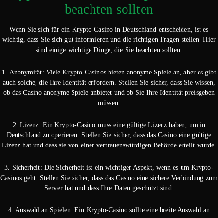
beachten sollten
Wenn Sie sich für ein Krypto-Casino in Deutschland entscheiden, ist es
wichtig, dass Sie sich gut informieren und die richtigen Fragen stellen. Hier
sind einige wichtige Dinge, die Sie beachten sollten:
1. Anonymität: Viele Krypto-Casinos bieten anonyme Spiele an, aber es gibt
auch solche, die Ihre Identität erfordern. Stellen Sie sicher, dass Sie wissen,
ob das Casino anonyme Spiele anbietet und ob Sie Ihre Identität preisgeben
müssen.
2. Lizenz: Ein Krypto-Casino muss eine gültige Lizenz haben, um in
Deutschland zu operieren. Stellen Sie sicher, dass das Casino eine gültige
Lizenz hat und dass sie von einer vertrauenswürdigen Behörde erteilt wurde.
3. Sicherheit: Die Sicherheit ist ein wichtiger Aspekt, wenn es um Krypto-
Casinos geht. Stellen Sie sicher, dass das Casino eine sichere Verbindung zum
Server hat und dass Ihre Daten geschützt sind.
4. Auswahl an Spielen: Ein Krypto-Casino sollte eine breite Auswahl an