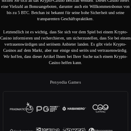
sollten Sie sich an das Krypto-Casino Betchan wenden. Dieses Casino bietet
eine Vielzahl an Bonusangeboten, darunter auch ein Willkommensbonus von
bis zu 5 BTC. Betchan ist bekannt für seine hohe Sicherheit und seine
transparenten Geschäftspraktiken.
Letztendlich ist es wichtig, dass Sie sich vor dem Spiel bei einem Krypto-
Casino informieren und recherchieren, um sicherzustellen, dass Sie bei einem
vertrauenswürdigen und seriösem Anbieter landen. Es gibt viele Krypto-
Casinos auf dem Markt, aber nur einige sind seriös und vertrauenswürdig.
Wir hoffen, dass dieser Artikel Ihnen bei Ihrer Suche nach einem Krypto-
Casino helfen kann.
Penyedia Games