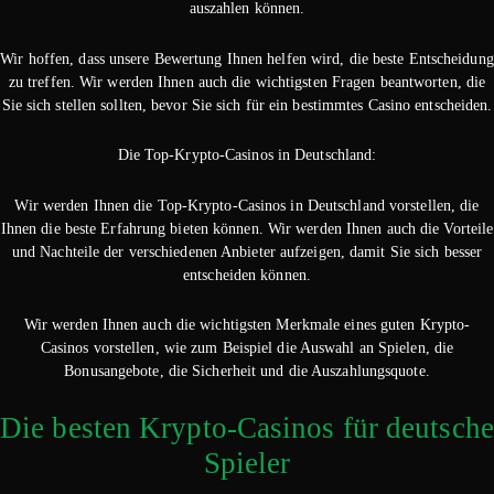
auszahlen können.
Wir hoffen, dass unsere Bewertung Ihnen helfen wird, die beste Entscheidung
zu treffen. Wir werden Ihnen auch die wichtigsten Fragen beantworten, die
Sie sich stellen sollten, bevor Sie sich für ein bestimmtes Casino entscheiden.
Die Top-Krypto-Casinos in Deutschland:
Wir werden Ihnen die Top-Krypto-Casinos in Deutschland vorstellen, die
Ihnen die beste Erfahrung bieten können. Wir werden Ihnen auch die Vorteile
und Nachteile der verschiedenen Anbieter aufzeigen, damit Sie sich besser
entscheiden können.
Wir werden Ihnen auch die wichtigsten Merkmale eines guten Krypto-
Casinos vorstellen, wie zum Beispiel die Auswahl an Spielen, die
Bonusangebote, die Sicherheit und die Auszahlungsquote.
Die besten Krypto-Casinos für deutsche
Spieler