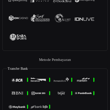
Metode Pembayaran
Transfer Bank