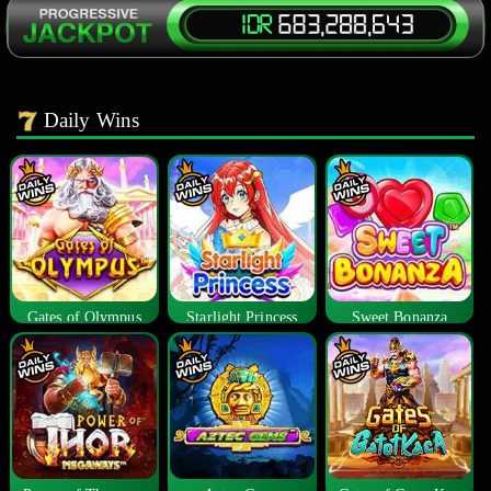
Daily Wins
Gates of Olympus
Starlight Princess
Sweet Bonanza