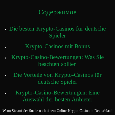
Содержимое
Die besten Krypto-Casinos für deutsche
Spieler
Krypto-Casinos mit Bonus
Krypto-Casino-Bewertungen: Was Sie
beachten sollten
Die Vorteile von Krypto-Casinos für
deutsche Spieler
Krypto-Casino-Bewertungen: Eine
Auswahl der besten Anbieter
Wenn Sie auf der Suche nach einem Online-Krypto-Casino in Deutschland