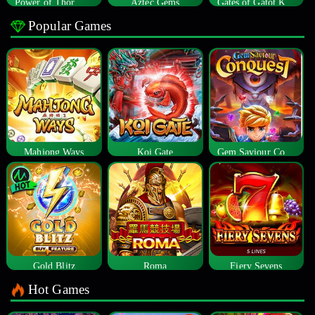
Power of Thor Megaways
Aztec Gems
Gates of Gatot Kaca
Popular Games
Mahjong Ways
Koi Gate
Gem Saviour Conquest
Gold Blitz
Roma
Fiery Sevens
Hot Games