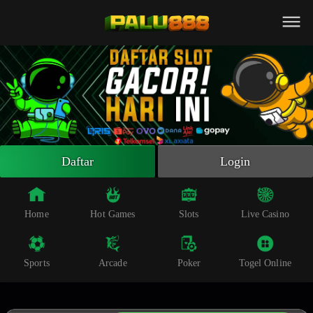
Beranda
Slot Online
Live Casino
Sportsbook
Arcade
Togel Online
Daftar
Login
Poker
Whatsapp
Home
Hot Games
Slots
Live Casino
Telegram
Sports
Arcade
Poker
Togel Online
Livechat