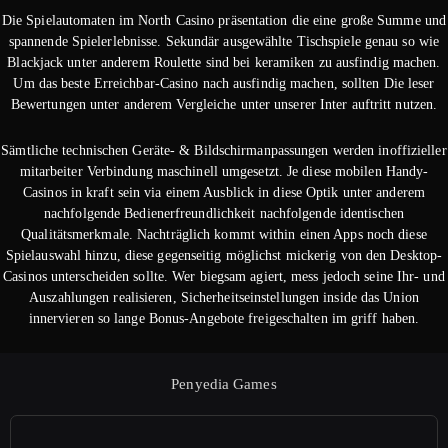
Die Spielautomaten im North Casino präsentation die eine große Summe und
spannende Spielerlebnisse. Sekundär ausgewählte Tischspiele genau so wie
Blackjack unter anderem Roulette sind bei keramiken zu ausfindig machen.
Um das beste Erreichbar-Casino nach ausfindig machen, sollten Die leser
Bewertungen unter anderem Vergleiche unter unserer Inter auftritt nutzen.
Sämtliche technischen Geräte- & Bildschirmanpassungen werden inoffizieller
mitarbeiter Verbindung maschinell umgesetzt. Je diese mobilen Handy-
Casinos in kraft sein via einem Ausblick in diese Optik unter anderem
nachfolgende Bedienerfreundlichkeit nachfolgende identischen
Qualitätsmerkmale. Nachträglich kommt within einen Apps noch diese
Spielauswahl hinzu, diese gegenseitig möglichst mickerig von den Desktop-
Casinos unterscheiden sollte. Wer biegsam agiert, mess jedoch seine Ihr- und
Auszahlungen realisieren, Sicherheitseinstellungen inside das Union
innervieren so lange Bonus-Angebote freigeschalten im griff haben.
Penyedia Games