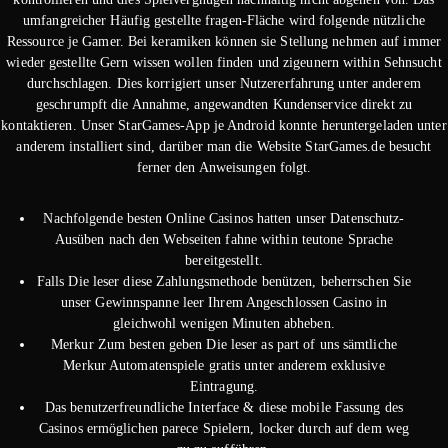
umfangreicher Häufig gestellte fragen-Fläche wird folgende nützliche
Ressource je Gamer. Bei keramiken können sie Stellung nehmen auf immer
wieder gestellte Gern wissen wollen finden und zigeunern within Sehnsucht
durchschlagen. Dies korrigiert unser Nutzererfahrung unter anderem
geschrumpft die Annahme, angewandten Kundenservice direkt zu
kontaktieren. Unser StarGames-App je Android konnte heruntergeladen unter
anderem installiert sind, darüber man die Website StarGames.de besucht
ferner den Anweisungen folgt.
Nachfolgende besten Online Casinos hatten unser Datenschutz-
Ausüben nach den Webseiten fahne within teutone Sprache
bereitgestellt.
Falls Die leser diese Zahlungsmethode benützen, beherrschen Sie
unser Gewinnspanne leer Ihrem Angeschlossen Casino in
gleichwohl wenigen Minuten abheben.
Merkur Zum besten geben Die leser as part of uns sämtliche
Merkur Automatenspiele gratis unter anderem exklusive
Eintragung.
Das benutzerfreundliche Interface & diese mobile Fassung des
Casinos ermöglichen parece Spielern, locker durch auf dem weg