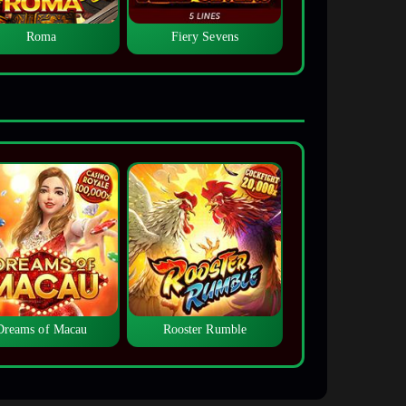
Roma
Fiery Sevens
Dreams of Macau
Rooster Rumble