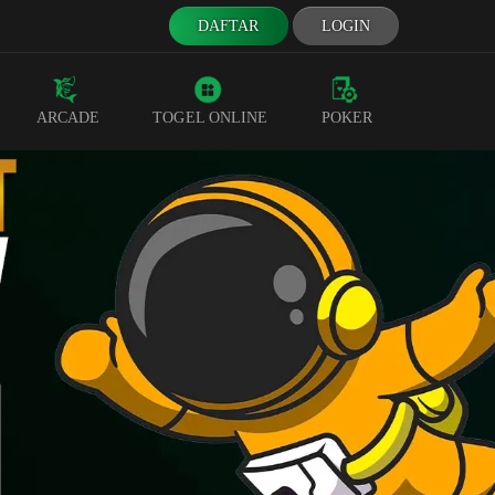
DAFTAR
LOGIN
ARCADE
TOGEL ONLINE
POKER