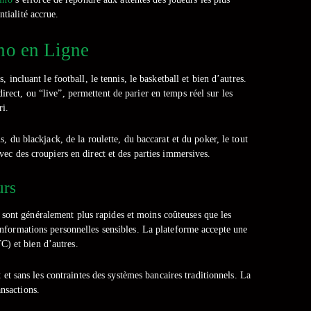
ntialité accrue.
ino en Ligne
 incluant le football, le tennis, le basketball et bien d’autres.
irect, ou “live”, permettent de parier en temps réel sur les
ri.
 du blackjack, de la roulette, du baccarat et du poker, le tout
ec des croupiers en direct et des parties immersives.
urs
sont généralement plus rapides et moins coûteuses que les
’informations personnelles sensibles. La plateforme accepte une
) et bien d’autres.
 et sans les contraintes des systèmes bancaires traditionnels. La
ansactions.